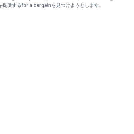
を提供するfor a bargainを見つけようとします。