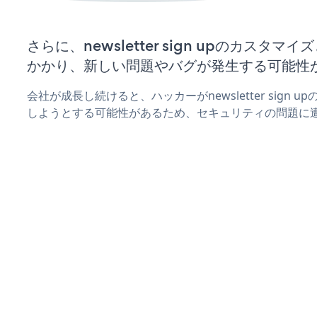
さらに、newsletter sign upのカスタ
かかり、新しい問題やバグが発生する可能性
会社が成長し続けると、ハッカーがnewsletter sign
しようとする可能性があるため、セキュリティの問題に