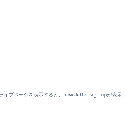
ブページを表示すると、newsletter sign upが表示