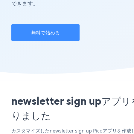
できます。
無料で始める
newsletter sign 
りました
カスタマイズしたnewsletter sign up Picoアプ