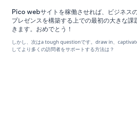
Pico webサイトを稼働させれば、ビジネス
プレゼンスを構築する上での最初の大きな課
きます。おめでとう！
しかし、次はa tough questionです。draw in、captiv
してより多くの訪問者をサポートする方法は？