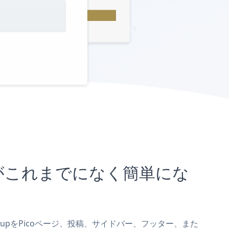
むことがこれまでになく簡単にな
sign upをPicoページ、投稿、サイドバー、フッター、また