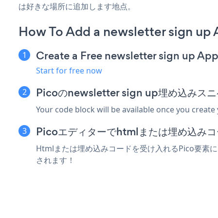
は好きな場所に追加します地点。
How To Add a newsletter sign up 
Create a Free newsletter sign up Ap
Start for free now
Picoのnewsletter sign up埋め
Your code block will be available once you create
Picoエディターでhtmlまたは埋め込
Htmlまたは埋め込みコードを受け入れるPico要素にnew
されます！