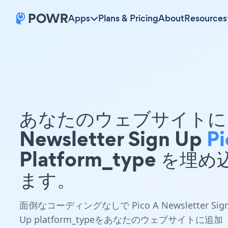
Apps
Plans & Pricing
About
Resources
あなたのウェブサイトに 
Newsletter Sign Up
Pi
Platform_type を埋
ます。
面倒なコーディングなしで Pico A Newsletter Sig
Up platform_typeをあなたのウェブサイトに追加