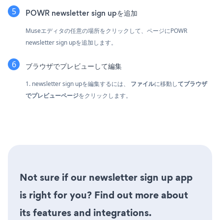
POWR newsletter sign upを追加
Museエディタの任意の場所をクリックして、ページにPOWR
newsletter sign upを追加します。
ブラウザでプレビューして編集
1. newsletter sign upを編集するには、
ファイル
に移動し
てブラウザ
でプレビューページ
をクリックします。
Not sure if our newsletter sign up app
is right for you? Find out more about
its features and integrations.