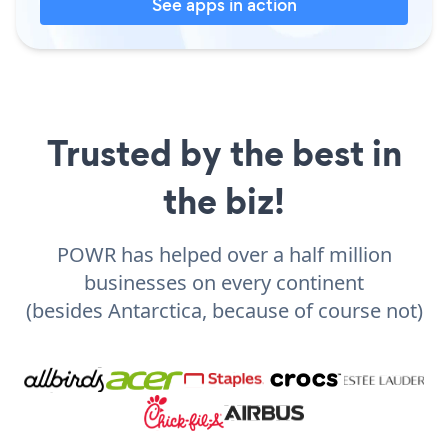
See apps in action
Trusted by the best in
the biz!
POWR has helped over a half million
businesses on every continent
(besides Antarctica, because of course not)