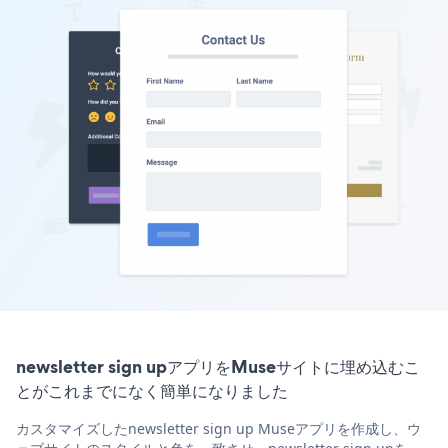
newsletter sign upアプリをMuseサイトに埋め込むこ
とがこれまでになく簡単になりました
カスタマイズしたnewsletter sign up Museアプリを作成し、ウ