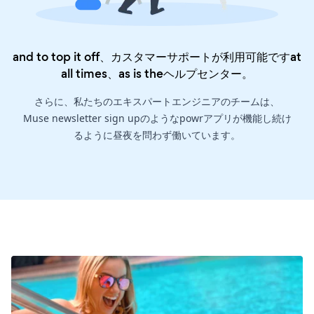
and to top it off、カスタマーサポートが利用可能ですat
all times、as is the
ヘルプセンター
。
さらに、私たちのエキスパートエンジニアのチームは、
Muse newsletter sign upのようなpowrアプリが機能し続け
るように昼夜を問わず働いています。