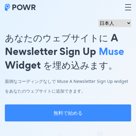
あなたのウェブサイトに A
Newsletter Sign Up
Muse
Widget を埋め込みます。
面倒なコーディングなしで Muse A Newsletter Sign Up widget
をあなたのウェブサイトに追加できます。
無料で始める