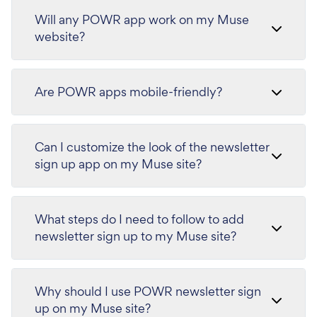
Will any POWR app work on my Muse
website?
Are POWR apps mobile-friendly?
Can I customize the look of the newsletter
sign up app on my Muse site?
What steps do I need to follow to add
newsletter sign up to my Muse site?
Why should I use POWR newsletter sign
up on my Muse site?