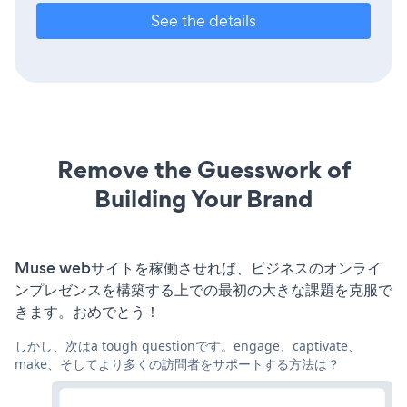
See the details
Remove the Guesswork of
Building Your Brand
Muse webサイトを稼働させれば、ビジネスのオンライ
ンプレゼンスを構築する上での最初の大きな課題を克服で
きます。おめでとう！
しかし、次はa tough questionです。engage、captivate、
make、そしてより多くの訪問者をサポートする方法は？