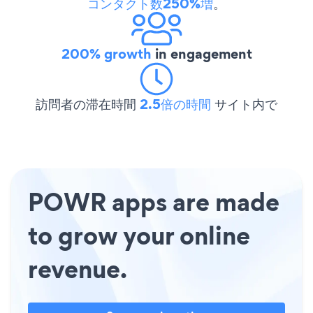
コンタクト数250%増
。
200% growth
in engagement
訪問者の滞在時間
2.5倍の時間
サイト内で
POWR apps are made
to grow your online
revenue.