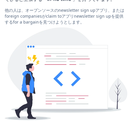
他の人は、オープンソースのnewsletter sign upアプリ、または
foreign companiesがclaim toアプリnewsletter sign upを提供
するfor a bargainを見つけようとします。