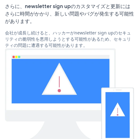
さらに、newsletter sign upのカスタマイズと更新には
さらに時間がかかり、新しい問題やバグが発生する可能性
があります。
会社が成長し続けると、ハッカーがnewsletter sign upのセキュ
リティの脆弱性を悪用しようとする可能性があるため、セキュリ
ティの問題に遭遇する可能性があります。