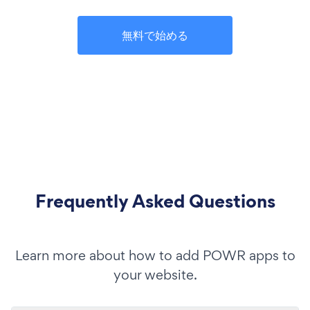
無料で始める
Frequently Asked Questions
Learn more about how to add POWR apps to
your website.