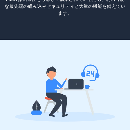
な最先端の組み込みセキュリティと大量の機能を備えてい
ます。