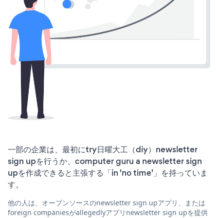
一部の企業は、最初にtry日曜大工（diy）newsletter
sign upを行うか、computer guru a newsletter sign
upを作成できると主張する「in 'no time'」を持っていま
す。
他の人は、オープンソースのnewsletter sign upアプリ、または
foreign companiesがallegedlyアプリnewsletter sign upを提供