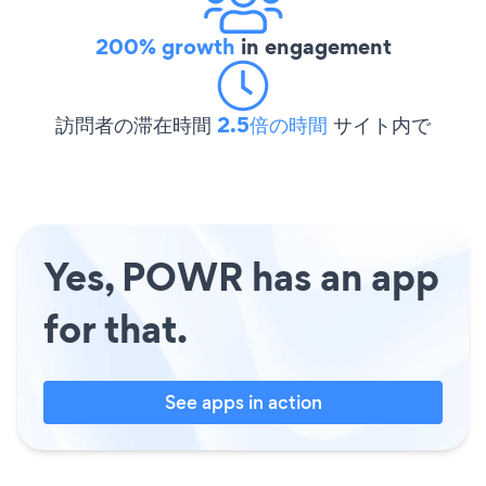
200% growth
in engagement
訪問者の滞在時間
2.5倍の時間
サイト内で
Yes, POWR has an app
for that.
See apps in action