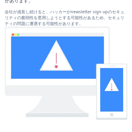
があります。
会社が成長し続けると、ハッカーがnewsletter sign upのセキュ
リティの脆弱性を悪用しようとする可能性があるため、セキュリ
ティの問題に遭遇する可能性があります。