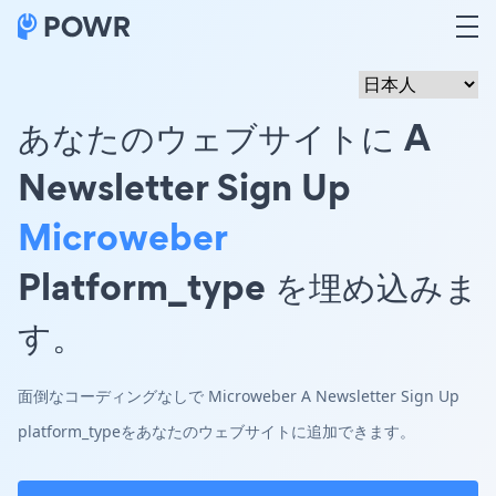
あなたのウェブサイトに A
Newsletter Sign Up
Microweber
Platform_type を埋め込みま
す。
面倒なコーディングなしで Microweber A Newsletter Sign Up
platform_typeをあなたのウェブサイトに追加できます。