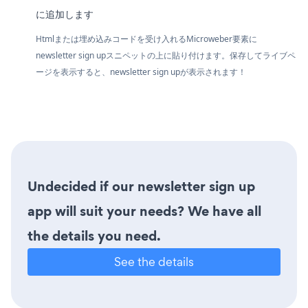
に追加します
Htmlまたは埋め込みコードを受け入れるMicroweber要素に
newsletter sign upスニペットの上に貼り付けます。保存してライブペ
ージを表示すると、newsletter sign upが表示されます！
Undecided if our newsletter sign up
app will suit your needs? We have all
the details you need.
See the details