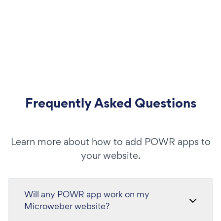
Frequently Asked Questions
Learn more about how to add POWR apps to
your website.
Will any POWR app work on my
Microweber website?