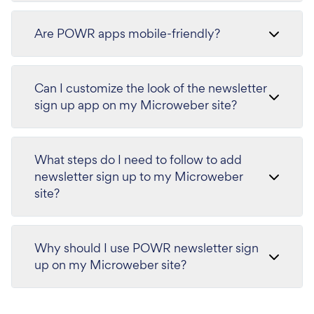
Are POWR apps mobile-friendly?
Can I customize the look of the newsletter
sign up app on my Microweber site?
What steps do I need to follow to add
newsletter sign up to my Microweber
site?
Why should I use POWR newsletter sign
up on my Microweber site?