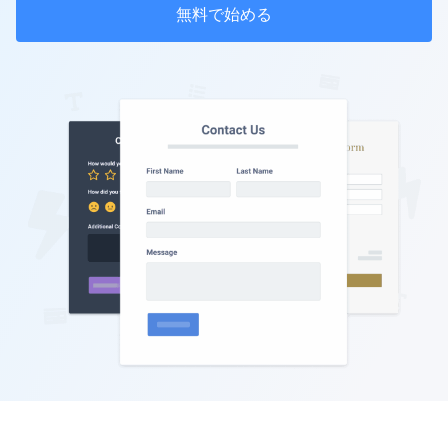
無料で始める