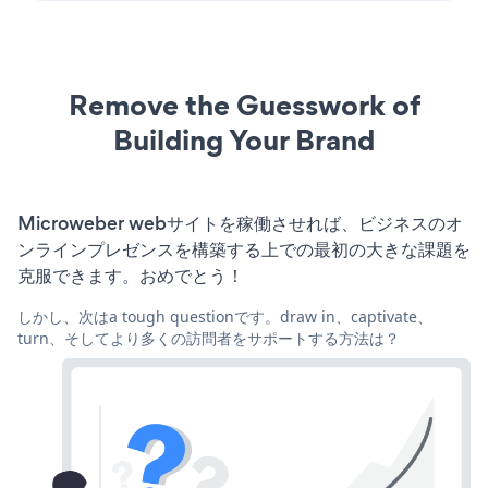
Remove the Guesswork of
Building Your Brand
Microweber webサイトを稼働させれば、ビジネスのオ
ンラインプレゼンスを構築する上での最初の大きな課題を
克服できます。おめでとう！
しかし、次はa tough questionです。draw in、captivate、
turn、そしてより多くの訪問者をサポートする方法は？