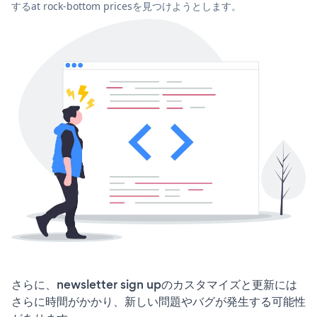
するat rock-bottom pricesを見つけようとします。
さらに、newsletter sign upのカスタマイズと更新には
さらに時間がかかり、新しい問題やバグが発生する可能性