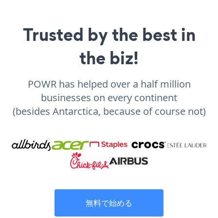
Trusted by the best in
the biz!
POWR has helped over a half million
businesses on every continent
(besides Antarctica, because of course not)
無料で始める