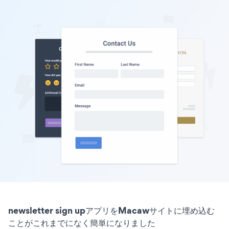
newsletter sign upアプリをMacawサイトに埋め込む
ことがこれまでになく簡単になりました