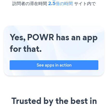
訪問者の滞在時間
2.5倍の時間
サイト内で
Yes, POWR has an app
for that.
See apps in action
Trusted by the best in