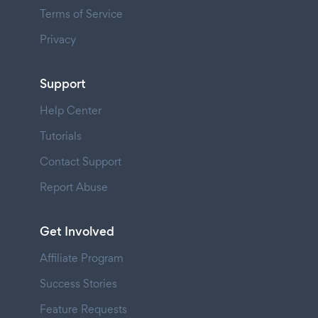
Terms of Service
Privacy
Support
Help Center
Tutorials
Contact Support
Report Abuse
Get Involved
Affiliate Program
Success Stories
Feature Requests