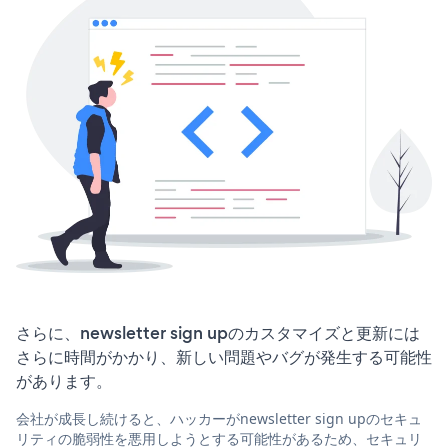
さらに、newsletter sign upのカスタマイズと更新には
さらに時間がかかり、新しい問題やバグが発生する可能性
があります。
会社が成長し続けると、ハッカーがnewsletter sign upのセキュ
リティの脆弱性を悪用しようとする可能性があるため、セキュリ