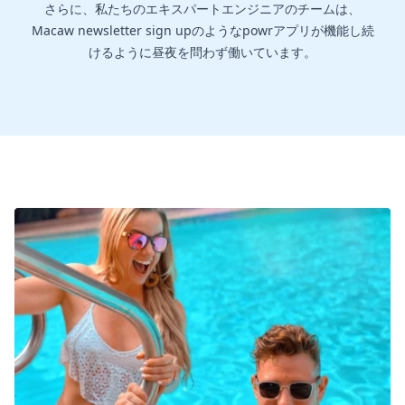
さらに、私たちのエキスパートエンジニアのチームは、
Macaw newsletter sign upのようなpowrアプリが機能し続
けるように昼夜を問わず働いています。