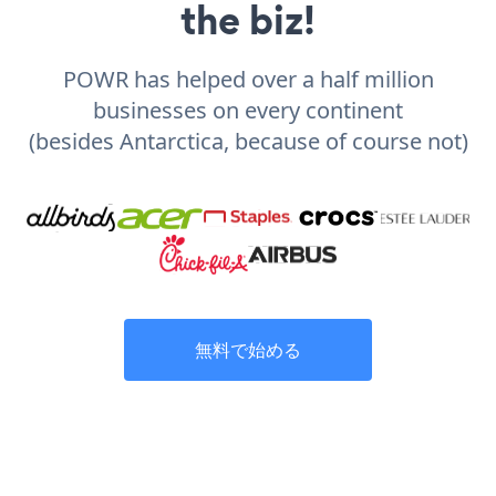
the biz!
POWR has helped over a half million
businesses on every continent
(besides Antarctica, because of course not)
無料で始める