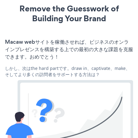
Remove the Guesswork of
Building Your Brand
Macaw webサイトを稼働させれば、ビジネスのオンラ
インプレゼンスを構築する上での最初の大きな課題を克服
できます。おめでとう！
しかし、次はthe hard partです。draw in、captivate、make、
そしてより多くの訪問者をサポートする方法は？