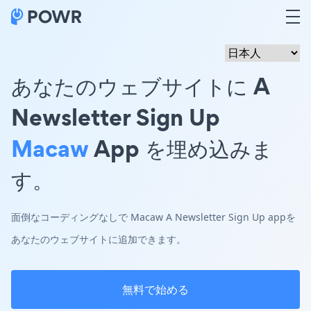
あなたのウェブサイトに A
Newsletter Sign Up
Macaw
App を埋め込みま
す。
面倒なコーディングなしで Macaw A Newsletter Sign Up appを
あなたのウェブサイトに追加できます。
無料で始める