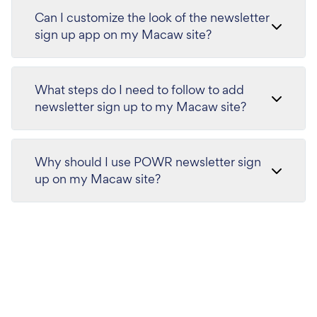
Can I customize the look of the newsletter
sign up app on my Macaw site?
What steps do I need to follow to add
newsletter sign up to my Macaw site?
Why should I use POWR newsletter sign
up on my Macaw site?