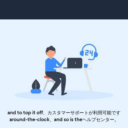
and to top it off、カスタマーサポートが利用可能です
around-the-clock、and so is the
ヘルプセンター
。