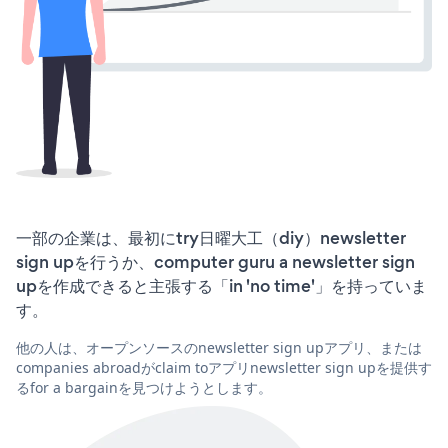
一部の企業は、最初にtry日曜大工（diy）newsletter
sign upを行うか、computer guru a newsletter sign
upを作成できると主張する「in 'no time'」を持っていま
す。
他の人は、オープンソースのnewsletter sign upアプリ、または
companies abroadがclaim toアプリnewsletter sign upを提供す
るfor a bargainを見つけようとします。