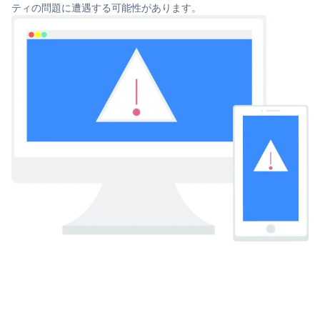
ティの問題に遭遇する可能性があります。