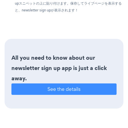
upスニペットの上に貼り付けます。保存してライブページを表示する
と、newsletter sign upが表示されます！
All you need to know about our
newsletter sign up app is just a click
away.
See the details