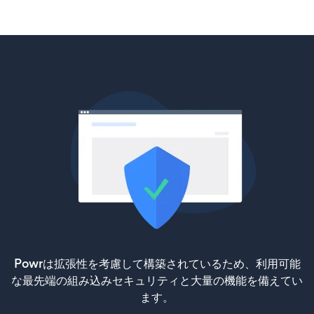
Powrは拡張性を考慮して構築されているため、利用可能
な最先端の組み込みセキュリティと大量の機能を備えてい
ます。