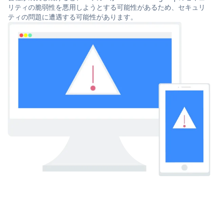
リティの脆弱性を悪用しようとする可能性があるため、セキュリ
ティの問題に遭遇する可能性があります。