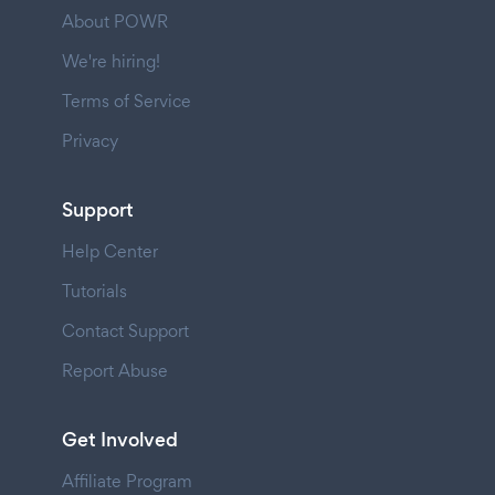
About POWR
We're hiring!
Terms of Service
Privacy
Support
Help Center
Tutorials
Contact Support
Report Abuse
Get Involved
Affiliate Program