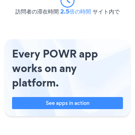
訪問者の滞在時間
2.5倍の時間
サイト内で
Every POWR app
works on any
platform.
See apps in action