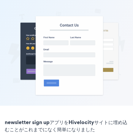
newsletter sign upアプリをHivelocityサイトに埋め込
むことがこれまでになく簡単になりました