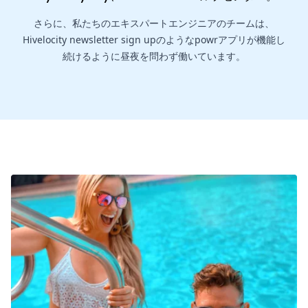
さらに、私たちのエキスパートエンジニアのチームは、
Hivelocity newsletter sign upのようなpowrアプリが機能し
続けるように昼夜を問わず働いています。