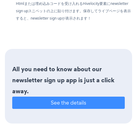
Htmlまたは埋め込みコードを受け入れるHivelocity要素にnewsletter
sign upスニペットの上に貼り付けます。保存してライブページを表示
すると、newsletter sign upが表示されます！
All you need to know about our
newsletter sign up app is just a click
away.
See the details