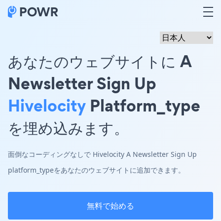
あなたのウェブサイトに A
Newsletter Sign Up
Hivelocity
Platform_type
を埋め込みます。
面倒なコーディングなしで Hivelocity A Newsletter Sign Up
platform_typeをあなたのウェブサイトに追加できます。
無料で始める