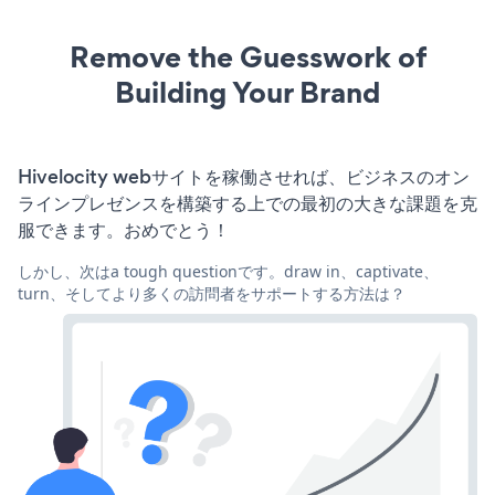
Remove the Guesswork of
Building Your Brand
Hivelocity webサイトを稼働させれば、ビジネスのオン
ラインプレゼンスを構築する上での最初の大きな課題を克
服できます。おめでとう！
しかし、次はa tough questionです。draw in、captivate、
turn、そしてより多くの訪問者をサポートする方法は？