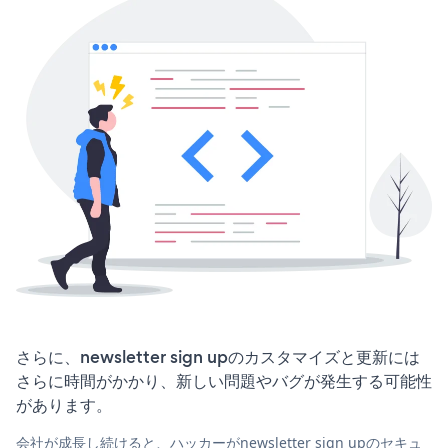
さらに、newsletter sign upのカスタマイズと更新には
さらに時間がかかり、新しい問題やバグが発生する可能性
があります。
会社が成長し続けると、ハッカーがnewsletter sign upのセキュ