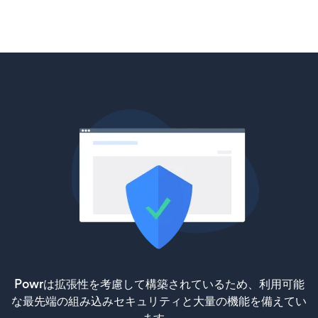
Powrは拡張性を考慮して構築されているため、利用可能
な最先端の組み込みセキュリティと大量の機能を備えてい