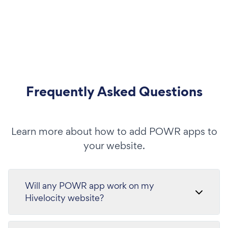
Frequently Asked Questions
Learn more about how to add POWR apps to
your website.
Will any POWR app work on my
Hivelocity website?