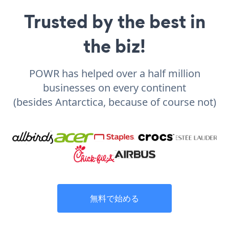
Trusted by the best in
the biz!
POWR has helped over a half million
businesses on every continent
(besides Antarctica, because of course not)
無料で始める