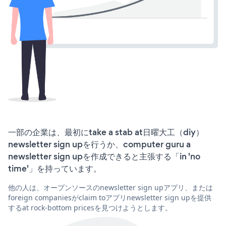
一部の企業は、最初にtake a stab at日曜大工（diy）
newsletter sign upを行うか、computer guru a
newsletter sign upを作成できると主張する「in 'no
time'」を持っています。
他の人は、オープンソースのnewsletter sign upアプリ、または
foreign companiesがclaim toアプリnewsletter sign upを提供
するat rock-bottom pricesを見つけようとします。