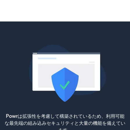
Powrは拡張性を考慮して構築されているため、利用可能
な最先端の組み込みセキュリティと大量の機能を備えてい