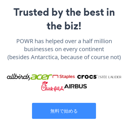
Trusted by the best in
the biz!
POWR has helped over a half million
businesses on every continent
(besides Antarctica, because of course not)
無料で始める