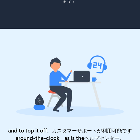
ます。
and to top it off、カスタマーサポートが利用可能です
around-the-clock、as is the
ヘルプセンター
。