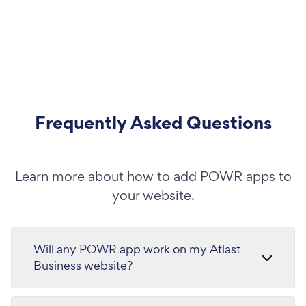
Frequently Asked Questions
Learn more about how to add POWR apps to
your website.
Will any POWR app work on my Atlast
Business website?