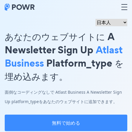
あなたのウェブサイトに A
Newsletter Sign Up
Atlast
Business
Platform_type を
埋め込みます。
面倒なコーディングなしで Atlast Business A Newsletter Sign
Up platform_typeをあなたのウェブサイトに追加できます。
無料で始める