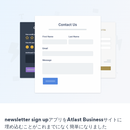
newsletter sign upアプリをAtlast Businessサイトに
埋め込むことがこれまでになく簡単になりました