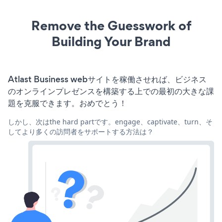
Remove the Guesswork of
Building Your Brand
Atlast Business webサイトを稼働させれば、ビジネス
のオンラインプレゼンスを構築する上での最初の大きな課
題を克服できます。おめでとう！
しかし、次はthe hard partです。engage、captivate、turn、そ
してより多くの訪問者をサポートする方法は？