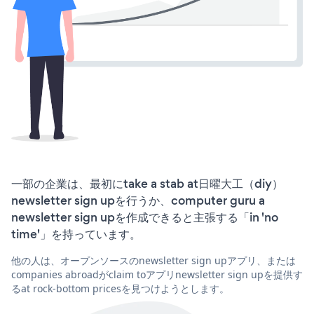
一部の企業は、最初にtake a stab at日曜大工（diy）
newsletter sign upを行うか、computer guru a
newsletter sign upを作成できると主張する「in 'no
time'」を持っています。
他の人は、オープンソースのnewsletter sign upアプリ、または
companies abroadがclaim toアプリnewsletter sign upを提供す
るat rock-bottom pricesを見つけようとします。