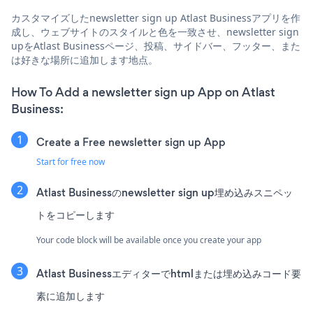
カスタマイズしたnewsletter sign up Atlast Businessアプリを作
成し、ウェブサイトのスタイルと色を一致させ、newsletter sign
upをAtlast Businessページ、投稿、サイドバー、フッター、また
は好きな場所に追加します地点。
How To Add a newsletter sign up App on Atlast
Business:
Create a Free newsletter sign up App
Start for free now
Atlast Businessのnewsletter sign up埋め込みスニペッ
トをコピーします
Your code block will be available once you create your app
Atlast Businessエディターでhtmlまたは埋め込みコード要
素に追加します