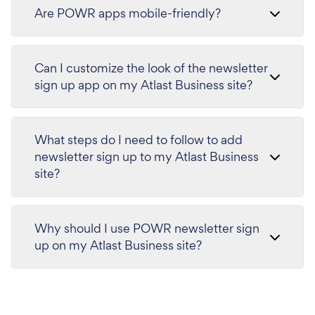
Are POWR apps mobile-friendly?
Can I customize the look of the newsletter
sign up app on my Atlast Business site?
What steps do I need to follow to add
newsletter sign up to my Atlast Business
site?
Why should I use POWR newsletter sign
up on my Atlast Business site?