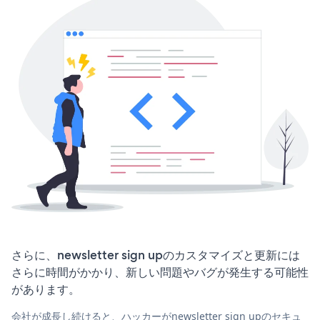
さらに、newsletter sign upのカスタマイズと更新には
さらに時間がかかり、新しい問題やバグが発生する可能性
があります。
会社が成長し続けると、ハッカーがnewsletter sign upのセキュ