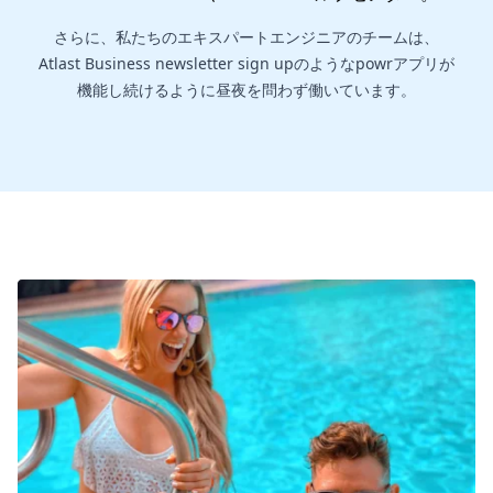
さらに、私たちのエキスパートエンジニアのチームは、
Atlast Business newsletter sign upのようなpowrアプリが
機能し続けるように昼夜を問わず働いています。