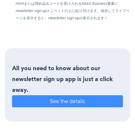
Htmlまたは埋め込みコードを受け入れるAtlast Business要素に
newsletter sign upスニペットの上に貼り付けます。保存してライブペ
ージを表示すると、newsletter sign upが表示されます！
All you need to know about our
newsletter sign up app is just a click
away.
See the details