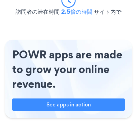
訪問者の滞在時間
2.5倍の時間
サイト内で
POWR apps are made
to grow your online
revenue.
See apps in action