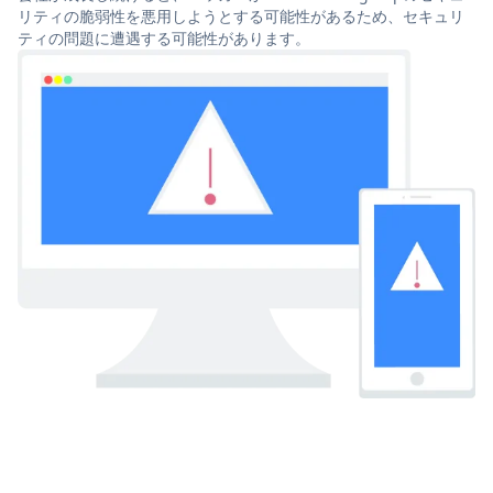
リティの脆弱性を悪用しようとする可能性があるため、セキュリ
ティの問題に遭遇する可能性があります。