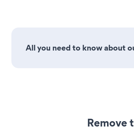
All you need to know about our
Remove t