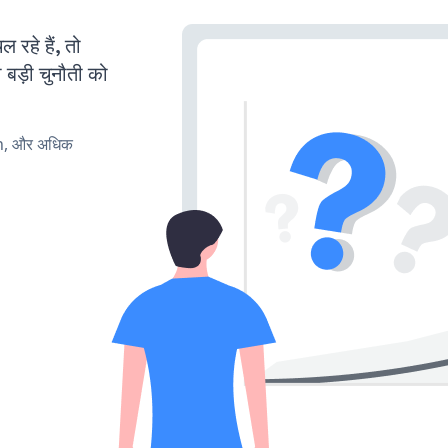
हे हैं, तो
 बड़ी चुनौती को
rn, और अधिक