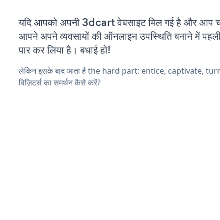
यदि आपको अपनी 3dcart वेबसाइट मिल गई है और आप चल र
आपने अपने व्यवसायों की ऑनलाइन उपस्थिति बनाने में पहली
पार कर लिया है। बधाई हो!
लेकिन इसके बाद आता है the hard part: entice, captivate, tu
विज़िटर्स का समर्थन कैसे करें?