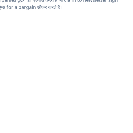
प्स for a bargain ऑफ़र करते हैं।