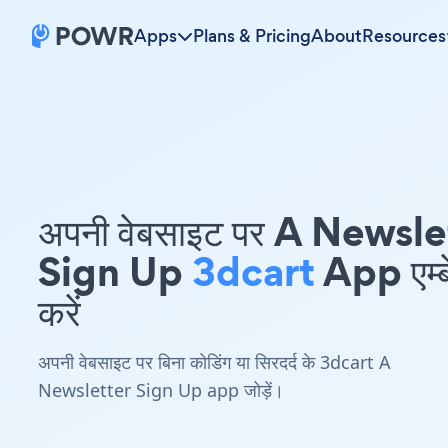
Apps
Plans & Pricing
About
Resources
अपनी वेबसाइट पर A Newsle
Sign Up
3dcart
App एम्ब
करें
अपनी वेबसाइट पर बिना कोडिंग या सिरदर्द के 3dcart A
Newsletter Sign Up app जोड़ें।