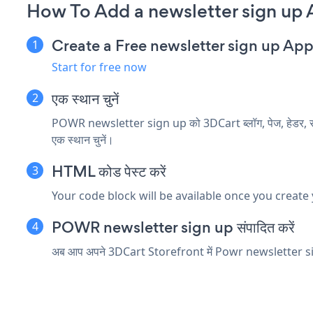
How To Add a newsletter sign up 
Create a Free newsletter sign up Ap
Start for free now
एक स्थान चुनें
POWR newsletter sign up को 3DCart ब्लॉग, पेज, हेडर, साइ
एक स्थान चुनें।
HTML कोड पेस्ट करें
Your code block will be available once you create
POWR newsletter sign up संपादित करें
अब आप अपने 3DCart Storefront में Powr newsletter sig