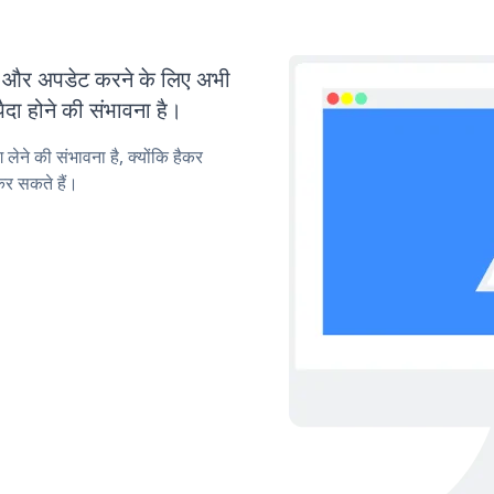
और अपडेट करने के लिए अभी
ा होने की संभावना है।
लेने की संभावना है, क्योंकि हैकर
र सकते हैं।