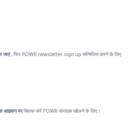
र जाएं
, फिर POWR newsletter sign up सम्मिलित करने के लिए
ंग्स आइकन पर
क्लिक करें
POWR संपादक खोलने के लिए।