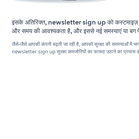
इसके अतिरिक्त, newsletter sign up को कस्टमाइज़ 
और समय की आवश्यकता है, और इससे नई समस्याएं या बग पैद
जैसे-जैसे आपकी कंपनी बढ़ती जा रही है, आपको सुरक्षा की समस्याओं में भाग 
newsletter sign up सुरक्षा कमजोरियों का फायदा उठाने का प्रयास क