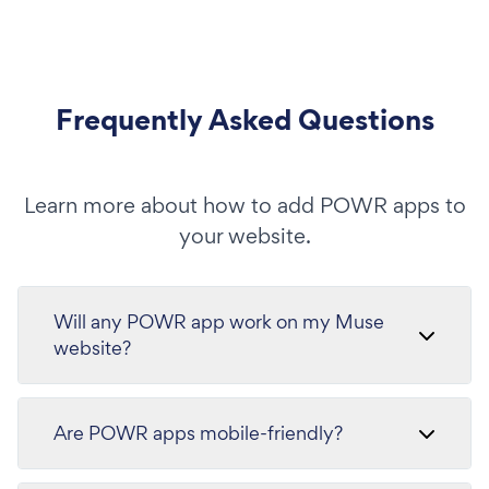
Frequently Asked Questions
Learn more about how to add POWR apps to
your website.
Will any POWR app work on my Muse
website?
Are POWR apps mobile-friendly?