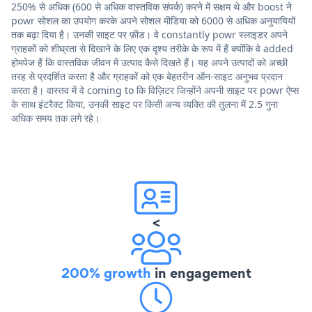
250% से अधिक (600 से अधिक वास्तविक संपर्क) करने में सक्षम थे और boost ने
powr सोशल का उपयोग करके अपने सोशल मीडिया को 6000 से अधिक अनुयायियों
तक बढ़ा दिया है। उनकी साइट पर फ़ीड। वे constantly powr स्लाइडर अपने
ग्राहकों को शीघ्रता से दिखाने के लिए एक दृश्य तरीके के रूप में हैं क्योंकि वे added
होमपेज हैं कि वास्तविक जीवन में उत्पाद कैसे दिखते हैं। यह अपने उत्पादों को अच्छी
तरह से प्रदर्शित करता है और ग्राहकों को एक बेहतरीन ऑन-साइट अनुभव प्रदान
करता है। वास्तव में वे coming to कि विज़िटर जिन्होंने अपनी साइट पर powr ऐप्स
के साथ इंटरैक्ट किया, उनकी साइट पर किसी अन्य व्यक्ति की तुलना में 2.5 गुना
अधिक समय तक लगे रहे।
<
200% growth
in engagement