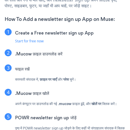
पोस्ट, साइडबार, फुटर, या जहाँ भी आप चाहें, पर जोड़ें साइट।
How To Add a newsletter sign up App on Muse:
Create a Free newsletter sign up App
Start for free now
.Mucow फ़ाइल डाउनलोड करें
फाइल रखें
सरस्वती संपादक में,
फ़ाइल पर जाएँ
और
प्लेस
चुनें।
.Mucow फ़ाइल खोलें
अपने कंप्यूटर पर डाउनलोड की गई
.mucow
फ़ाइल ढूंढें, और
खोलें पर
क्लिक करें।
POWR newsletter sign up जोड़ें
पृष्ठ में POWR newsletter sign up जोड़ने के लिए कहीं भी संग्रहालय संपादक में क्लिक