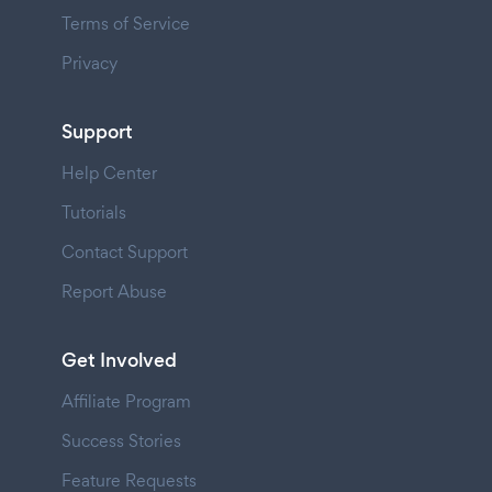
Terms of Service
Privacy
Support
Help Center
Tutorials
Contact Support
Report Abuse
Get Involved
Affiliate Program
Success Stories
Feature Requests