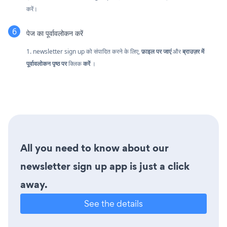
करें।
पेज का पूर्वावलोकन करें
1. newsletter sign up को संपादित करने के लिए,
फ़ाइल पर जाएं
और
ब्राउज़र में
पूर्वावलोकन पृष्ठ पर
क्लिक
करें
।
All you need to know about our
newsletter sign up app is just a click
away.
See the details