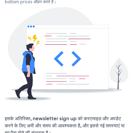
bottom prices ऑफ़र करते हैं।
इसके अतिरिक्त, newsletter sign up को कस्टमाइज़ और अपडेट
करने के लिए अभी और समय की आवश्यकता है, और इससे नई समस्याएं या
बग पैदा होने की संभावना है।