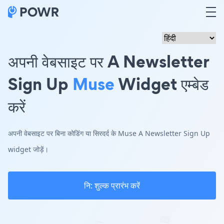
अपनी वेबसाइट पर A Newsletter
Sign Up
Muse
Widget एम्बेड
करें
अपनी वेबसाइट पर बिना कोडिंग या सिरदर्द के Muse A Newsletter Sign Up
widget जोड़ें।
नि: शुल्क प्रारंभ करें