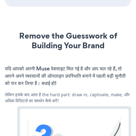
Remove the Guesswork of
Building Your Brand
यदि आपको अपनी Muse वेबसाइट मिल गई है और आप चल रहे हैं, तो
आपने अपने व्यवसायों की ऑनलाइन उपस्थिति बनाने में पहली बड़ी चुनौती
को पार कर लिया है। बधाई हो!
लेकिन इसके बाद आता है the hard part: draw in, captivate, make, और
अधिक विज़िटर्स का समर्थन कैसे करें?