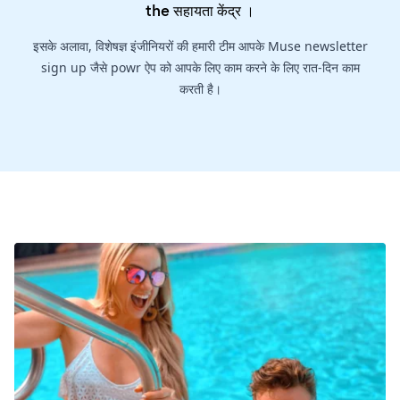
the
सहायता केंद्र
।
इसके अलावा, विशेषज्ञ इंजीनियरों की हमारी टीम आपके Muse newsletter
sign up जैसे powr ऐप को आपके लिए काम करने के लिए रात-दिन काम
करती है।