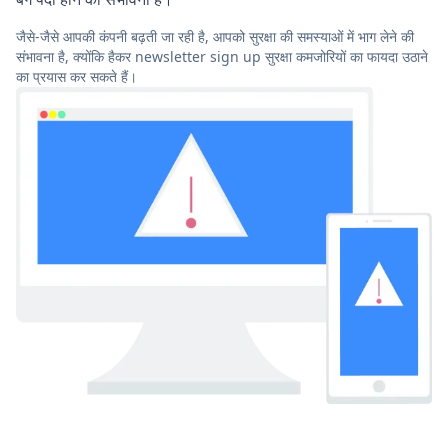
जैसे-जैसे आपकी कंपनी बढ़ती जा रही है, आपको सुरक्षा की समस्याओं में भाग लेने की
संभावना है, क्योंकि हैकर newsletter sign up सुरक्षा कमजोरियों का फायदा उठाने
का प्रयास कर सकते हैं।