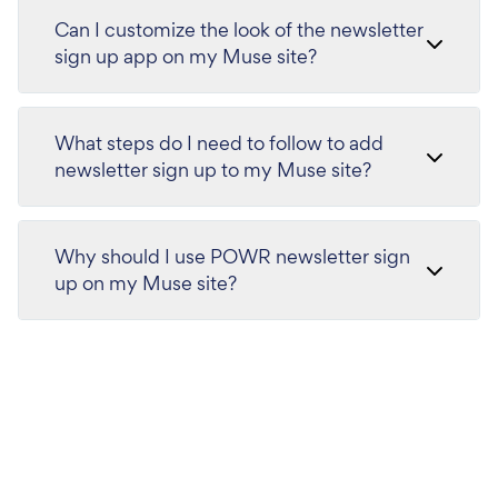
Can I customize the look of the newsletter
sign up app on my Muse site?
What steps do I need to follow to add
newsletter sign up to my Muse site?
Why should I use POWR newsletter sign
up on my Muse site?