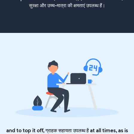
सुरक्षा और उच्च-मात्रा की क्षमताएं उपलब्ध हैं।
and to top it off, ग्राहक सहायता उपलब्ध है at all times, as is