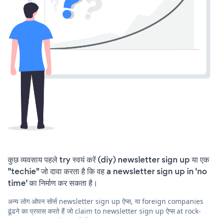
कुछ व्यवसाय पहले try स्वयं करें (diy) newsletter sign up या एक
"techie" जो दावा करता है कि वह a newsletter sign up in 'no
time' का निर्माण कर सकता है।
अन्य लोग ओपन सोर्स newsletter sign up ऐप्स, या foreign companies
ढूंढने का प्रयास करते हैं जो claim to newsletter sign up ऐप्स at rock-