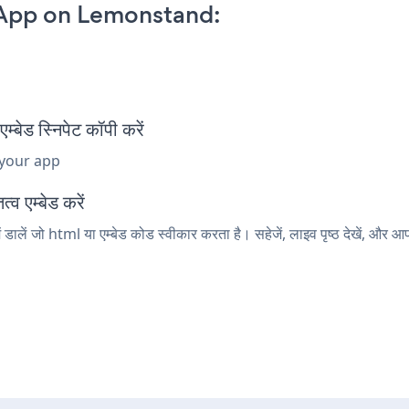
 App on Lemonstand:
p
ड स्निपेट कॉपी करें
 your app
व एम्बेड करें
ें जो html या एम्बेड कोड स्वीकार करता है। सहेजें, लाइव पृष्ठ देखें, और