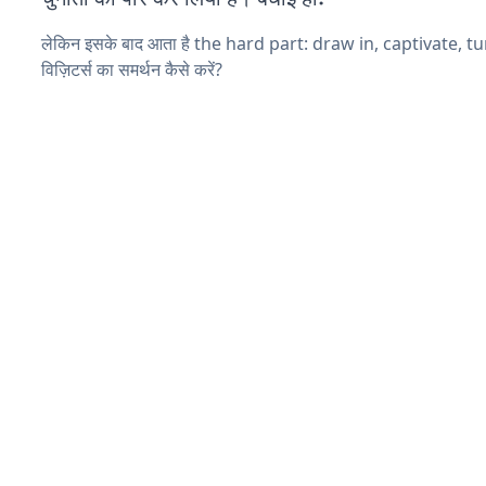
लेकिन इसके बाद आता है the hard part: draw in, captivate, t
विज़िटर्स का समर्थन कैसे करें?