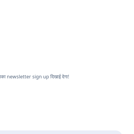
 आपका newsletter sign up दिखाई देगा!