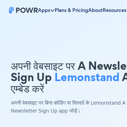
Apps
Plans & Pricing
About
Resources
अपनी वेबसाइट पर A Newsle
Sign Up
Lemonstand
एम्बेड करें
अपनी वेबसाइट पर बिना कोडिंग या सिरदर्द के Lemonstand A
Newsletter Sign Up app जोड़ें।