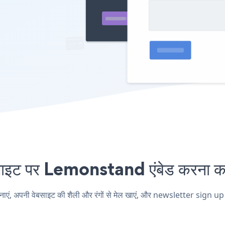
ट पर Lemonstand एंबेड करना कभी
अपनी वेबसाइट की शैली और रंगों से मेल खाएं, और newsletter sign up अ