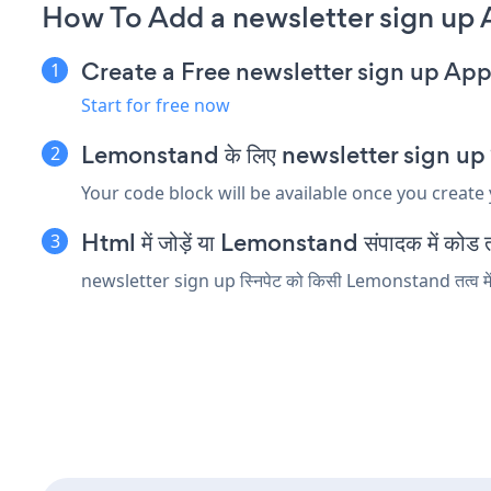
How To Add a newsletter sign up
Create a Free newsletter sign up Ap
Start for free now
Lemonstand के लिए newsletter sign up एम्बे
Your code block will be available once you create
Html में जोड़ें या Lemonstand संपादक में कोड तत्
newsletter sign up स्निपेट को किसी Lemonstand तत्व में डाल