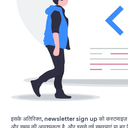
इसके अतिरिक्त, newsletter sign up को कस्टमाइज़ 
और समय की आवश्यकता है, और इससे नई समस्याएं या बग पैद