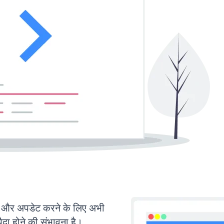
और अपडेट करने के लिए अभी
ा होने की संभावना है।