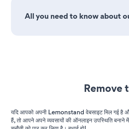
All you need to know about our
Remove t
यदि आपको अपनी Lemonstand वेबसाइट मिल गई है औ
हैं, तो आपने अपने व्यवसायों की ऑनलाइन उपस्थिति बनाने मे
चुनौती को पार कर लिया है। बधाई हो!