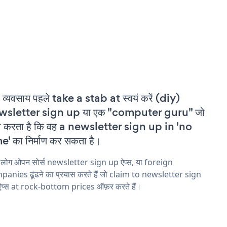
 व्यवसाय पहले take a stab at स्वयं करें (diy)
wsletter sign up या एक "computer guru" जो
ा करता है कि वह a newsletter sign up in 'no
e' का निर्माण कर सकता है।
 लोग ओपन सोर्स newsletter sign up ऐप्स, या foreign
anies ढूंढने का प्रयास करते हैं जो claim to newsletter sign
प्स at rock-bottom prices ऑफ़र करते हैं।