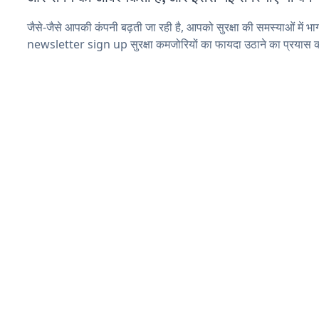
जैसे-जैसे आपकी कंपनी बढ़ती जा रही है, आपको सुरक्षा की समस्याओं में भाग 
newsletter sign up सुरक्षा कमजोरियों का फायदा उठाने का प्रयास क