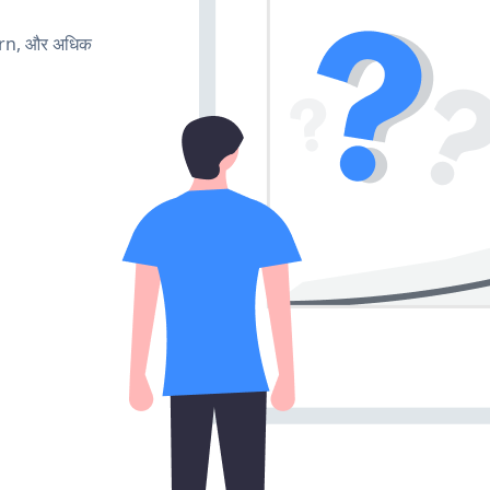
urn, और अधिक