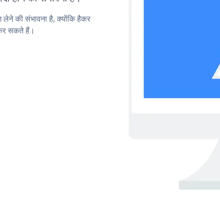
लेने की संभावना है, क्योंकि हैकर
र सकते हैं।