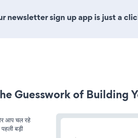
 newsletter sign up app is just a cli
he Guesswork of Building Y
र आप चल रहे
ं पहली बड़ी