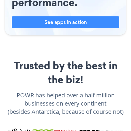
performance.
See apps in action
Trusted by the best in
the biz!
POWR has helped over a half million
businesses on every continent
(besides Antarctica, because of course not)