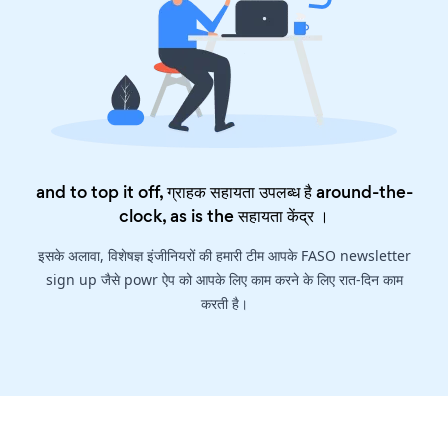
and to top it off, ग्राहक सहायता उपलब्ध है around-the-
clock, as is the
सहायता केंद्र
।
इसके अलावा, विशेषज्ञ इंजीनियरों की हमारी टीम आपके FASO newsletter
sign up जैसे powr ऐप को आपके लिए काम करने के लिए रात-दिन काम
करती है।