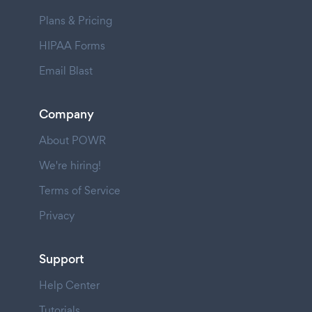
Plans & Pricing
HIPAA Forms
Email Blast
Company
About POWR
We're hiring!
Terms of Service
Privacy
Support
Help Center
Tutorials