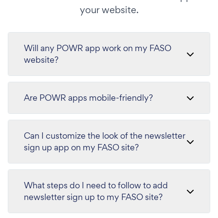
your website.
Will any POWR app work on my FASO
website?
Are POWR apps mobile-friendly?
Can I customize the look of the newsletter
sign up app on my FASO site?
What steps do I need to follow to add
newsletter sign up to my FASO site?