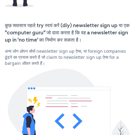
कुछ व्यवसाय पहले try स्वयं करें (diy) newsletter sign up या एक
"computer guru" जो दावा करता है कि वह a newsletter sign
up in 'no time' का निर्माण कर सकता है।
अन्य लोग ओपन सोर्स newsletter sign up ऐप्स, या foreign companies
ढूंढने का प्रयास करते हैं जो claim to newsletter sign up ऐप्स for a
bargain ऑफ़र करते हैं।