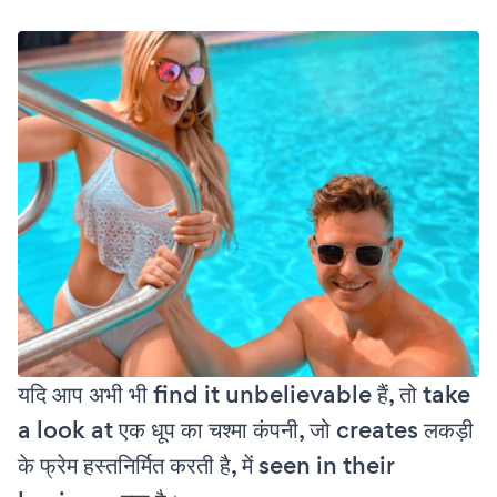
यदि आप अभी भी find it unbelievable हैं, तो take
a look at एक धूप का चश्मा कंपनी, जो creates लकड़ी
के फ्रेम हस्तनिर्मित करती है, में seen in their