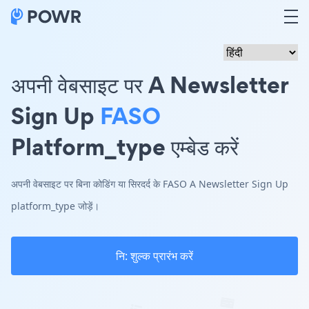
अपनी वेबसाइट पर A Newsletter
Sign Up
FASO
Platform_type एम्बेड करें
अपनी वेबसाइट पर बिना कोडिंग या सिरदर्द के FASO A Newsletter Sign Up
platform_type जोड़ें।
नि: शुल्क प्रारंभ करें