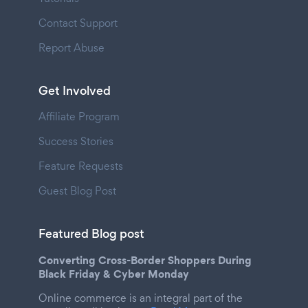
Contact Support
Report Abuse
Get Involved
Affiliate Program
Success Stories
Feature Requests
Guest Blog Post
Featured Blog post
Converting Cross-Border Shoppers During
Black Friday & Cyber Monday
Online commerce is an integral part of the