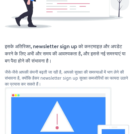
इसके अतिरिक्त, newsletter sign up को कस्टमाइज़ और अपडेट
करने के लिए अभी और समय की आवश्यकता है, और इससे नई समस्याएं या
बग पैदा होने की संभावना है।
जैसे-जैसे आपकी कंपनी बढ़ती जा रही है, आपको सुरक्षा की समस्याओं में भाग लेने की
संभावना है, क्योंकि हैकर newsletter sign up सुरक्षा कमजोरियों का फायदा उठाने
का प्रयास कर सकते हैं।