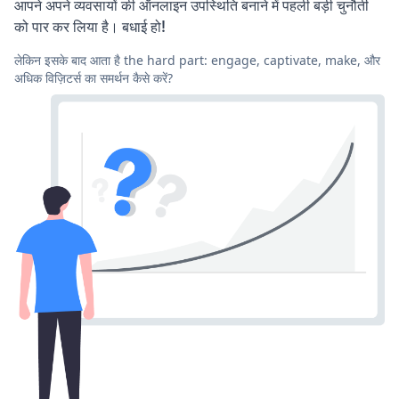
आपने अपने व्यवसायों की ऑनलाइन उपस्थिति बनाने में पहली बड़ी चुनौती
को पार कर लिया है। बधाई हो!
लेकिन इसके बाद आता है the hard part: engage, captivate, make, और
अधिक विज़िटर्स का समर्थन कैसे करें?