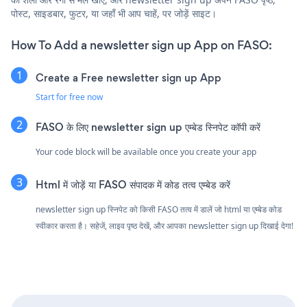
पोस्ट, साइडबार, फुटर, या जहाँ भी आप चाहें, पर जोड़ें साइट।
How To Add a newsletter sign up App on FASO:
Create a Free newsletter sign up App
Start for free now
FASO के लिए newsletter sign up एम्बेड स्निपेट कॉपी करें
Your code block will be available once you create your app
Html में जोड़ें या FASO संपादक में कोड तत्व एम्बेड करें
newsletter sign up स्निपेट को किसी FASO तत्व में डालें जो html या एम्बेड कोड
स्वीकार करता है। सहेजें, लाइव पृष्ठ देखें, और आपका newsletter sign up दिखाई देगा!