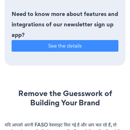
Need to know more about features and
integrations of our newsletter sign up
app?
See the details
Remove the Guesswork of
Building Your Brand
यदि आपको अपनी FASO वेबसाइट मिल गई है और आप चल रहे हैं, तो