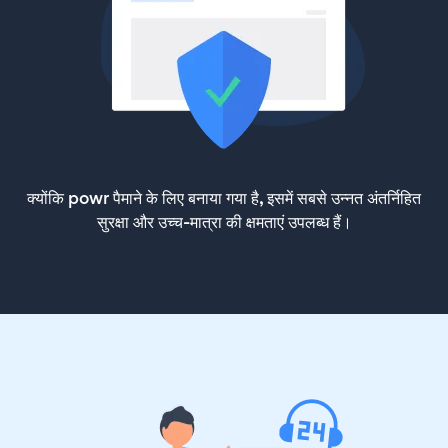
क्योंकि powr पैमाने के लिए बनाया गया है, इसमें सबसे उन्नत अंतर्निहित
सुरक्षा और उच्च-मात्रा की क्षमताएं उपलब्ध हैं।