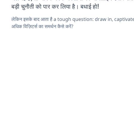
बड़ी चुनौती को पार कर लिया है। बधाई हो!
लेकिन इसके बाद आता है a tough question: draw in, captiva
अधिक विज़िटर्स का समर्थन कैसे करें?