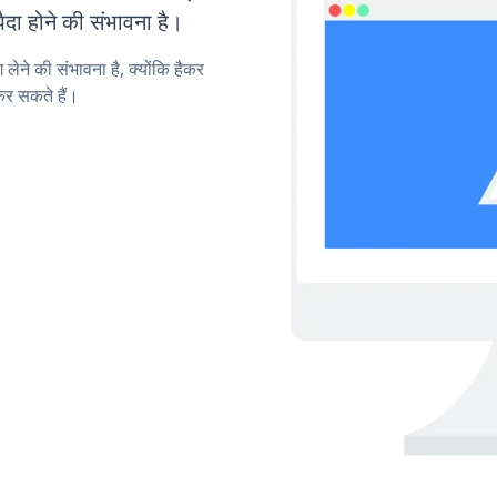
ा होने की संभावना है।
लेने की संभावना है, क्योंकि हैकर
र सकते हैं।