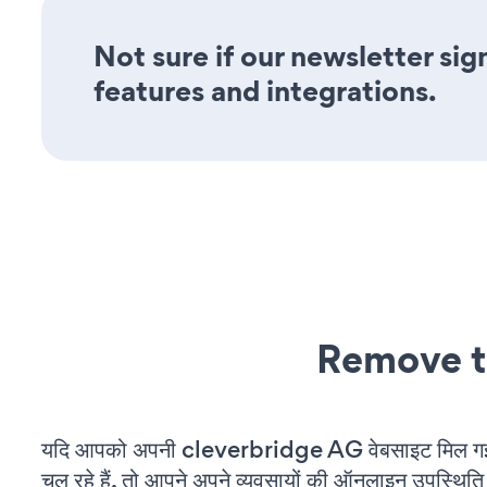
Not sure if our newsletter sig
features and integrations.
Remove t
यदि आपको अपनी cleverbridge AG वेबसाइट मिल ग
चल रहे हैं, तो आपने अपने व्यवसायों की ऑनलाइन उपस्थिति 