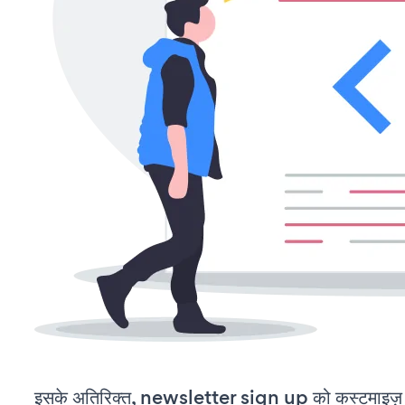
इसके अतिरिक्त, newsletter sign up को कस्टमाइज़ 