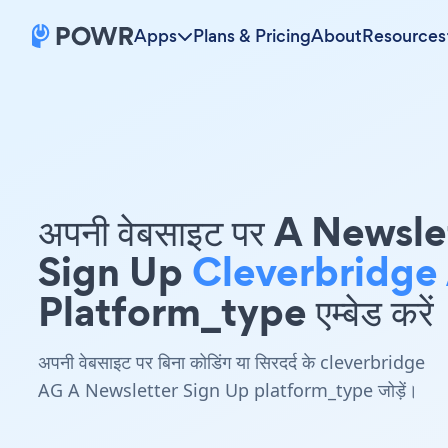
Apps
Plans & Pricing
About
Resources
अपनी वेबसाइट पर A Newsle
Sign Up
Cleverbridge
Platform_type एम्बेड करें
अपनी वेबसाइट पर बिना कोडिंग या सिरदर्द के cleverbridge
AG A Newsletter Sign Up platform_type जोड़ें।