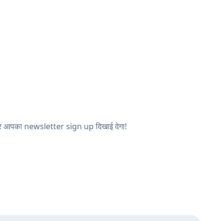
ं, और आपका newsletter sign up दिखाई देगा!