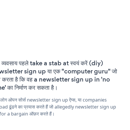
 व्यवसाय पहले take a stab at स्वयं करें (diy)
wsletter sign up या एक "computer guru" जो
ा करता है कि वह a newsletter sign up in 'no
e' का निर्माण कर सकता है।
य लोग ओपन सोर्स newsletter sign up ऐप्स, या companies
ad ढूंढने का प्रयास करते हैं जो allegedly newsletter sign up
 for a bargain ऑफ़र करते हैं।