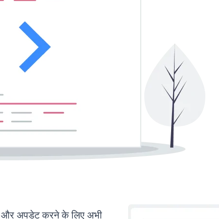
और अपडेट करने के लिए अभी