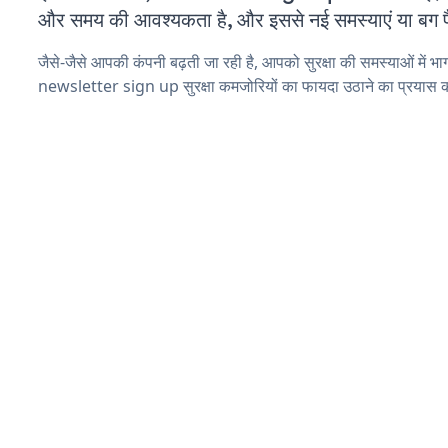
और समय की आवश्यकता है, और इससे नई समस्याएं या बग पैद
जैसे-जैसे आपकी कंपनी बढ़ती जा रही है, आपको सुरक्षा की समस्याओं में भाग 
newsletter sign up सुरक्षा कमजोरियों का फायदा उठाने का प्रयास क