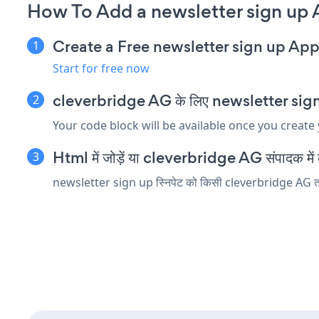
How To Add a newsletter sign up 
Create a Free newsletter sign up Ap
Start for free now
cleverbridge AG के लिए newsletter sign up ए
Your code block will be available once you create
Html में जोड़ें या cleverbridge AG संपादक में को
newsletter sign up स्निपेट को किसी cleverbridge AG तत्व मे