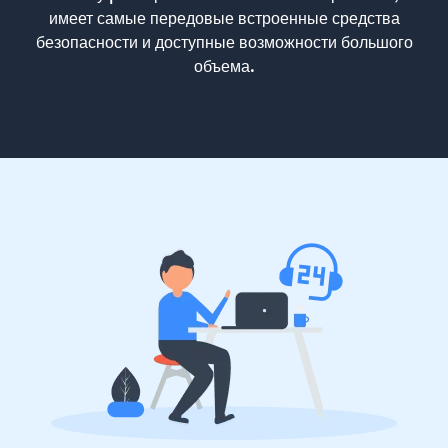
имеет самые передовые встроенные средства
безопасности и доступные возможности большого
объема.