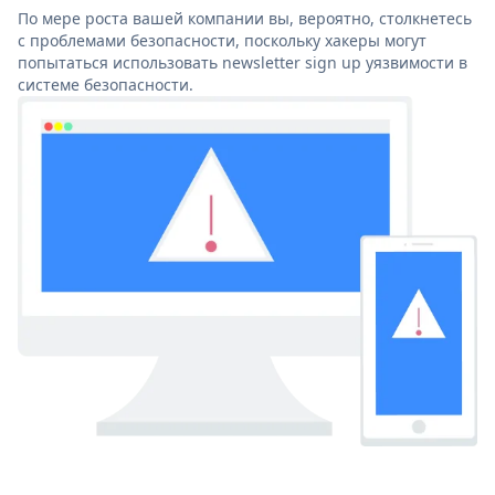
По мере роста вашей компании вы, вероятно, столкнетесь
с проблемами безопасности, поскольку хакеры могут
попытаться использовать newsletter sign up уязвимости в
системе безопасности.