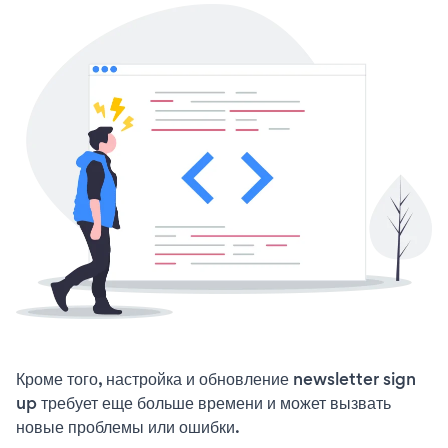
Кроме того, настройка и обновление newsletter sign
up требует еще больше времени и может вызвать
новые проблемы или ошибки.