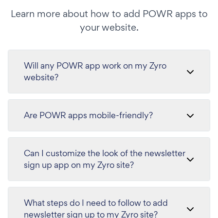
Learn more about how to add POWR apps to
your website.
Will any POWR app work on my Zyro
website?
Are POWR apps mobile-friendly?
Can I customize the look of the newsletter
sign up app on my Zyro site?
What steps do I need to follow to add
newsletter sign up to my Zyro site?