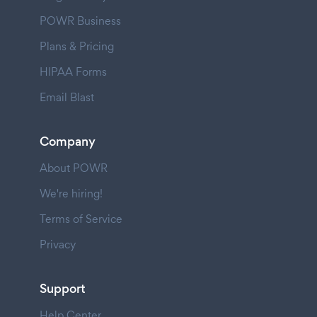
POWR Business
Plans & Pricing
HIPAA Forms
Email Blast
Company
About POWR
We're hiring!
Terms of Service
Privacy
Support
Help Center