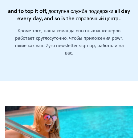
and to top it off, доступна служба поддержки all day
every day, and so is the
справочный центр
.
Кроме того, наша команда опытных инженеров
работает круглосуточно, чтобы приложения powr,
такие как ваш Zyro newsletter sign up, работали на
вас.