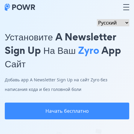
Установите A Newsletter
Sign Up На Ваш
Zyro
App
Сайт
Добавь app A Newsletter Sign Up на сайт Zyro без
написания кода и без головной боли
Начать бесплатно