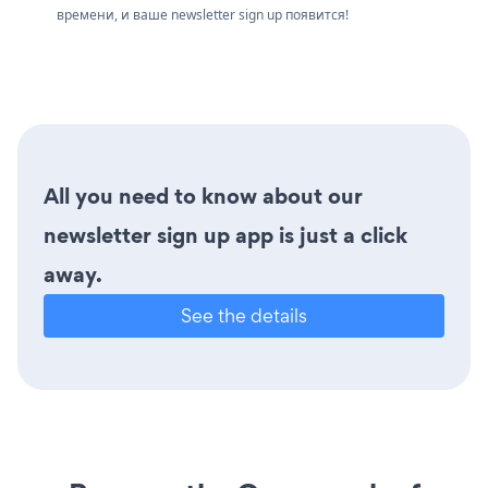
времени, и ваше newsletter sign up появится!
All you need to know about our
newsletter sign up app is just a click
away.
See the details