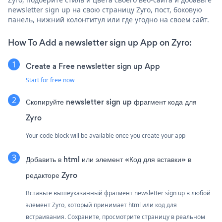
newsletter sign up на свою страницу Zyro, пост, боковую
панель, нижний колонтитул или где угодно на своем сайт.
How To Add a newsletter sign up App on Zyro:
Create a Free newsletter sign up App
Start for free now
Скопируйте newsletter sign up фрагмент кода для
Zyro
Your code block will be available once you create your app
Добавить в html или элемент «Код для вставки» в
редакторе Zyro
Вставьте вышеуказанный фрагмент newsletter sign up в любой
элемент Zyro, который принимает html или код для
встраивания. Сохраните, просмотрите страницу в реальном