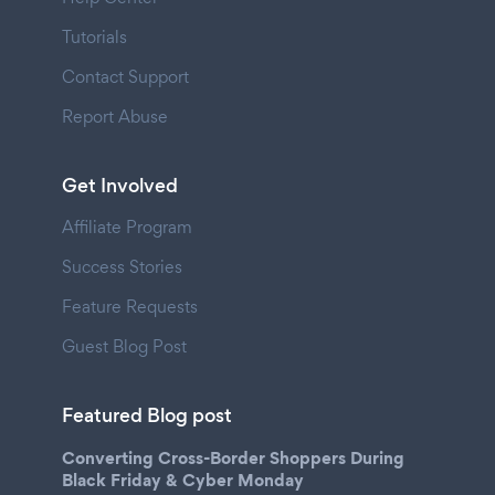
Tutorials
Contact Support
Report Abuse
Get Involved
Affiliate Program
Success Stories
Feature Requests
Guest Blog Post
Featured Blog post
Converting Cross-Border Shoppers During
Black Friday & Cyber Monday