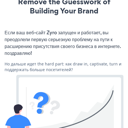
Remove the Guesswork of
Building Your Brand
Если ваш веб-сайт Zyro запущен и работает, вы
преодолели первую серьезную проблему на пути к
расширению присутствия своего бизнеса в интернете.
поздравляю!
Но дальше идет the hard part: как draw in, captivate, turn и
поддержать больше посетителей?