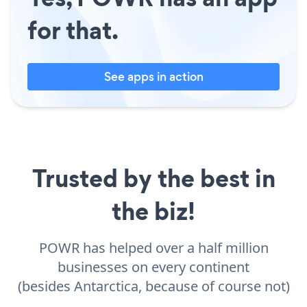
for that.
See apps in action
Trusted by the best in
the biz!
POWR has helped over a half million
businesses on every continent
(besides Antarctica, because of course not)