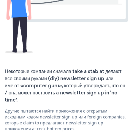
Некоторые компании сначала take a stab at делают
все своими руками (diy) newsletter sign up или
имеют «computer guru», который утверждает, что он
/ она может построить a newsletter sign up in 'no
time'.
Другие пытаются найти приложения с открытым
исходным кодом newsletter sign up или foreign companies,
которые claim to предлагают newsletter sign up
приложения at rock-bottom prices.