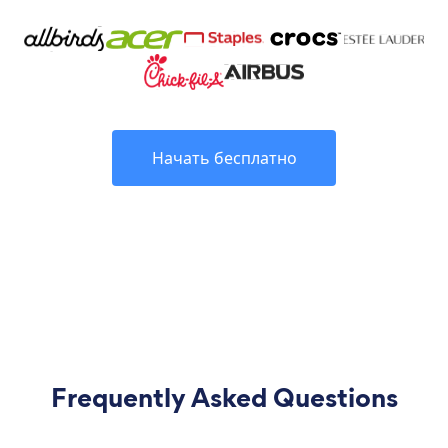
Начать бесплатно
Frequently Asked Questions