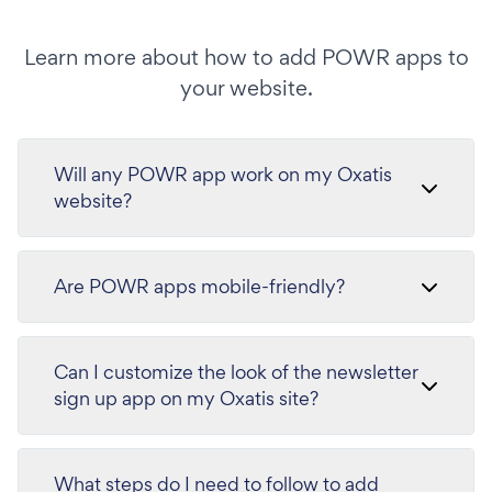
Learn more about how to add POWR apps to
your website.
Will any POWR app work on my Oxatis
website?
Are POWR apps mobile-friendly?
Can I customize the look of the newsletter
sign up app on my Oxatis site?
What steps do I need to follow to add