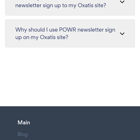
newsletter sign up to my Oxatis site?
Why should I use POWR newsletter sign
up on my Oxatis site?
Main
Blog