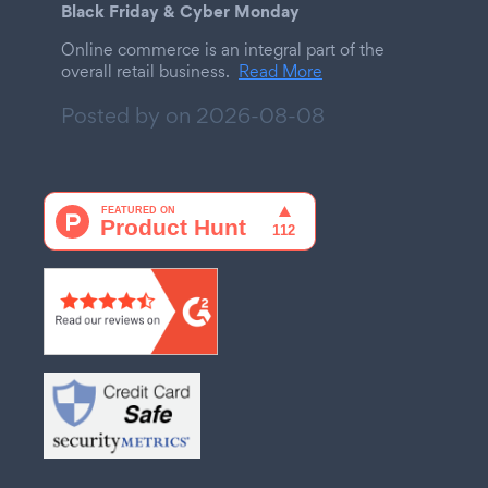
Black Friday & Cyber Monday
Online commerce is an integral part of the
overall retail business.
Read More
Posted by on
2026-08-08