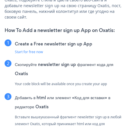
добавьте newsletter sign up на свою страницу Oxatis, пост,
боковую панель, нижний колонтитул или где угодно на
своем сайт.
How To Add a newsletter sign up App on Oxatis:
Create a Free newsletter sign up App
Start for free now
Скопируйте newsletter sign up фрагмент кода для
Oxatis
Your code block will be available once you create your app
Добавить в html или элемент «Код для вставки» в
редакторе Oxatis
Вставьте вышеуказанный фрагмент newsletter sign up в любой
элемент Oxatis, который принимает html или код для