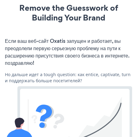
Remove the Guesswork of
Building Your Brand
Если ваш веб-сайт Oxatis запущен и работает, вы
преодолели первую серьезную проблему на пути к
расширению присутствия своего бизнеса в интернете.
поздравляю!
Но дальше идет a tough question: как entice, captivate, turn
и поддержать больше посетителей?