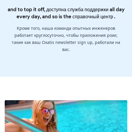
and to top it off, доступна служба поддержки all day
every day, and so is the
справочный центр
.
Кроме того, наша команда опытных инженеров
работает круглосуточно, чтобы приложения powr,
такие как ваш Oxatis newsletter sign up, работали на
вас.