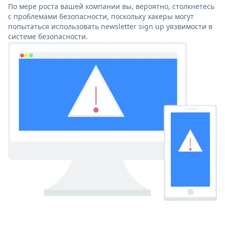
По мере роста вашей компании вы, вероятно, столкнетесь
с проблемами безопасности, поскольку хакеры могут
попытаться использовать newsletter sign up уязвимости в
системе безопасности.