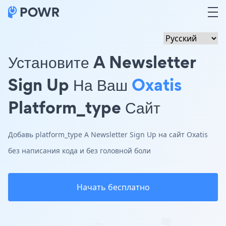
Установите A Newsletter
Sign Up На Ваш
Oxatis
Platform_type Сайт
Добавь platform_type A Newsletter Sign Up на сайт Oxatis
без написания кода и без головной боли
Начать бесплатно