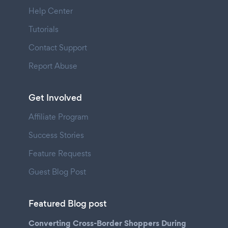
Help Center
Tutorials
Contact Support
Report Abuse
Get Involved
Affiliate Program
Success Stories
Feature Requests
Guest Blog Post
Featured Blog post
Converting Cross-Border Shoppers During