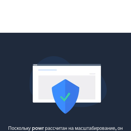
Поскольку powr рассчитан на масштабирование, он