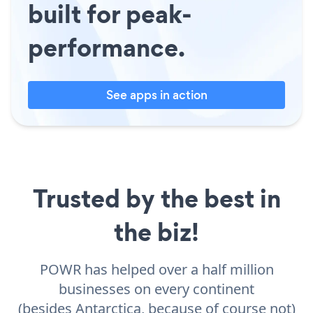
built for peak-
performance.
See apps in action
Trusted by the best in
the biz!
POWR has helped over a half million
businesses on every continent
(besides Antarctica, because of course not)