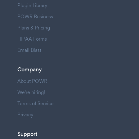
Plugin Library
POWR Business
Plans & Pricing
HIPAA Forms
Email Blast
Company
About POWR
We're hiring!
Terms of Service
Privacy
Support