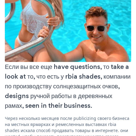
Если вы все еще have questions, то take a
look at то, что есть у rbia shades, компании
по производству солнцезащитных очков,
designs ручной работы в деревянных
рамах, seen in their business.
Через несколько месяцев после publicizing своего бизнеса
на местных ярмарках и ремесленных выставках rbia
shades искала способ продавать товары в интернете. они