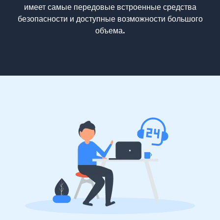
имеет самые передовые встроенные средства
безопасности и доступные возможности большого
объема.