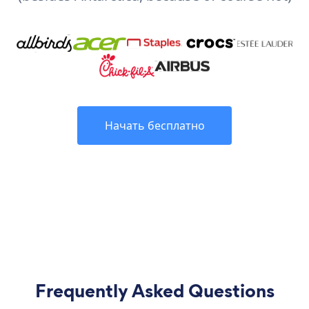
Начать бесплатно
Frequently Asked Questions