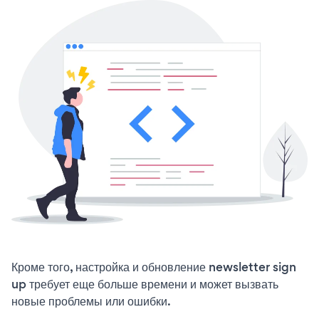
Кроме того, настройка и обновление newsletter sign
up требует еще больше времени и может вызвать
новые проблемы или ошибки.