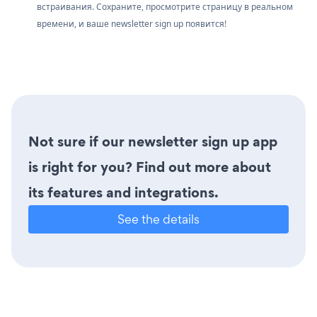
встраивания. Сохраните, просмотрите страницу в реальном
времени, и ваше newsletter sign up появится!
Not sure if our newsletter sign up app
is right for you? Find out more about
its features and integrations.
See the details