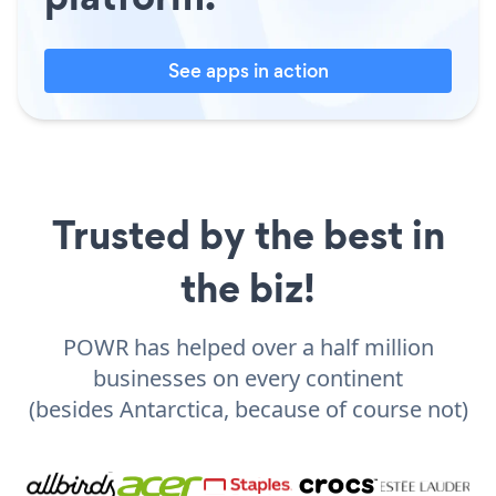
See apps in action
Trusted by the best in
the biz!
POWR has helped over a half million
businesses on every continent
(besides Antarctica, because of course not)