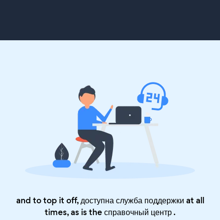
and to top it off, доступна служба поддержки at all
times, as is the
справочный центр
.