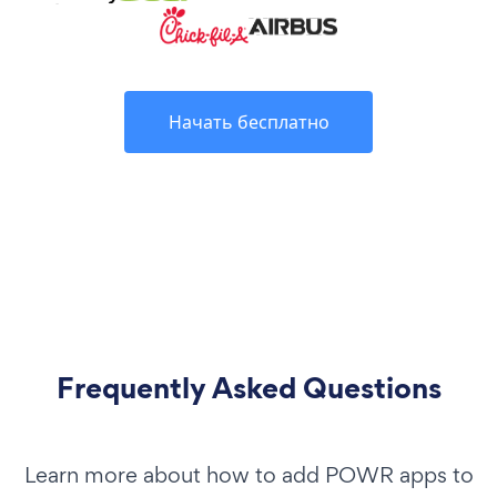
Начать бесплатно
Frequently Asked Questions
Learn more about how to add POWR apps to