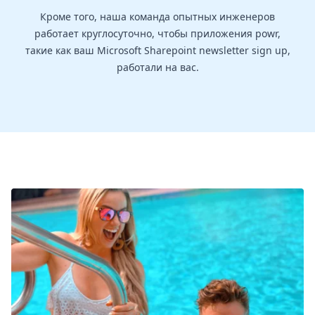
Кроме того, наша команда опытных инженеров
работает круглосуточно, чтобы приложения powr,
такие как ваш Microsoft Sharepoint newsletter sign up,
работали на вас.