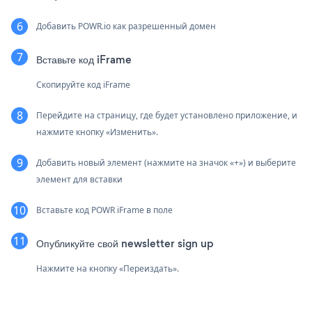
Добавить POWR.io как разрешенный домен
Вставьте код iFrame
Скопируйте код iFrame
Перейдите на страницу, где будет установлено приложение, и
нажмите кнопку «Изменить».
Добавить новый элемент (нажмите на значок «+») и выберите
элемент для вставки
Вставьте код POWR iFrame в поле
Опубликуйте свой newsletter sign up
Нажмите на кнопку «Переиздать».