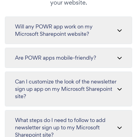
your website.
Will any POWR app work on my
Microsoft Sharepoint website?
Are POWR apps mobile-friendly?
Can I customize the look of the newsletter
sign up app on my Microsoft Sharepoint
site?
What steps do I need to follow to add
newsletter sign up to my Microsoft
Sharepoint site?