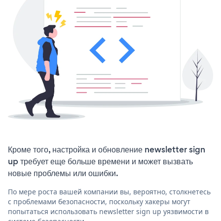
Кроме того, настройка и обновление newsletter sign
up требует еще больше времени и может вызвать
новые проблемы или ошибки.
По мере роста вашей компании вы, вероятно, столкнетесь
с проблемами безопасности, поскольку хакеры могут
попытаться использовать newsletter sign up уязвимости в