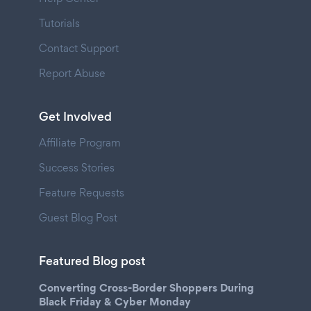
Tutorials
Contact Support
Report Abuse
Get Involved
Affiliate Program
Success Stories
Feature Requests
Guest Blog Post
Featured Blog post
Converting Cross-Border Shoppers During
Black Friday & Cyber Monday