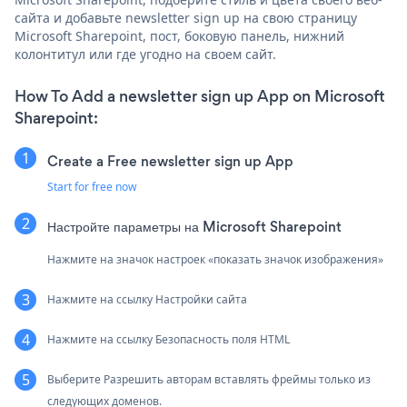
сайта и добавьте newsletter sign up на свою страницу
Microsoft Sharepoint, пост, боковую панель, нижний
колонтитул или где угодно на своем сайт.
How To Add a newsletter sign up App on Microsoft
Sharepoint:
Create a Free newsletter sign up App
Start for free now
Настройте параметры на Microsoft Sharepoint
Нажмите на значок настроек «показать значок изображения»
Нажмите на ссылку Настройки сайта
Нажмите на ссылку Безопасность поля HTML
Выберите Разрешить авторам вставлять фреймы только из
следующих доменов.