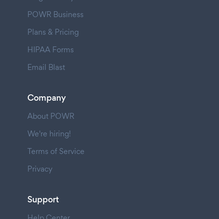
POWR Business
Plans & Pricing
HIPAA Forms
Email Blast
Company
About POWR
We're hiring!
Terms of Service
Privacy
Support
Help Center