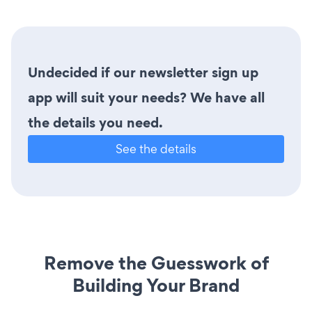
Undecided if our newsletter sign up
app will suit your needs? We have all
the details you need.
See the details
Remove the Guesswork of
Building Your Brand