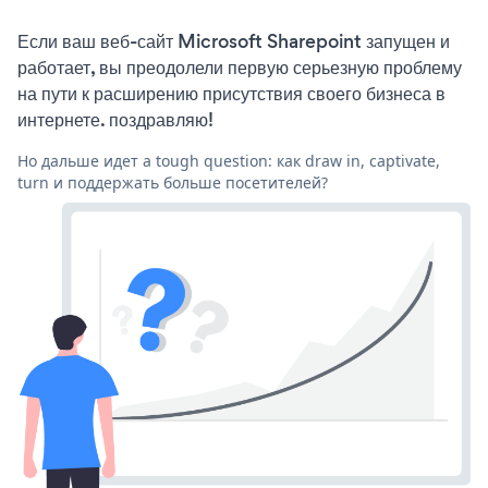
Если ваш веб-сайт Microsoft Sharepoint запущен и
работает, вы преодолели первую серьезную проблему
на пути к расширению присутствия своего бизнеса в
интернете. поздравляю!
Но дальше идет a tough question: как draw in, captivate,
turn и поддержать больше посетителей?