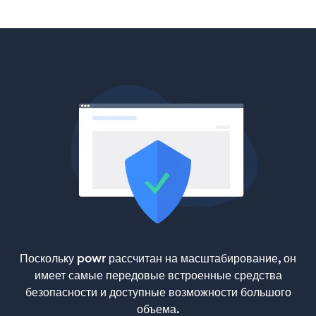
Поскольку powr рассчитан на масштабирование, он
имеет самые передовые встроенные средства
безопасности и доступные возможности большого
объема.