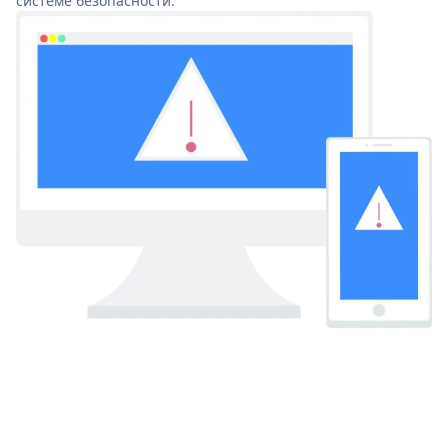
системе безопасности.