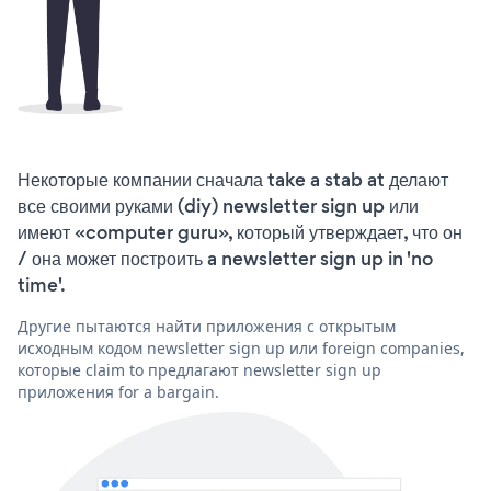
Некоторые компании сначала take a stab at делают
все своими руками (diy) newsletter sign up или
имеют «computer guru», который утверждает, что он
/ она может построить a newsletter sign up in 'no
time'.
Другие пытаются найти приложения с открытым
исходным кодом newsletter sign up или foreign companies,
которые claim to предлагают newsletter sign up
приложения for a bargain.