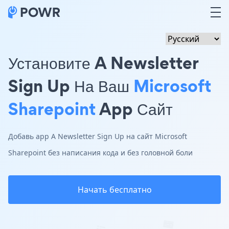
Установите A Newsletter
Sign Up На Ваш
Microsoft
Sharepoint
App Сайт
Добавь app A Newsletter Sign Up на сайт Microsoft
Sharepoint без написания кода и без головной боли
Начать бесплатно