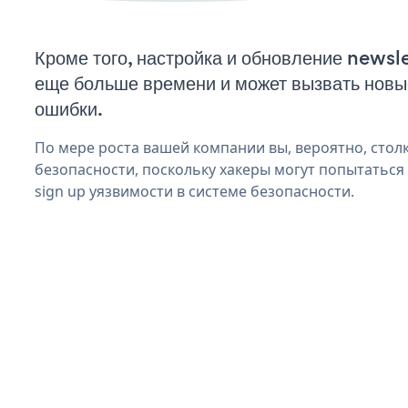
Кроме того, настройка и обновление newsle
еще больше времени и может вызвать нов
ошибки.
По мере роста вашей компании вы, вероятно, стол
безопасности, поскольку хакеры могут попытаться 
sign up уязвимости в системе безопасности.