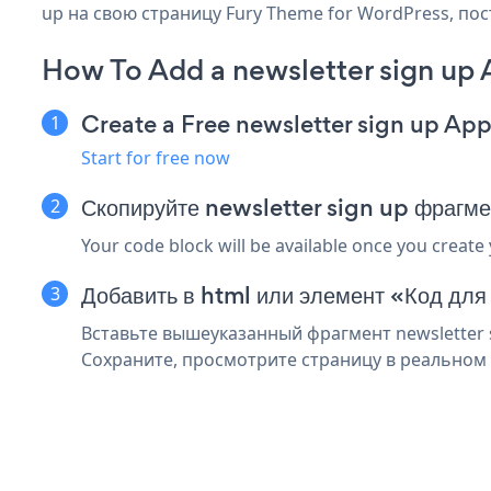
up на свою страницу Fury Theme for WordPress, пос
How To Add a newsletter sign up
Create a Free newsletter sign up Ap
Start for free now
Скопируйте newsletter sign up фрагм
Your code block will be available once you create
Добавить в html или элемент «Код для
Вставьте вышеуказанный фрагмент newsletter s
Сохраните, просмотрите страницу в реальном в