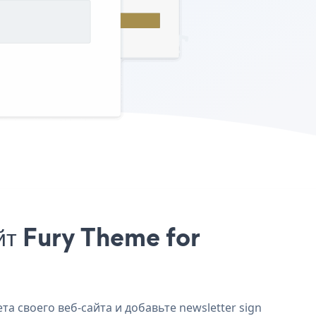
йт Fury Theme for
а своего веб-сайта и добавьте newsletter sign