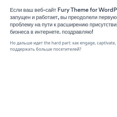
Если ваш веб-сайт Fury Theme for WordP
запущен и работает, вы преодолели первую
проблему на пути к расширению присутстви
бизнеса в интернете. поздравляю!
Но дальше идет the hard part: как engage, captivate
поддержать больше посетителей?