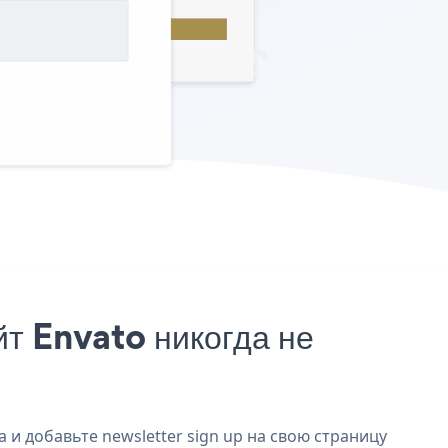
йт Envato никогда не
 и добавьте newsletter sign up на свою страницу