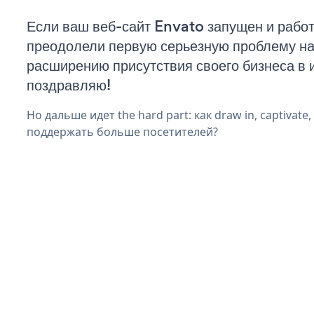
Если ваш веб-сайт Envato запущен и работ
преодолели первую серьезную проблему на 
расширению присутствия своего бизнеса в 
поздравляю!
Но дальше идет the hard part: как draw in, captivate
поддержать больше посетителей?