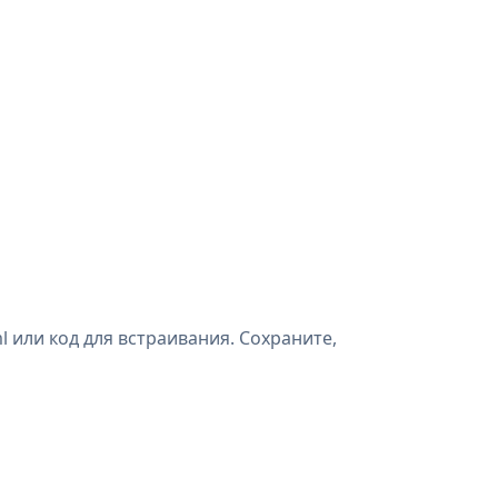
 или код для встраивания. Сохраните,