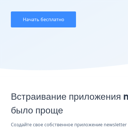
Начать бесплатно
Встраивание приложения n
было проще
Создайте свое собственное приложение newsletter s