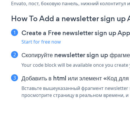
Envato, пост, боковую панель, нижний колонтитул и
How To Add a newsletter sign up 
Create a Free newsletter sign up Ap
Start for free now
Скопируйте newsletter sign up фрагме
Your code block will be available once you create
Добавить в html или элемент «Код для
Вставьте вышеуказанный фрагмент newsletter s
просмотрите страницу в реальном времени, и в