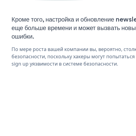
Кроме того, настройка и обновление newsle
еще больше времени и может вызвать нов
ошибки.
По мере роста вашей компании вы, вероятно, стол
безопасности, поскольку хакеры могут попытаться 
sign up уязвимости в системе безопасности.