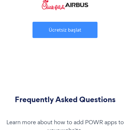
Ücretsiz başlat
Frequently Asked Questions
Learn more about how to add POWR apps to