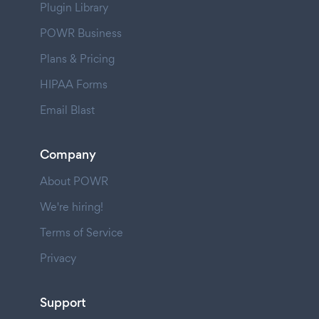
Plugin Library
POWR Business
Plans & Pricing
HIPAA Forms
Email Blast
Company
About POWR
We're hiring!
Terms of Service
Privacy
Support