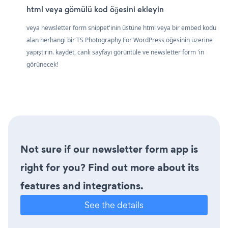
html veya gömülü kod öğesini ekleyin
veya newsletter form snippet'inin üstüne html veya bir embed kodu
alan herhangi bir TS Photography For WordPress öğesinin üzerine
yapıştırın. kaydet, canlı sayfayı görüntüle ve newsletter form 'in
görünecek!
Not sure if our newsletter form app is
right for you? Find out more about its
features and integrations.
See the details