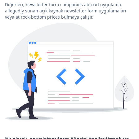
Diğerleri, newsletter form companies abroad uygulama
allegedly sunan açık kaynak newsletter form uygulamaları
veya at rock-bottom prices bulmaya çalışır.