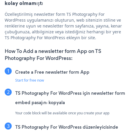
kolay olmamıştı
Özelleştirilmiş newsletter form TS Photography For
WordPress uygulamanızı oluşturun, web sitenizin stiline ve
renklerine uyun ve newsletter form sayfanıza, yayına, kenar
çubuğunuza, altbilginize veya istediğiniz herhangi bir yere
TS Photography For WordPress ekleyin bir site.
How To Add a newsletter form App on TS
Photography For WordPress:
Create a Free newsletter form App
Start for free now
TS Photography For WordPress için newsletter form
embed pasajını kopyala
Your code block will be available once you create your app
TS Photography For WordPress düzenleyicisinde