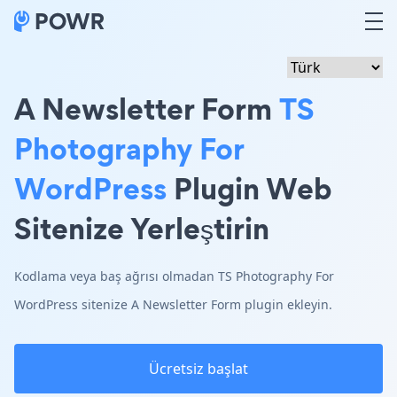
A Newsletter Form
TS
Photography For
WordPress
Plugin Web
Sitenize Yerleştirin
Kodlama veya baş ağrısı olmadan TS Photography For
WordPress sitenize A Newsletter Form plugin ekleyin.
Ücretsiz başlat