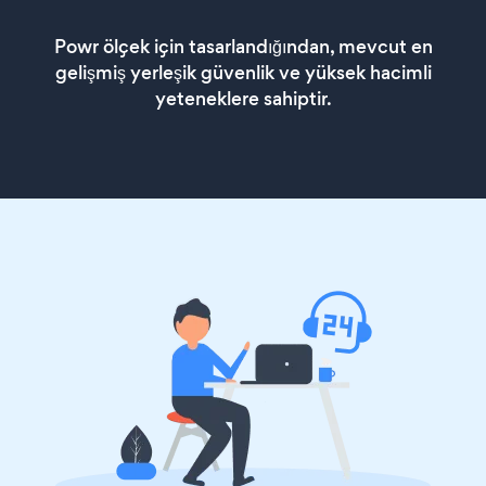
Powr ölçek için tasarlandığından, mevcut en
gelişmiş yerleşik güvenlik ve yüksek hacimli
yeteneklere sahiptir.