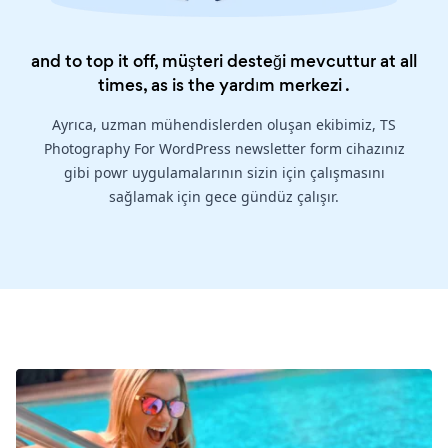
and to top it off, müşteri desteği mevcuttur at all
times, as is the
yardım merkezi
.
Ayrıca, uzman mühendislerden oluşan ekibimiz, TS
Photography For WordPress newsletter form cihazınız
gibi powr uygulamalarının sizin için çalışmasını
sağlamak için gece gündüz çalışır.