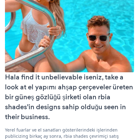
Hala find it unbelievable iseniz, take a
look at el yapımı ahşap çerçeveler üreten
bir güneş gözlüğü şirketi olan rbia
shades'in designs sahip olduğu seen in
their business.
Yerel fuarlar ve el sanatları gösterilerindeki işlerinden
publicizing birkaç ay sonra, rbia shades çevrimiçi satış