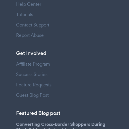
Help Center
Tutorials
Contact Support
Report Abuse
Get Involved
Affiliate Program
Success Stories
Feature Requests
Guest Blog Post
Featured Blog post
Converting Cross-Border Shoppers During