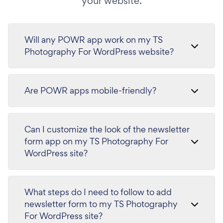
your website.
Will any POWR app work on my TS
Photography For WordPress website?
Are POWR apps mobile-friendly?
Can I customize the look of the newsletter
form app on my TS Photography For
WordPress site?
What steps do I need to follow to add
newsletter form to my TS Photography
For WordPress site?