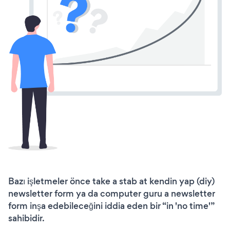
Bazı işletmeler önce take a stab at kendin yap (diy)
newsletter form ya da computer guru a newsletter
form inşa edebileceğini iddia eden bir “in 'no time'”
sahibidir.