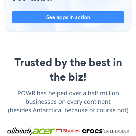
See apps in action
Trusted by the best in
the biz!
POWR has helped over a half million
businesses on every continent
(besides Antarctica, because of course not)