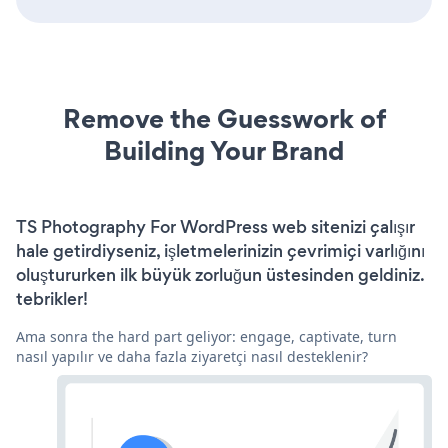
Remove the Guesswork of
Building Your Brand
TS Photography For WordPress web sitenizi çalışır
hale getirdiyseniz, işletmelerinizin çevrimiçi varlığını
oluştururken ilk büyük zorluğun üstesinden geldiniz.
tebrikler!
Ama sonra the hard part geliyor: engage, captivate, turn
nasıl yapılır ve daha fazla ziyaretçi nasıl desteklenir?