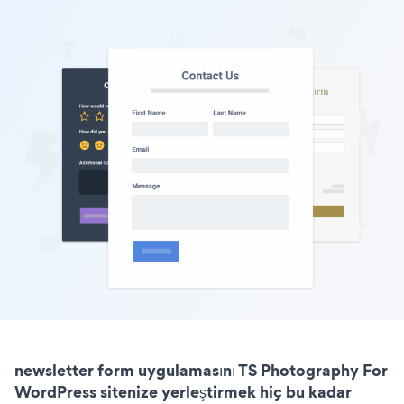
newsletter form uygulamasını TS Photography For
WordPress sitenize yerleştirmek hiç bu kadar