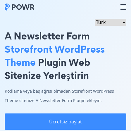
A Newsletter Form
Storefront WordPress
Theme
Plugin Web
Sitenize Yerleştirin
Kodlama veya baş ağrısı olmadan Storefront WordPress
Theme sitenize A Newsletter Form Plugin ekleyin.
Ücretsiz başlat