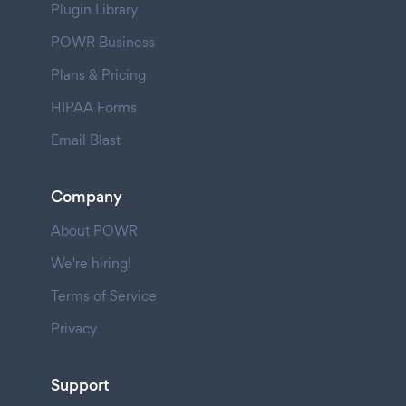
Plugin Library
POWR Business
Plans & Pricing
HIPAA Forms
Email Blast
Company
About POWR
We're hiring!
Terms of Service
Privacy
Support