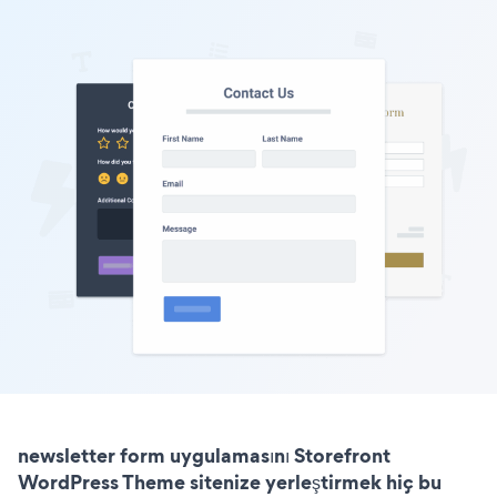
newsletter form uygulamasını Storefront
WordPress Theme sitenize yerleştirmek hiç bu