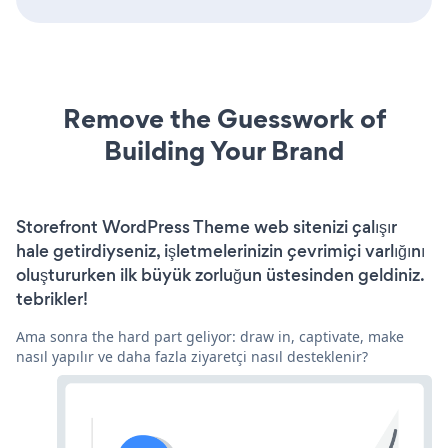
Remove the Guesswork of
Building Your Brand
Storefront WordPress Theme web sitenizi çalışır
hale getirdiyseniz, işletmelerinizin çevrimiçi varlığını
oluştururken ilk büyük zorluğun üstesinden geldiniz.
tebrikler!
Ama sonra the hard part geliyor: draw in, captivate, make
nasıl yapılır ve daha fazla ziyaretçi nasıl desteklenir?