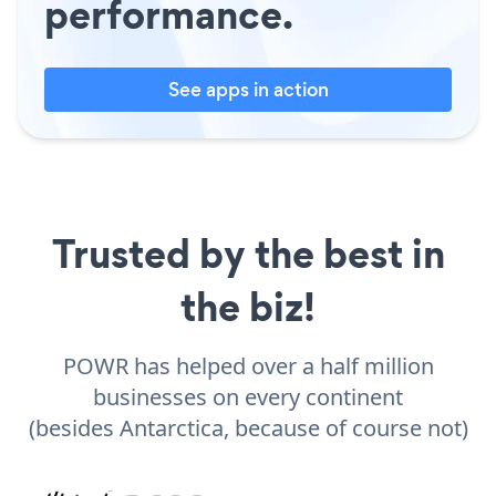
performance.
See apps in action
Trusted by the best in
the biz!
POWR has helped over a half million
businesses on every continent
(besides Antarctica, because of course not)