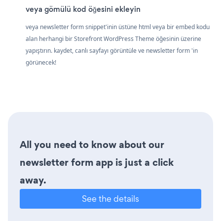
veya gömülü kod öğesini ekleyin
veya newsletter form snippet'inin üstüne html veya bir embed kodu
alan herhangi bir Storefront WordPress Theme öğesinin üzerine
yapıştırın. kaydet, canlı sayfayı görüntüle ve newsletter form 'in
görünecek!
All you need to know about our
newsletter form app is just a click
away.
See the details