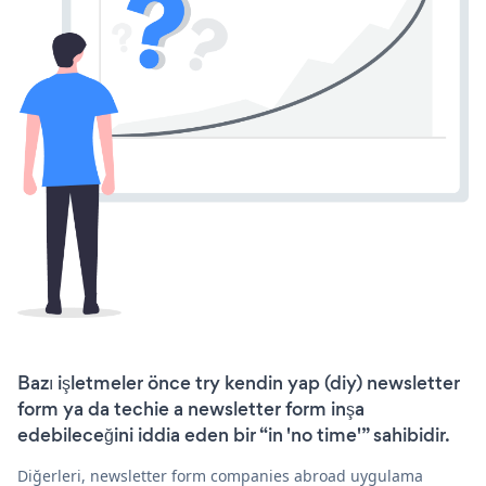
Bazı işletmeler önce try kendin yap (diy) newsletter
form ya da techie a newsletter form inşa
edebileceğini iddia eden bir “in 'no time'” sahibidir.
Diğerleri, newsletter form companies abroad uygulama