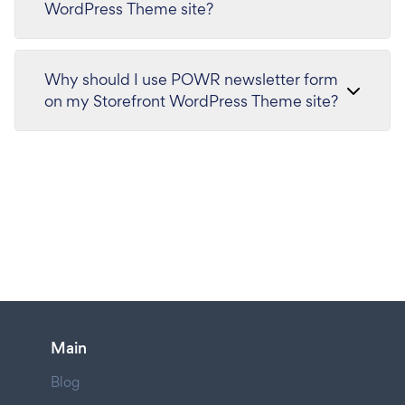
WordPress Theme site?
Why should I use POWR newsletter form
on my Storefront WordPress Theme site?
Main
Blog