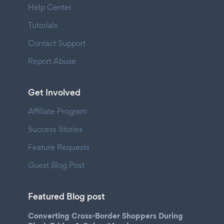
Help Center
Tutorials
Contact Support
Report Abuse
Get Involved
Affiliate Program
Success Stories
Feature Requests
Guest Blog Post
Featured Blog post
Converting Cross-Border Shoppers During