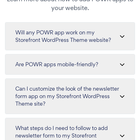
your website.
Will any POWR app work on my
Storefront WordPress Theme website?
Are POWR apps mobile-friendly?
Can I customize the look of the newsletter
form app on my Storefront WordPress
Theme site?
What steps do I need to follow to add
newsletter form to my Storefront