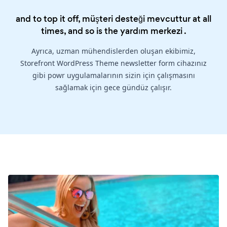
and to top it off, müşteri desteği mevcuttur at all
times, and so is the
yardım merkezi
.
Ayrıca, uzman mühendislerden oluşan ekibimiz,
Storefront WordPress Theme newsletter form cihazınız
gibi powr uygulamalarının sizin için çalışmasını
sağlamak için gece gündüz çalışır.