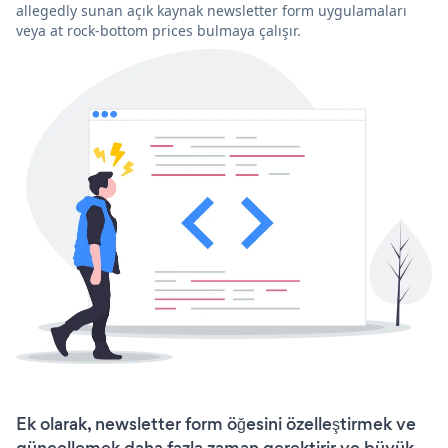
allegedly sunan açık kaynak newsletter form uygulamaları
veya at rock-bottom prices bulmaya çalışır.
Ek olarak, newsletter form öğesini özelleştirmek ve