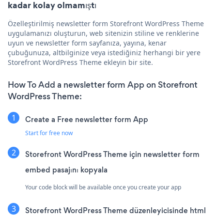
kadar kolay olmamıştı
Özelleştirilmiş newsletter form Storefront WordPress Theme
uygulamanızı oluşturun, web sitenizin stiline ve renklerine
uyun ve newsletter form sayfanıza, yayına, kenar
çubuğunuza, altbilginize veya istediğiniz herhangi bir yere
Storefront WordPress Theme ekleyin bir site.
How To Add a newsletter form App on Storefront
WordPress Theme:
Create a Free newsletter form App
Start for free now
Storefront WordPress Theme için newsletter form
embed pasajını kopyala
Your code block will be available once you create your app
Storefront WordPress Theme düzenleyicisinde html