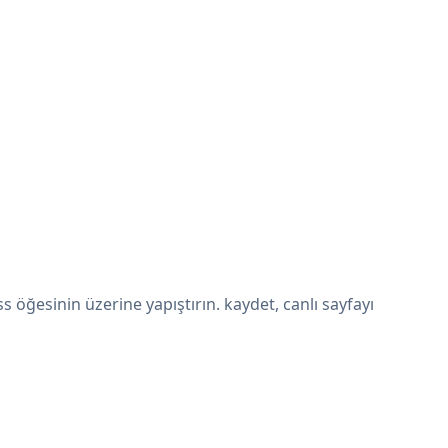
öğesinin üzerine yapıştırın. kaydet, canlı sayfayı