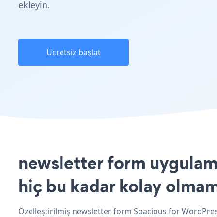
ekleyin.
Ücretsiz başlat
newsletter form uygulama
hiç bu kadar kolay olmam
Özelleştirilmiş newsletter form Spacious for WordPress