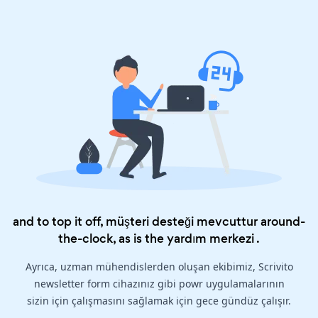
and to top it off, müşteri desteği mevcuttur around-
the-clock, as is the
yardım merkezi
.
Ayrıca, uzman mühendislerden oluşan ekibimiz, Scrivito
newsletter form cihazınız gibi powr uygulamalarının
sizin için çalışmasını sağlamak için gece gündüz çalışır.