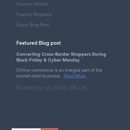
Success Stories
Feature Requests
Guest Blog Post
Featured Blog post
Converting Cross-Border Shoppers During
Black Friday & Cyber Monday
Online commerce is an integral part of the
overall retail business.
Read More
Posted by on
2026-08-06