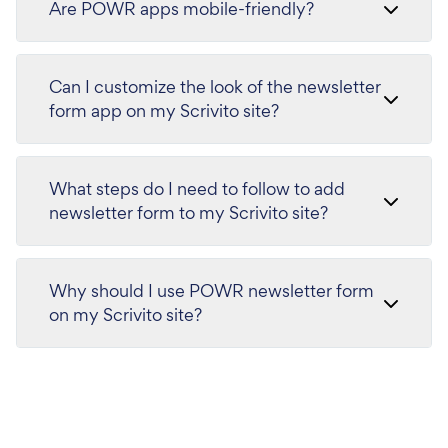
Are POWR apps mobile-friendly?
Can I customize the look of the newsletter
form app on my Scrivito site?
What steps do I need to follow to add
newsletter form to my Scrivito site?
Why should I use POWR newsletter form
on my Scrivito site?