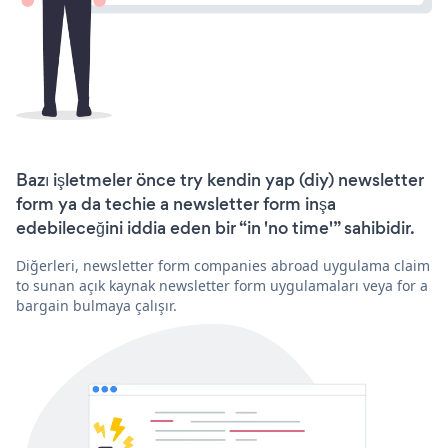
Bazı işletmeler önce try kendin yap (diy) newsletter
form ya da techie a newsletter form inşa
edebileceğini iddia eden bir “in 'no time'” sahibidir.
Diğerleri, newsletter form companies abroad uygulama claim
to sunan açık kaynak newsletter form uygulamaları veya for a
bargain bulmaya çalışır.