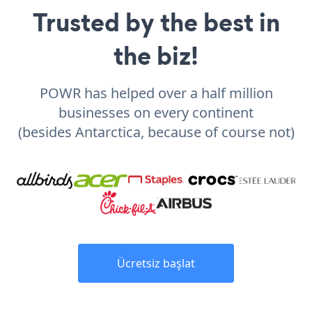
Trusted by the best in
the biz!
POWR has helped over a half million
businesses on every continent
(besides Antarctica, because of course not)
Ücretsiz başlat