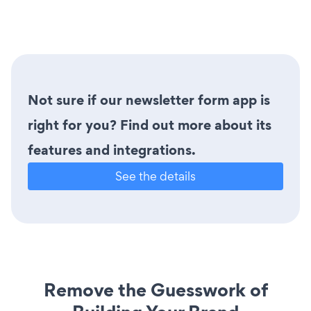
Not sure if our newsletter form app is
right for you? Find out more about its
features and integrations.
See the details
Remove the Guesswork of