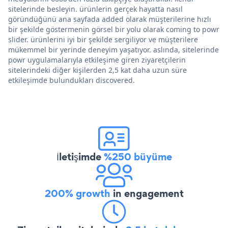
sitelerinde besleyin. ürünlerin gerçek hayatta nasıl
göründüğünü ana sayfada added olarak müşterilerine hızlı
bir şekilde göstermenin görsel bir yolu olarak coming to powr
slider. ürünlerini iyi bir şekilde sergiliyor ve müşterilere
mükemmel bir yerinde deneyim yaşatıyor. aslında, sitelerinde
powr uygulamalarıyla etkileşime giren ziyaretçilerin
sitelerindeki diğer kişilerden 2,5 kat daha uzun süre
etkileşimde bulundukları discovered.
İletişimde
%250 büyüme
200% growth
in engagement