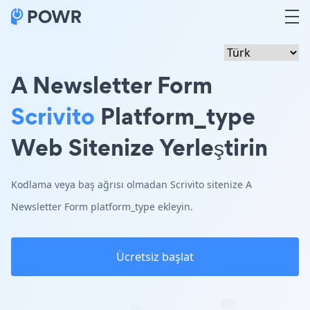
A Newsletter Form
Scrivito
Platform_type
Web Sitenize Yerleştirin
Kodlama veya baş ağrısı olmadan Scrivito sitenize A
Newsletter Form platform_type ekleyin.
Ücretsiz başlat