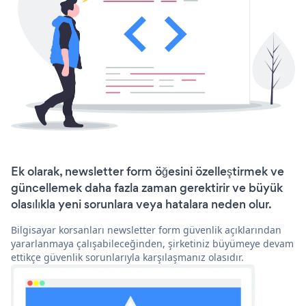
Ek olarak, newsletter form öğesini özelleştirmek ve
güncellemek daha fazla zaman gerektirir ve büyük
olasılıkla yeni sorunlara veya hatalara neden olur.
Bilgisayar korsanları newsletter form güvenlik açıklarından
yararlanmaya çalışabileceğinden, şirketiniz büyümeye devam
ettikçe güvenlik sorunlarıyla karşılaşmanız olasıdır.