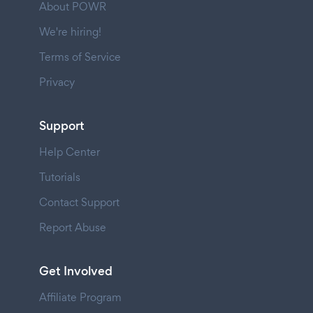
About POWR
We're hiring!
Terms of Service
Privacy
Support
Help Center
Tutorials
Contact Support
Report Abuse
Get Involved
Affiliate Program