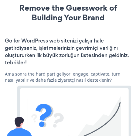
Remove the Guesswork of
Building Your Brand
Go for WordPress web sitenizi çalışır hale
getirdiyseniz, işletmelerinizin çevrimiçi varlığını
oluştururken ilk büyük zorluğun üstesinden geldiniz.
tebrikler!
Ama sonra the hard part geliyor: engage, captivate, turn
nasıl yapılır ve daha fazla ziyaretçi nasıl desteklenir?