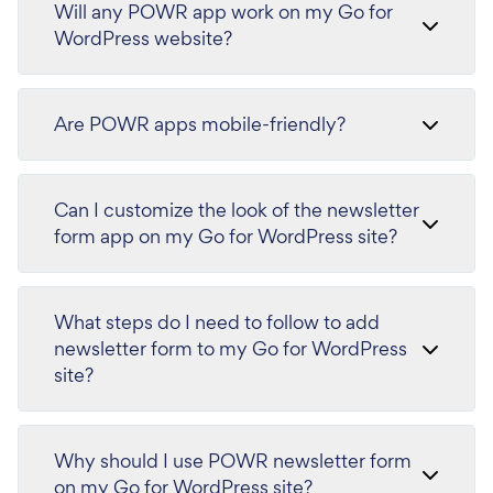
Will any POWR app work on my Go for
WordPress website?
Are POWR apps mobile-friendly?
Can I customize the look of the newsletter
form app on my Go for WordPress site?
What steps do I need to follow to add
newsletter form to my Go for WordPress
site?
Why should I use POWR newsletter form
on my Go for WordPress site?