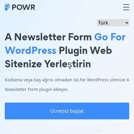
A Newsletter Form
Go For
WordPress
Plugin Web
Sitenize Yerleştirin
Kodlama veya baş ağrısı olmadan Go for WordPress sitenize A
Newsletter Form plugin ekleyin.
Ücretsiz başlat