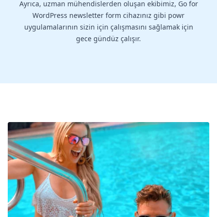
Ayrıca, uzman mühendislerden oluşan ekibimiz, Go for
WordPress newsletter form cihazınız gibi powr
uygulamalarının sizin için çalışmasını sağlamak için
gece gündüz çalışır.