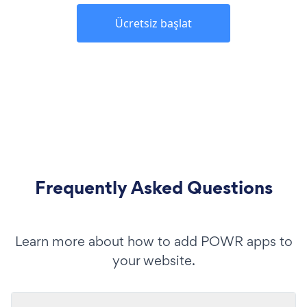
Ücretsiz başlat
Frequently Asked Questions
Learn more about how to add POWR apps to
your website.