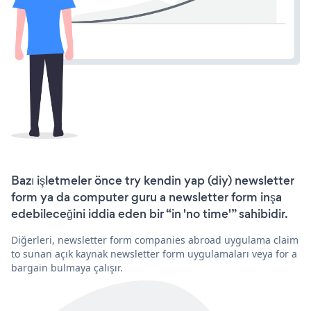
Bazı işletmeler önce try kendin yap (diy) newsletter
form ya da computer guru a newsletter form inşa
edebileceğini iddia eden bir “in 'no time'” sahibidir.
Diğerleri, newsletter form companies abroad uygulama claim
to sunan açık kaynak newsletter form uygulamaları veya for a
bargain bulmaya çalışır.