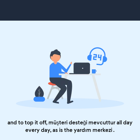
and to top it off, müşteri desteği mevcuttur all day
every day, as is the
yardım merkezi
.