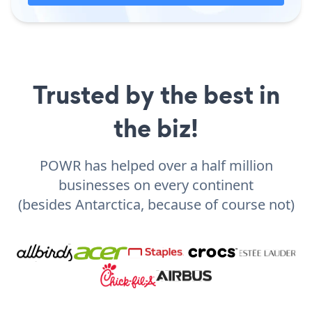
Trusted by the best in
the biz!
POWR has helped over a half million
businesses on every continent
(besides Antarctica, because of course not)