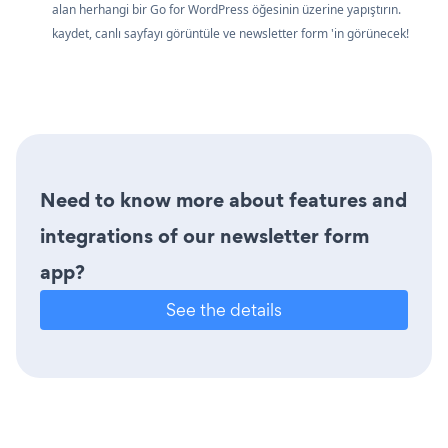
alan herhangi bir Go for WordPress öğesinin üzerine yapıştırın.
kaydet, canlı sayfayı görüntüle ve newsletter form 'in görünecek!
Need to know more about features and
integrations of our newsletter form
app?
See the details