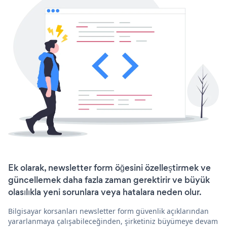
Ek olarak, newsletter form öğesini özelleştirmek ve
güncellemek daha fazla zaman gerektirir ve büyük
olasılıkla yeni sorunlara veya hatalara neden olur.
Bilgisayar korsanları newsletter form güvenlik açıklarından
yararlanmaya çalışabileceğinden, şirketiniz büyümeye devam