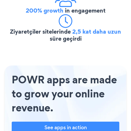
200% growth
in engagement
Ziyaretçiler sitelerinde
2,5 kat daha uzun
süre geçirdi
POWR apps are made
to grow your online
revenue.
See apps in action