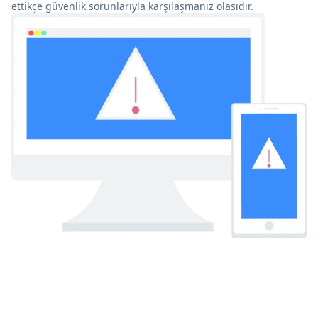
ettikçe güvenlik sorunlarıyla karşılaşmanız olasıdır.