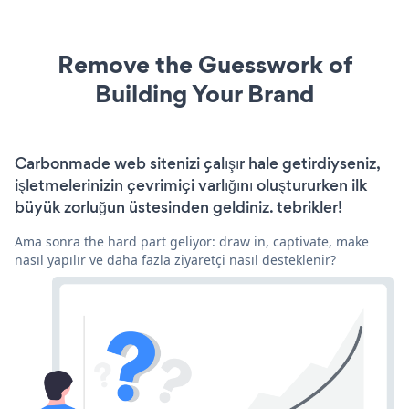
Remove the Guesswork of
Building Your Brand
Carbonmade web sitenizi çalışır hale getirdiyseniz,
işletmelerinizin çevrimiçi varlığını oluştururken ilk
büyük zorluğun üstesinden geldiniz. tebrikler!
Ama sonra the hard part geliyor: draw in, captivate, make
nasıl yapılır ve daha fazla ziyaretçi nasıl desteklenir?