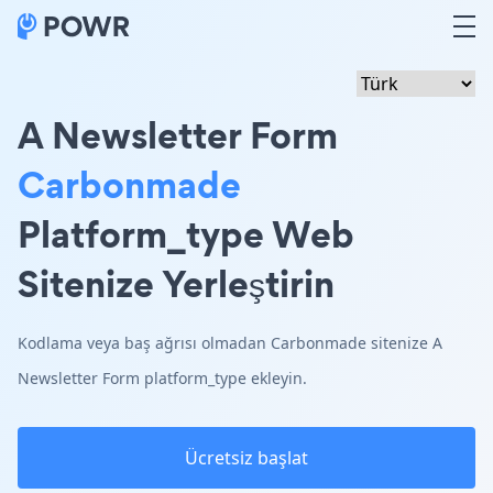
A Newsletter Form
Carbonmade
Platform_type Web
Sitenize Yerleştirin
Kodlama veya baş ağrısı olmadan Carbonmade sitenize A
Newsletter Form platform_type ekleyin.
Ücretsiz başlat