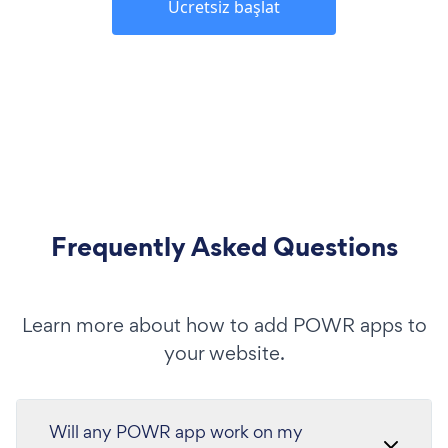
Ücretsiz başlat
Frequently Asked Questions
Learn more about how to add POWR apps to
your website.
Will any POWR app work on my