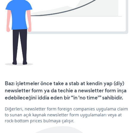
Bazı işletmeler önce take a stab at kendin yap (diy)
newsletter form ya da techie a newsletter form inşa
edebileceğini iddia eden bir “in 'no time'” sahibidir.
Diğerleri, newsletter form foreign companies uygulama claim
to sunan açık kaynak newsletter form uygulamaları veya at
rock-bottom prices bulmaya çalışır.