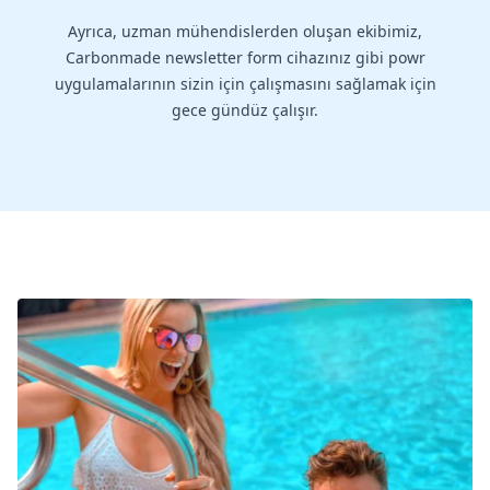
Ayrıca, uzman mühendislerden oluşan ekibimiz,
Carbonmade newsletter form cihazınız gibi powr
uygulamalarının sizin için çalışmasını sağlamak için
gece gündüz çalışır.