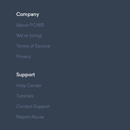
Company
About POWR
We're hiring!
Terms of Service
Privacy
Support
Help Center
Tutorials
Contact Support
Report Abuse