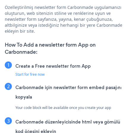
Özelleştirilmiş newsletter form Carbonmade uygulamanızı
oluşturun, web sitenizin stiline ve renklerine uyun ve
newsletter form sayfanıza, yayına, kenar çubuğunuza,
altbilginize veya istediğiniz herhangi bir yere Carbonmade
ekleyin bir site.
How To Add a newsletter form App on
Carbonmade:
Create a Free newsletter form App
Start for free now
Carbonmade için newsletter form embed pasajını
kopyala
Your code block will be available once you create your app
Carbonmade düzenleyicisinde html veya gömülü
kod öğesini ekleyin