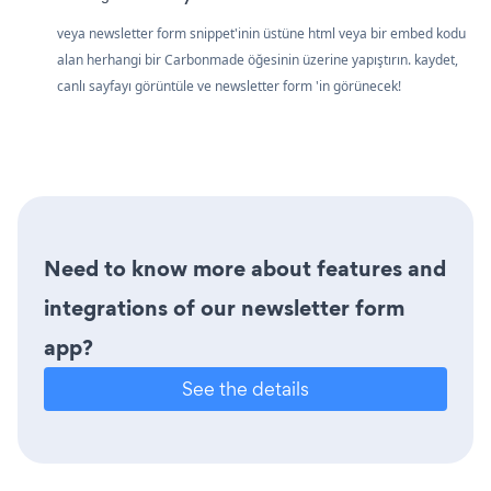
veya newsletter form snippet'inin üstüne html veya bir embed kodu
alan herhangi bir Carbonmade öğesinin üzerine yapıştırın. kaydet,
canlı sayfayı görüntüle ve newsletter form 'in görünecek!
Need to know more about features and
integrations of our newsletter form
app?
See the details