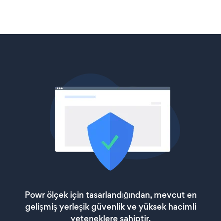
Powr ölçek için tasarlandığından, mevcut en
gelişmiş yerleşik güvenlik ve yüksek hacimli
yeteneklere sahiptir.