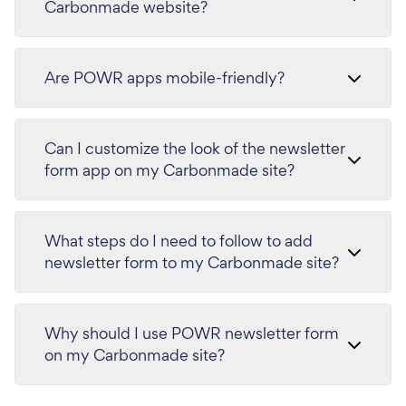
Carbonmade website?
Are POWR apps mobile-friendly?
Can I customize the look of the newsletter
form app on my Carbonmade site?
What steps do I need to follow to add
newsletter form to my Carbonmade site?
Why should I use POWR newsletter form
on my Carbonmade site?