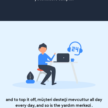
and to top it off, müşteri desteği mevcuttur all day
every day, and so is the
yardım merkezi
.