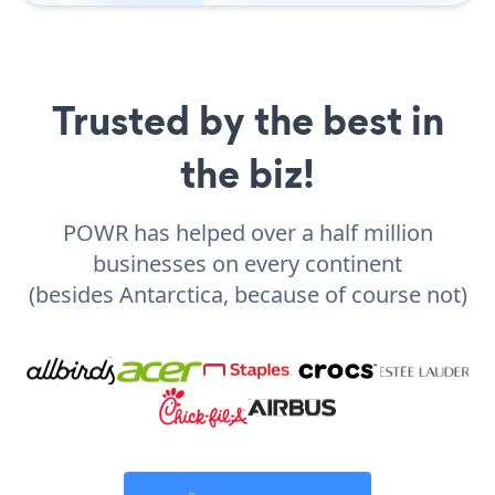
Trusted by the best in
the biz!
POWR has helped over a half million
businesses on every continent
(besides Antarctica, because of course not)