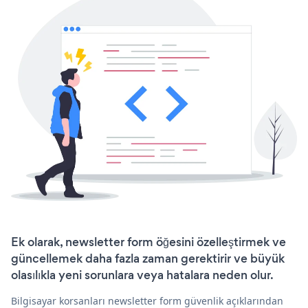
Ek olarak, newsletter form öğesini özelleştirmek ve
güncellemek daha fazla zaman gerektirir ve büyük
olasılıkla yeni sorunlara veya hatalara neden olur.
Bilgisayar korsanları newsletter form güvenlik açıklarından