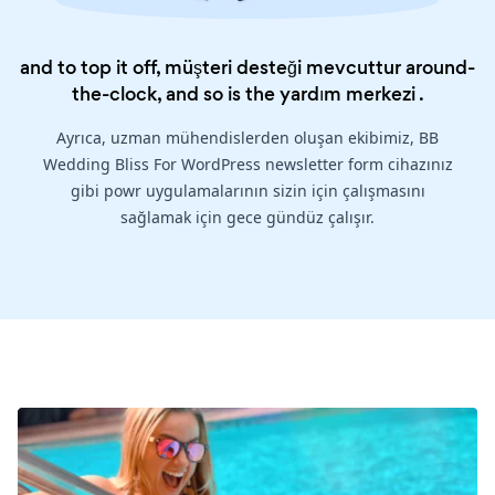
and to top it off, müşteri desteği mevcuttur around-
the-clock, and so is the
yardım merkezi
.
Ayrıca, uzman mühendislerden oluşan ekibimiz, BB
Wedding Bliss For WordPress newsletter form cihazınız
gibi powr uygulamalarının sizin için çalışmasını
sağlamak için gece gündüz çalışır.