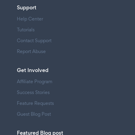
Support
Help Center
Tutorials
Contact Support
Report Abuse
Get Involved
Affiliate Program
Success Stories
Feature Requests
Guest Blog Post
Featured Blog post