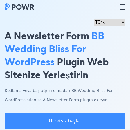
A Newsletter Form
BB
Wedding Bliss For
WordPress
Plugin Web
Sitenize Yerleştirin
Kodlama veya baş ağrısı olmadan BB Wedding Bliss For
WordPress sitenize A Newsletter Form plugin ekleyin.
Ücretsiz başlat