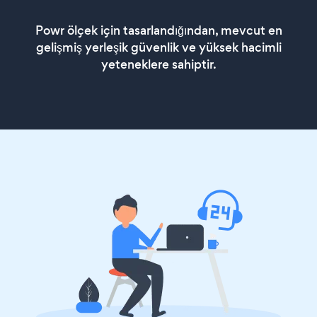
Powr ölçek için tasarlandığından, mevcut en
gelişmiş yerleşik güvenlik ve yüksek hacimli
yeteneklere sahiptir.