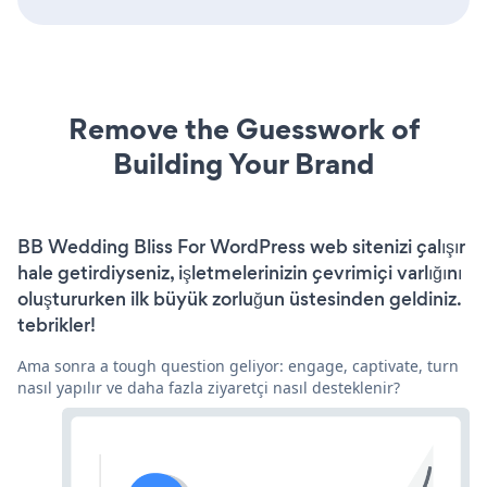
Remove the Guesswork of
Building Your Brand
BB Wedding Bliss For WordPress web sitenizi çalışır
hale getirdiyseniz, işletmelerinizin çevrimiçi varlığını
oluştururken ilk büyük zorluğun üstesinden geldiniz.
tebrikler!
Ama sonra a tough question geliyor: engage, captivate, turn
nasıl yapılır ve daha fazla ziyaretçi nasıl desteklenir?