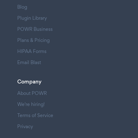
Blog
Plugin Library
POWR Business
Plans & Pricing
HIPAA Forms
Email Blast
Company
About POWR
We're hiring!
Terms of Service
Privacy