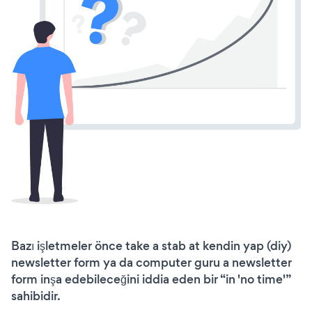
Bazı işletmeler önce take a stab at kendin yap (diy)
newsletter form ya da computer guru a newsletter
form inşa edebileceğini iddia eden bir “in 'no time'”
sahibidir.