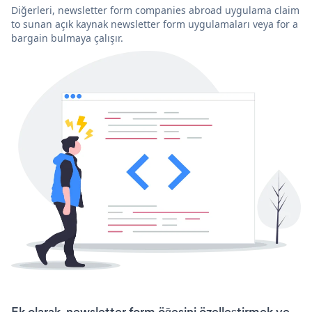
Diğerleri, newsletter form companies abroad uygulama claim
to sunan açık kaynak newsletter form uygulamaları veya for a
bargain bulmaya çalışır.