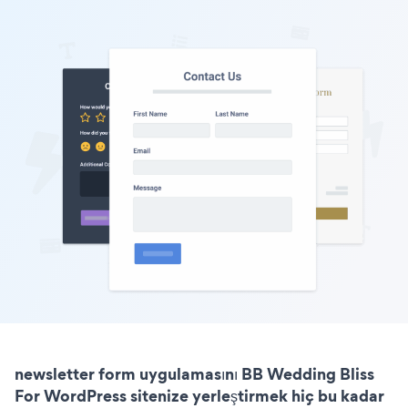
newsletter form uygulamasını BB Wedding Bliss
For WordPress sitenize yerleştirmek hiç bu kadar