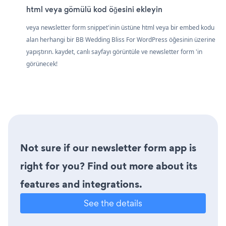
html veya gömülü kod öğesini ekleyin
veya newsletter form snippet'inin üstüne html veya bir embed kodu
alan herhangi bir BB Wedding Bliss For WordPress öğesinin üzerine
yapıştırın. kaydet, canlı sayfayı görüntüle ve newsletter form 'in
görünecek!
Not sure if our newsletter form app is
right for you? Find out more about its
features and integrations.
See the details