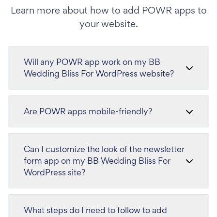
Learn more about how to add POWR apps to
your website.
Will any POWR app work on my BB
Wedding Bliss For WordPress website?
Are POWR apps mobile-friendly?
Can I customize the look of the newsletter
form app on my BB Wedding Bliss For
WordPress site?
What steps do I need to follow to add