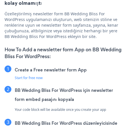
kolay olmamıştı
Özelleştirilmiş newsletter form BB Wedding Bliss For
WordPress uygulamanızı oluşturun, web sitenizin stiline ve
renklerine uyun ve newsletter form sayfanıza, yayına, kenar
çubuğunuza, altbilginize veya istediğiniz herhangi bir yere
BB Wedding Bliss For WordPress ekleyin bir site.
How To Add a newsletter form App on BB Wedding
Bliss For WordPress:
Create a Free newsletter form App
Start for free now
BB Wedding Bliss For WordPress için newsletter
form embed pasajını kopyala
Your code block will be available once you create your app
BB Wedding Bliss For WordPress düzenleyicisinde