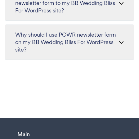
newsletter form to my BB Wedding Bliss
For WordPress site?
Why should I use POWR newsletter form
on my BB Wedding Bliss For WordPress
site?
Main