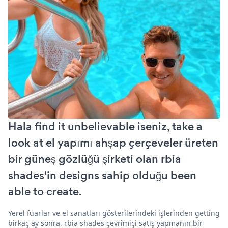
Hala find it unbelievable iseniz, take a
look at el yapımı ahşap çerçeveler üreten
bir güneş gözlüğü şirketi olan rbia
shades'in designs sahip olduğu been
able to create.
Yerel fuarlar ve el sanatları gösterilerindeki işlerinden getting
birkaç ay sonra, rbia shades çevrimiçi satış yapmanın bir