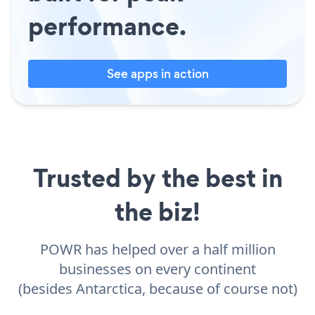
performance.
See apps in action
Trusted by the best in
the biz!
POWR has helped over a half million
businesses on every continent
(besides Antarctica, because of course not)