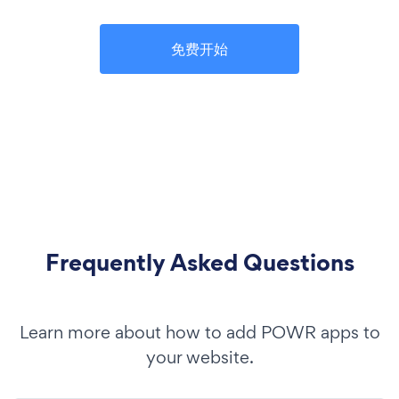
免费开始
Frequently Asked Questions
Learn more about how to add POWR apps to
your website.