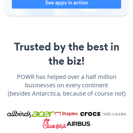
See apps in action
Trusted by the best in
the biz!
POWR has helped over a half million
businesses on every continent
(besides Antarctica, because of course not)