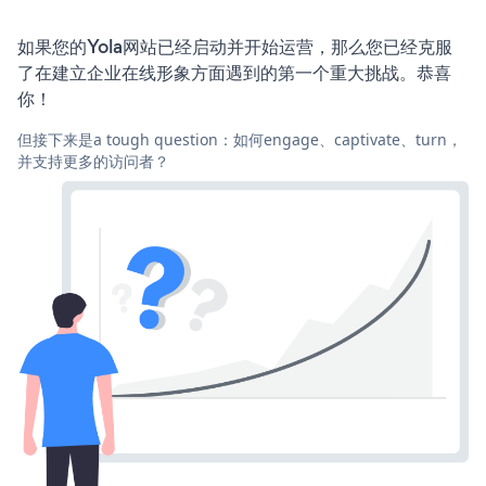
如果您的Yola网站已经启动并开始运营，那么您已经克服
了在建立企业在线形象方面遇到的第一个重大挑战。恭喜
你！
但接下来是a tough question：如何engage、captivate、turn，
并支持更多的访问者？