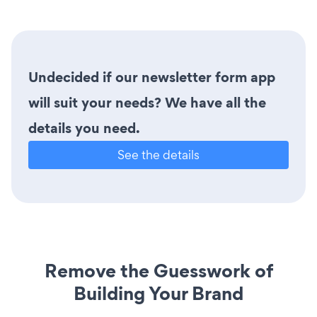
Undecided if our newsletter form app
will suit your needs? We have all the
details you need.
See the details
Remove the Guesswork of
Building Your Brand