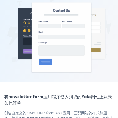
将newsletter form应用程序嵌入到您的Yola网站上从未
如此简单
创建自定义的newsletter form Yola应用，匹配网站的样式和颜