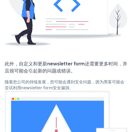
此外，自定义和更新newsletter form还需要更多时间，并
且很可能会引起新的问题或错误。
随着您公司的持续发展，您可能会遇到安全问题，因为黑客可能会
尝试利用newsletter form安全漏洞。