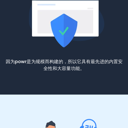
因为powr是为规模而构建的，所以它具有最先进的内置安
全性和大容量功能。