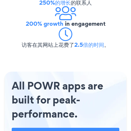
250%的增长
的联系人
200% growth
in engagement
访客在其网站上花费了
2.5倍的时间
。
All POWR apps are
built for peak-
performance.