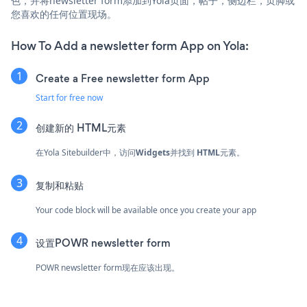
色，并将newsletter form添加到Yola页面，帖子，侧边栏，页脚或
您喜欢的任何位置现场。
How To Add a newsletter form App on Yola:
Create a Free newsletter form App
Start for free now
创建新的
HTML元素
在Yola Sitebuilder中，访问
Widgets
并找到
HTML
元素。
复制和粘贴
Your code block will be available once you create your app
设置POWR newsletter form
POWR newsletter form现在应该出现。