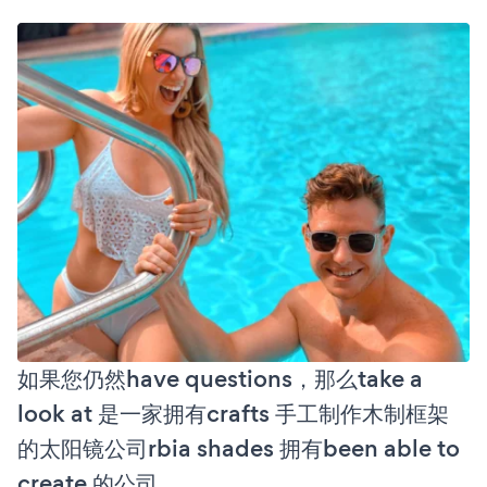
如果您仍然have questions，那么take a
look at 是一家拥有crafts 手工制作木制框架
的太阳镜公司rbia shades 拥有been able to
create 的公司。