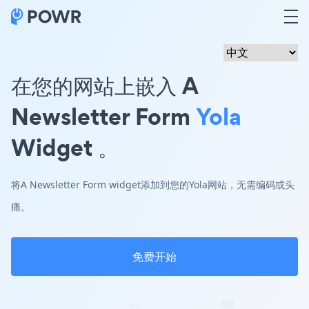
在您的网站上嵌入 A
Newsletter Form
Yola
Widget 。
将A Newsletter Form widget添加到您的Yola网站，无需编码或头
痛。
免费开始