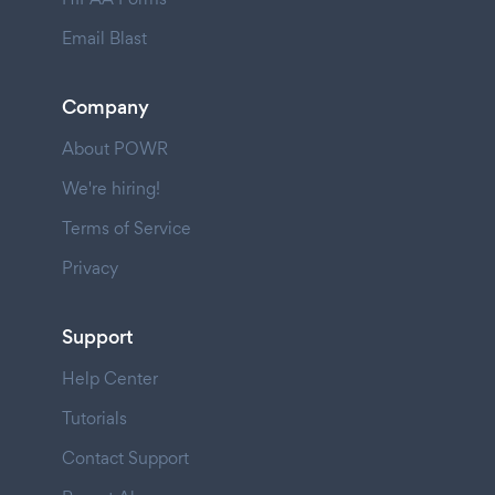
Email Blast
Company
About POWR
We're hiring!
Terms of Service
Privacy
Support
Help Center
Tutorials
Contact Support