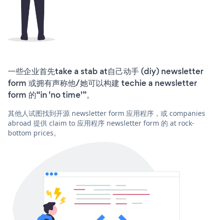
一些企业首先take a stab at自己动手 (diy) newsletter
form 或拥有声称他/她可以构建 techie a newsletter
form 的“in 'no time'”。
其他人试图找到开源 newsletter form 应用程序，或 companies
abroad 提供 claim to 应用程序 newsletter form 的 at rock-
bottom prices。