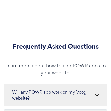
Frequently Asked Questions
Learn more about how to add POWR apps to
your website.
Will any POWR app work on my Voog
website?