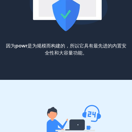
因为powr是为规模而构建的，所以它具有最先进的内置安
全性和大容量功能。