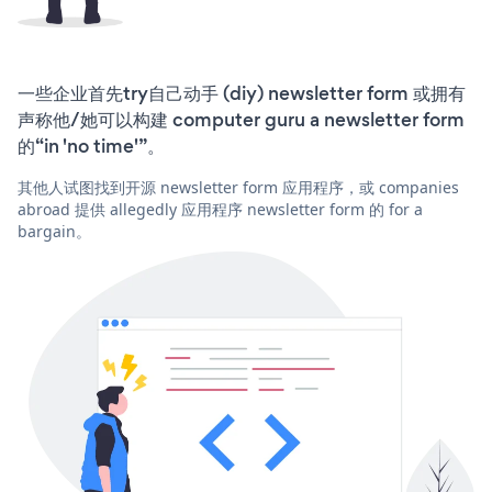
一些企业首先try自己动手 (diy) newsletter form 或拥有
声称他/她可以构建 computer guru a newsletter form
的“in 'no time'”。
其他人试图找到开源 newsletter form 应用程序，或 companies
abroad 提供 allegedly 应用程序 newsletter form 的 for a
bargain。