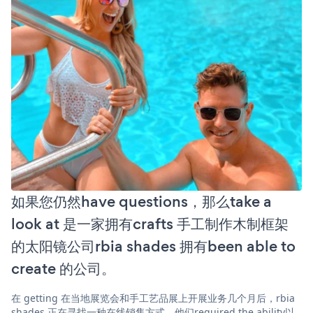
如果您仍然have questions，那么take a
look at 是一家拥有crafts 手工制作木制框架
的太阳镜公司rbia shades 拥有been able to
create 的公司。
在 getting 在当地展览会和手工艺品展上开展业务几个月后，rbia
shades 正在寻找一种在线销售方式。他们required the ability以