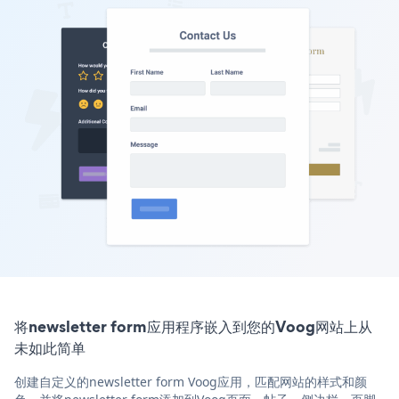
将newsletter form应用程序嵌入到您的Voog网站上从
未如此简单
创建自定义的newsletter form Voog应用，匹配网站的样式和颜