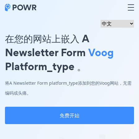
在您的网站上嵌入 A
Newsletter Form
Voog
Platform_type 。
将A Newsletter Form platform_type添加到您的Voog网站，无需
编码或头痛。
免费开始