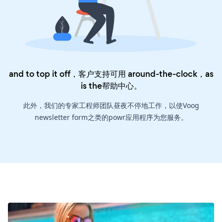
and to top it off，客户支持可用 around-the-clock，as
is the
帮助中心
。
此外，我们的专家工程师团队昼夜不停地工作，以使Voog
newsletter form之类的powr应用程序为您服务。