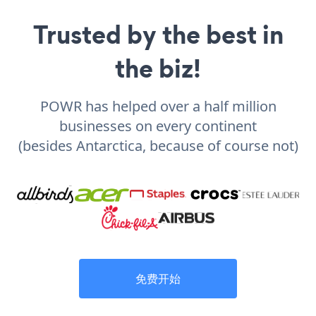
Trusted by the best in
the biz!
POWR has helped over a half million
businesses on every continent
(besides Antarctica, because of course not)
免费开始