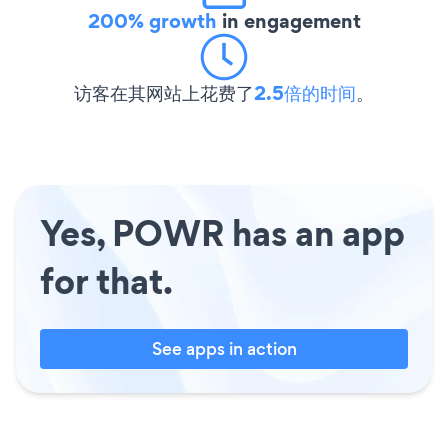
200% growth
in engagement
访客在其网站上花费了
2.5倍的时间
。
Yes, POWR has an app
for that.
See apps in action