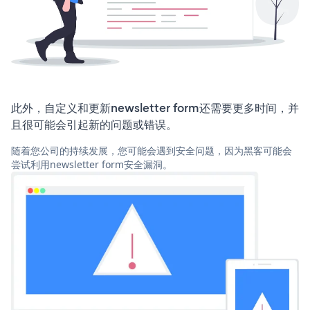
此外，自定义和更新newsletter form还需要更多时间，并
且很可能会引起新的问题或错误。
随着您公司的持续发展，您可能会遇到安全问题，因为黑客可能会
尝试利用newsletter form安全漏洞。