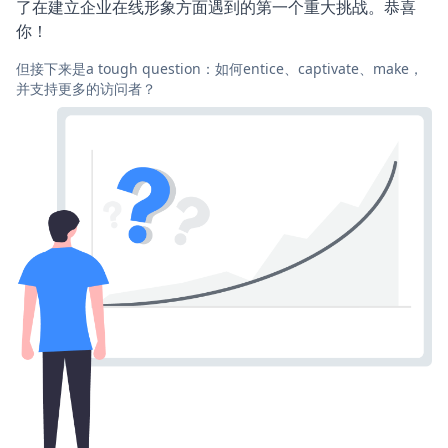
了在建立企业在线形象方面遇到的第一个重大挑战。恭喜
你！
但接下来是a tough question：如何entice、captivate、make，
并支持更多的访问者？