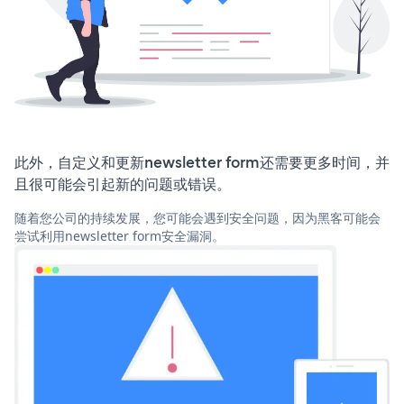
此外，自定义和更新newsletter form还需要更多时间，并
且很可能会引起新的问题或错误。
随着您公司的持续发展，您可能会遇到安全问题，因为黑客可能会
尝试利用newsletter form安全漏洞。