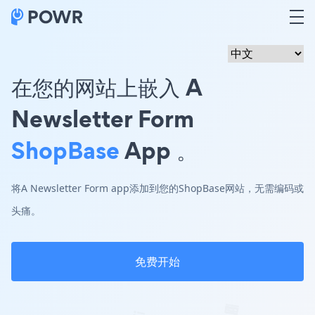
在您的网站上嵌入 A
Newsletter Form
ShopBase
App 。
将A Newsletter Form app添加到您的ShopBase网站，无需编码或
头痛。
免费开始