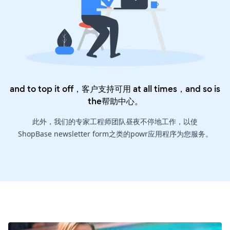
and to top it off，客户支持可用 at all times，and so is
the
帮助中心
。
此外，我们的专家工程师团队昼夜不停地工作，以使
ShopBase newsletter form之类的powr应用程序为您服务。