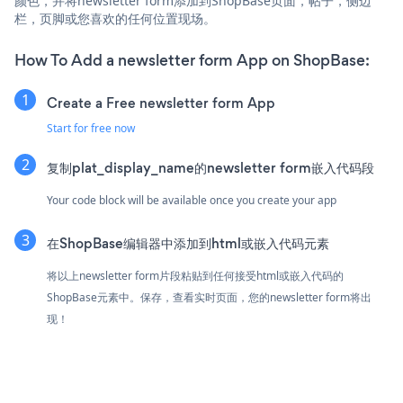
颜色，并将newsletter form添加到ShopBase页面，帖子，侧边
栏，页脚或您喜欢的任何位置现场。
How To Add a newsletter form App on ShopBase:
Create a Free newsletter form App
Start for free now
复制plat_display_name的newsletter form嵌入代码段
Your code block will be available once you create your app
在ShopBase编辑器中添加到html或嵌入代码元素
将以上newsletter form片段粘贴到任何接受html或嵌入代码的
ShopBase元素中。保存，查看实时页面，您的newsletter form将出
现！