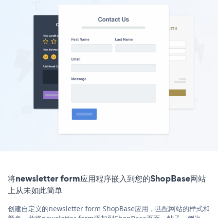
将newsletter form应用程序嵌入到您的ShopBase网站
上从未如此简单
创建自定义的newsletter form ShopBase应用，匹配网站的样式和