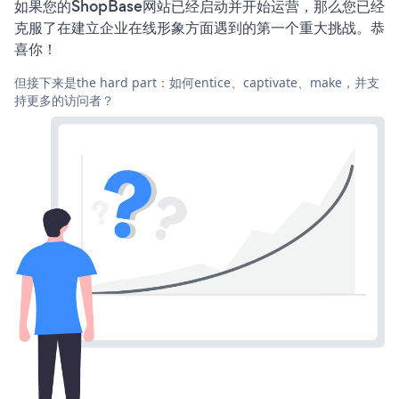
如果您的ShopBase网站已经启动并开始运营，那么您已经
克服了在建立企业在线形象方面遇到的第一个重大挑战。恭
喜你！
但接下来是the hard part：如何entice、captivate、make，并支
持更多的访问者？