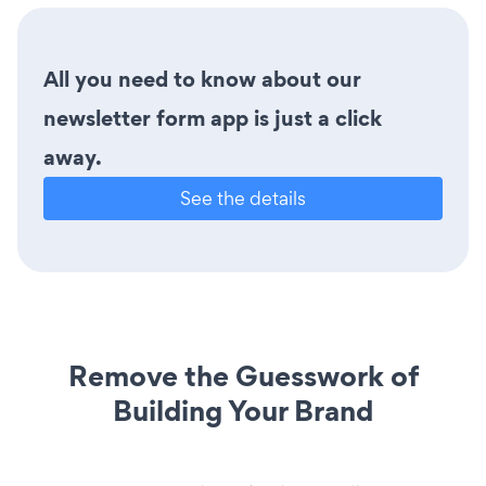
All you need to know about our
newsletter form app is just a click
away.
See the details
Remove the Guesswork of
Building Your Brand