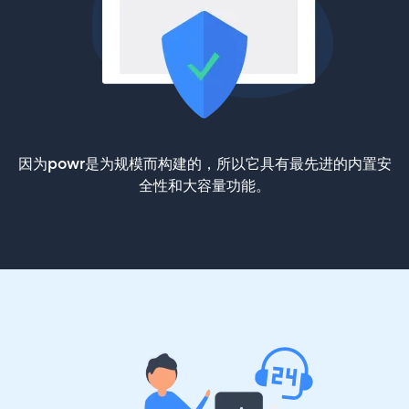
因为powr是为规模而构建的，所以它具有最先进的内置安
全性和大容量功能。