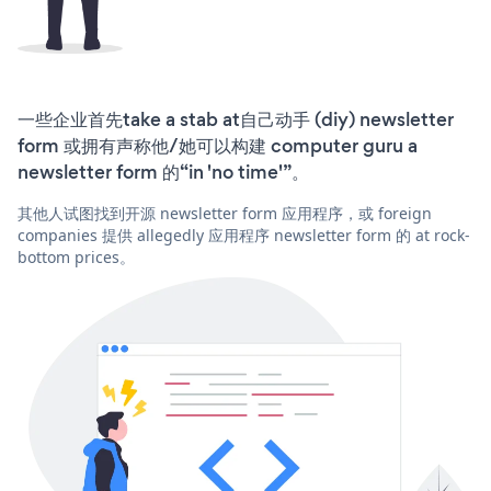
一些企业首先take a stab at自己动手 (diy) newsletter
form 或拥有声称他/她可以构建 computer guru a
newsletter form 的“in 'no time'”。
其他人试图找到开源 newsletter form 应用程序，或 foreign
companies 提供 allegedly 应用程序 newsletter form 的 at rock-
bottom prices。