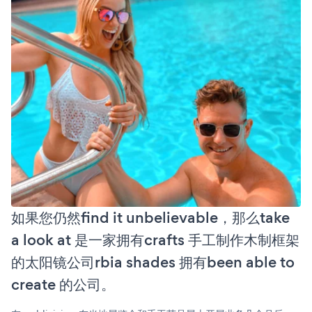
如果您仍然find it unbelievable，那么take
a look at 是一家拥有crafts 手工制作木制框架
的太阳镜公司rbia shades 拥有been able to
create 的公司。