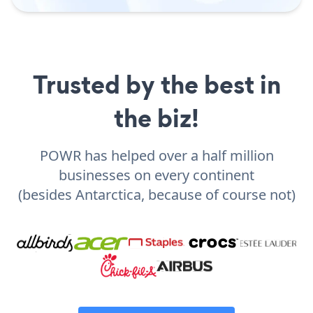
Trusted by the best in
the biz!
POWR has helped over a half million
businesses on every continent
(besides Antarctica, because of course not)