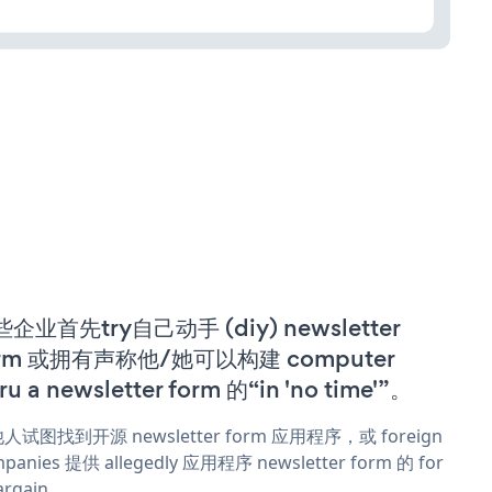
企业首先try自己动手 (diy) newsletter
orm 或拥有声称他/她可以构建 computer
ru a newsletter form 的“in 'no time'”。
人试图找到开源 newsletter form 应用程序，或 foreign
panies 提供 allegedly 应用程序 newsletter form 的 for
argain。