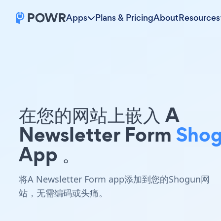
Apps
Plans & Pricing
About
Resources
在您的网站上嵌入 A
Newsletter Form
Sho
App 。
将A Newsletter Form app添加到您的Shogun网
站，无需编码或头痛。