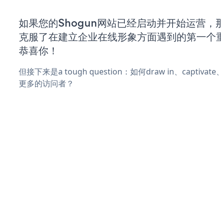
如果您的Shogun网站已经启动并开始运营，
克服了在建立企业在线形象方面遇到的第一个
恭喜你！
但接下来是a tough question：如何draw in、captiva
更多的访问者？