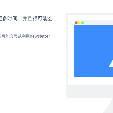
需要更多时间，并且很可能会
会尝试利用newsletter