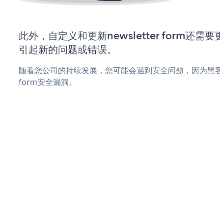
此外，自定义和更新newsletter form还
引起新的问题或错误。
随着您公司的持续发展，您可能会遇到安全问题，因为黑客可能
form安全漏洞。