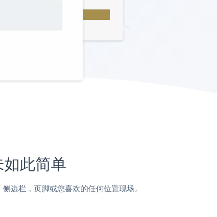
从未如此简单
页面，帖子，侧边栏，页脚或您喜欢的任何位置现场。