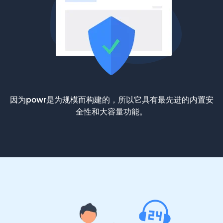
因为powr是为规模而构建的，所以它具有最先进的内置安
全性和大容量功能。