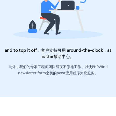
and to top it off，客户支持可用 around-the-clock，as
is the
帮助中心
。
此外，我们的专家工程师团队昼夜不停地工作，以使PHPWind
newsletter form之类的powr应用程序为您服务。