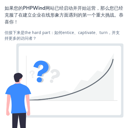
如果您的PHPWind网站已经启动并开始运营，那么您已经
克服了在建立企业在线形象方面遇到的第一个重大挑战。恭
喜你！
但接下来是the hard part：如何entice、captivate、turn，并支
持更多的访问者？