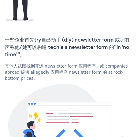
一些企业首先try自己动手 (diy) newsletter form 或拥有
声称他/她可以构建 techie a newsletter form 的“in 'no
time'”。
其他人试图找到开源 newsletter form 应用程序，或 companies
abroad 提供 allegedly 应用程序 newsletter form 的 at rock-
bottom prices。