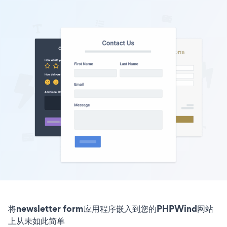
将newsletter form应用程序嵌入到您的PHPWind网站
上从未如此简单