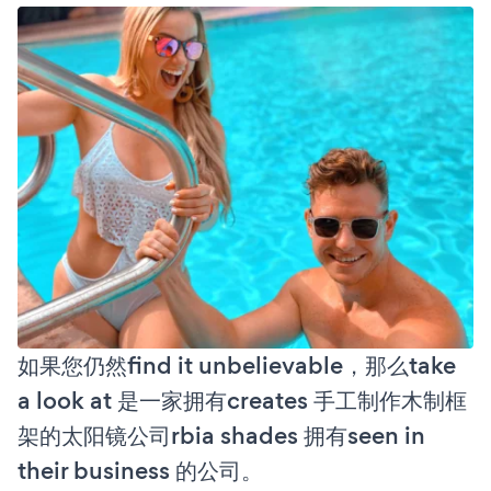
如果您仍然find it unbelievable，那么take
a look at 是一家拥有creates 手工制作木制框
架的太阳镜公司rbia shades 拥有seen in
their business 的公司。