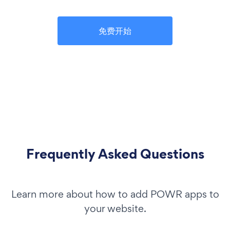
免费开始
Frequently Asked Questions
Learn more about how to add POWR apps to
your website.