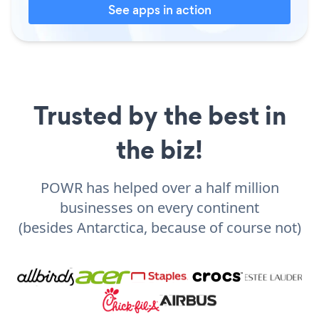
See apps in action
Trusted by the best in
the biz!
POWR has helped over a half million
businesses on every continent
(besides Antarctica, because of course not)