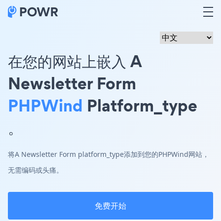
在您的网站上嵌入 A
Newsletter Form
PHPWind
Platform_type
。
将A Newsletter Form platform_type添加到您的PHPWind网站，
无需编码或头痛。
免费开始