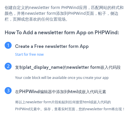
创建自定义的newsletter form PHPWind应用，匹配网站的样式和
颜色，并将newsletter form添加到PHPWind页面，帖子，侧边
栏，页脚或您喜欢的任何位置现场。
How To Add a newsletter form App on PHPWind:
Create a Free newsletter form App
Start for free now
复制plat_display_name的newsletter form嵌入代码段
Your code block will be available once you create your app
在PHPWind编辑器中添加到html或嵌入代码元素
将以上newsletter form片段粘贴到任何接受html或嵌入代码的
PHPWind元素中。保存，查看实时页面，您的newsletter form将出现！