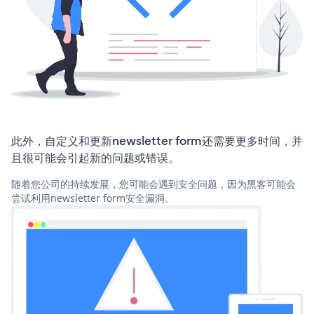
此外，自定义和更新newsletter form还需要更多时间，并
且很可能会引起新的问题或错误。
随着您公司的持续发展，您可能会遇到安全问题，因为黑客可能会
尝试利用newsletter form安全漏洞。