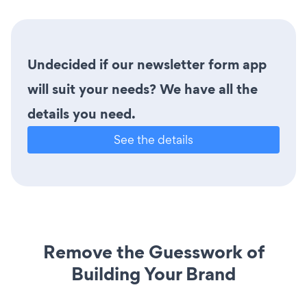
Undecided if our newsletter form app
will suit your needs? We have all the
details you need.
See the details
Remove the Guesswork of
Building Your Brand