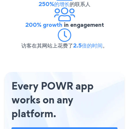
250%的增长
的联系人
200% growth
in engagement
访客在其网站上花费了
2.5倍的时间
。
Every POWR app
works on any
platform.