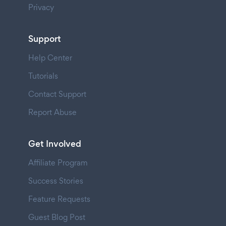
Privacy
Support
Help Center
Tutorials
Contact Support
Report Abuse
Get Involved
Affiliate Program
Success Stories
Feature Requests
Guest Blog Post