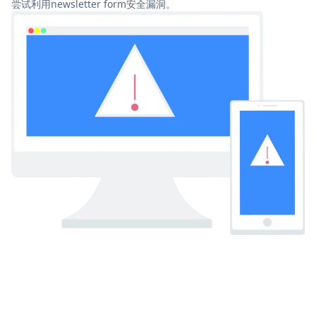
尝试利用newsletter form安全漏洞。