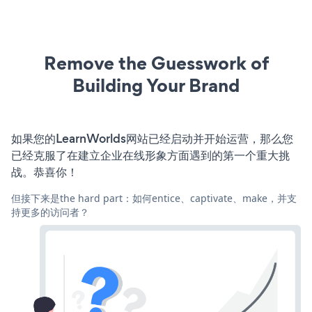
Remove the Guesswork of
Building Your Brand
如果您的LearnWorlds网站已经启动并开始运营，那么您
已经克服了在建立企业在线形象方面遇到的第一个重大挑
战。恭喜你！
但接下来是the hard part：如何entice、captivate、make，并支
持更多的访问者？