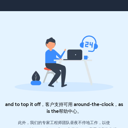
and to top it off，客户支持可用 around-the-clock，as
is the
帮助中心
。
此外，我们的专家工程师团队昼夜不停地工作，以使