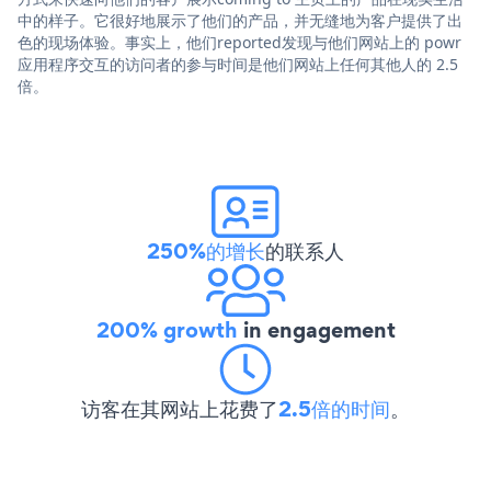
中的样子。它很好地展示了他们的产品，并无缝地为客户提供了出
色的现场体验。事实上，他们reported发现与他们网站上的 powr
应用程序交互的访问者的参与时间是他们网站上任何其他人的 2.5
倍。
250%的增长
的联系人
200% growth
in engagement
访客在其网站上花费了
2.5倍的时间
。