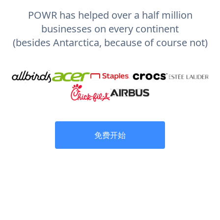
POWR has helped over a half million
businesses on every continent
(besides Antarctica, because of course not)
免费开始