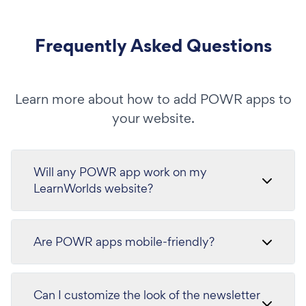
Frequently Asked Questions
Learn more about how to add POWR apps to
your website.
Will any POWR app work on my
LearnWorlds website?
Are POWR apps mobile-friendly?
Can I customize the look of the newsletter