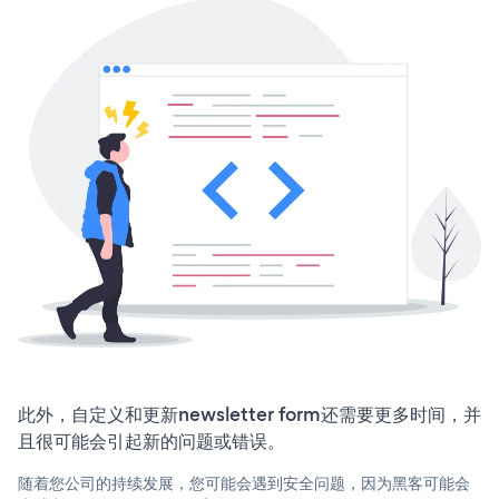
此外，自定义和更新newsletter form还需要更多时间，并
且很可能会引起新的问题或错误。
随着您公司的持续发展，您可能会遇到安全问题，因为黑客可能会