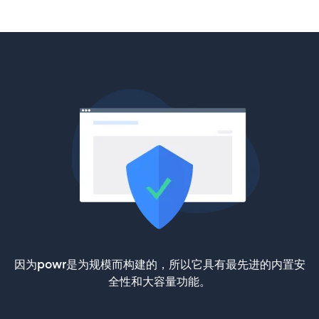
因为powr是为规模而构建的，所以它具有最先进的内置安
全性和大容量功能。