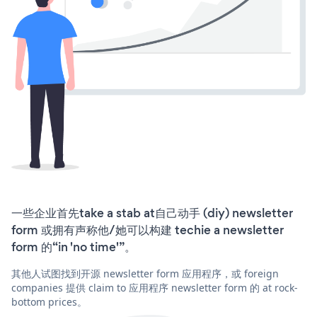
一些企业首先take a stab at自己动手 (diy) newsletter
form 或拥有声称他/她可以构建 techie a newsletter
form 的“in 'no time'”。
其他人试图找到开源 newsletter form 应用程序，或 foreign
companies 提供 claim to 应用程序 newsletter form 的 at rock-
bottom prices。