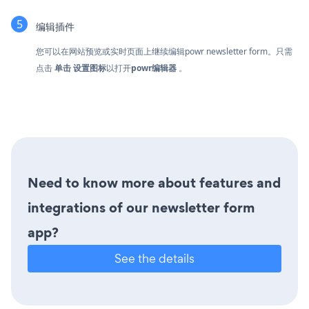
编辑插件
您可以在网站预览或实时页面上继续编辑powr newsletter form。只需
点击
单击
设置图标
以打开
powr编辑器
。
Need to know more about features and
integrations of our newsletter form
app?
See the details