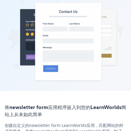
将newsletter form应用程序嵌入到您的LearnWorlds网
站上从未如此简单
创建自定义的newsletter form LearnWorlds应用，匹配网站的样