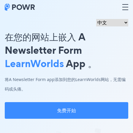
在您的网站上嵌入 A
Newsletter Form
LearnWorlds
App 。
将A Newsletter Form app添加到您的LearnWorlds网站，无需编
码或头痛。
免费开始