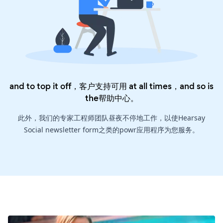
and to top it off，客户支持可用 at all times，and so is
the
帮助中心
。
此外，我们的专家工程师团队昼夜不停地工作，以使Hearsay
Social newsletter form之类的powr应用程序为您服务。