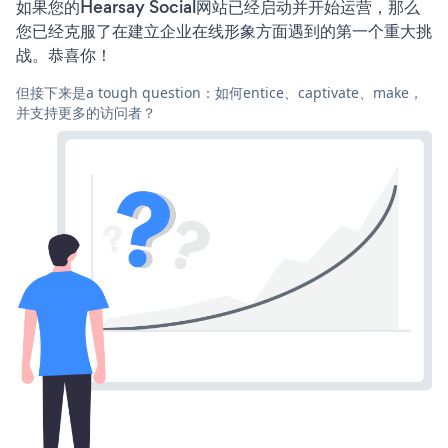
如果您的Hearsay Social网站已经启动并开始运营，那么
您已经克服了在建立企业在线形象方面遇到的第一个重大挑
战。恭喜你！
但接下来是a tough question：如何entice、captivate、make，
并支持更多的访问者？