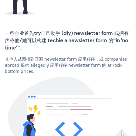
一些企业首先try自己动手 (diy) newsletter form 或拥有
声称他/她可以构建 techie a newsletter form 的“in 'no
time'”。
其他人试图找到开源 newsletter form 应用程序，或 companies
abroad 提供 allegedly 应用程序 newsletter form 的 at rock-
bottom prices。