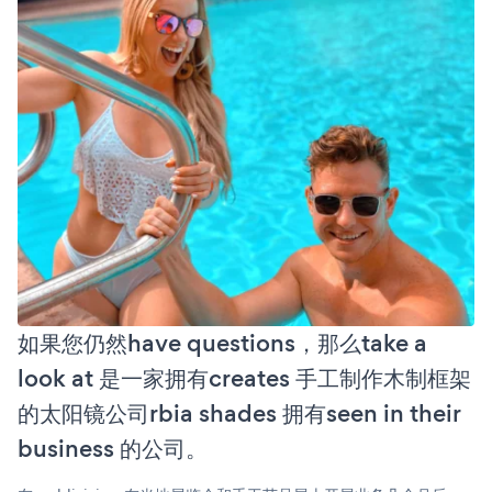
如果您仍然have questions，那么take a
look at 是一家拥有creates 手工制作木制框架
的太阳镜公司rbia shades 拥有seen in their
business 的公司。