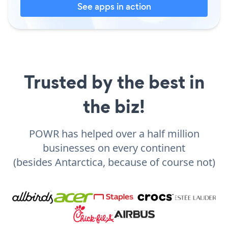
See apps in action
Trusted by the best in
the biz!
POWR has helped over a half million
businesses on every continent
(besides Antarctica, because of course not)