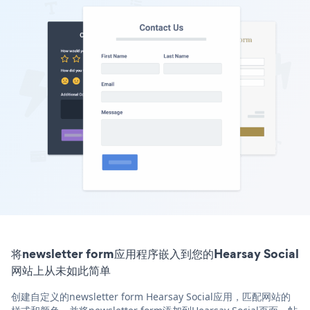
将newsletter form应用程序嵌入到您的Hearsay Social
网站上从未如此简单
创建自定义的newsletter form Hearsay Social应用，匹配网站的