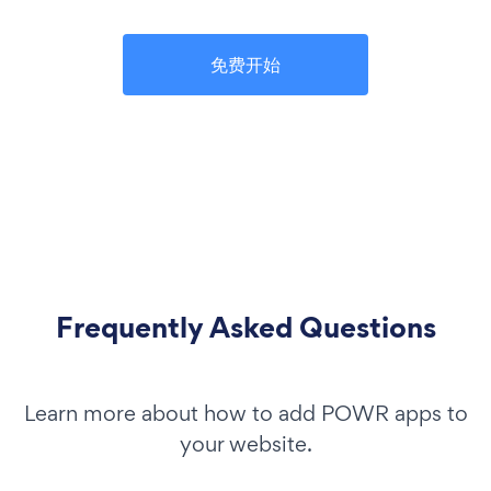
免费开始
Frequently Asked Questions
Learn more about how to add POWR apps to
your website.