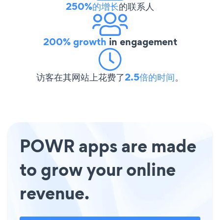
250%的增长
的联系人
200% growth
in engagement
访客在其网站上花费了
2.5倍的时间
。
POWR apps are made
to grow your online
revenue.