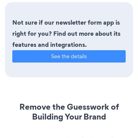
Not sure if our newsletter form app is
right for you? Find out more about its
features and integrations.
See the details
Remove the Guesswork of
Building Your Brand