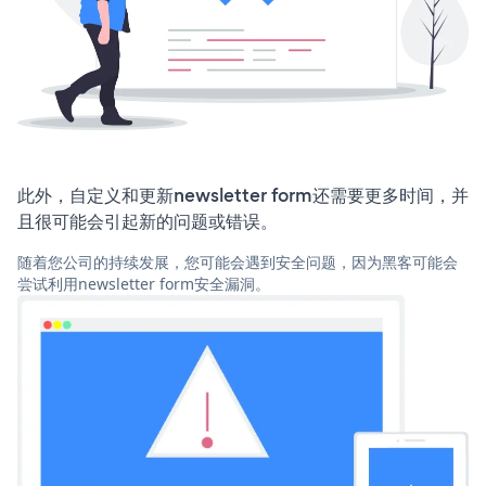
此外，自定义和更新newsletter form还需要更多时间，并
且很可能会引起新的问题或错误。
随着您公司的持续发展，您可能会遇到安全问题，因为黑客可能会
尝试利用newsletter form安全漏洞。