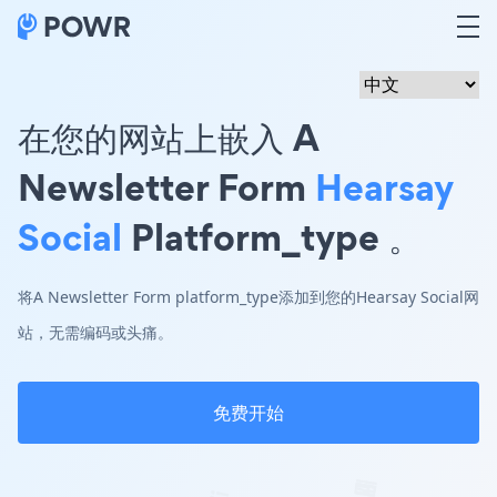
在您的网站上嵌入 A
Newsletter Form
Hearsay
Social
Platform_type 。
将A Newsletter Form platform_type添加到您的Hearsay Social网
站，无需编码或头痛。
免费开始