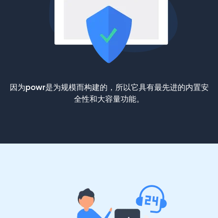
因为powr是为规模而构建的，所以它具有最先进的内置安
全性和大容量功能。