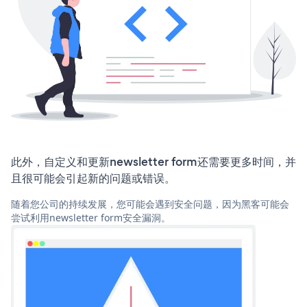
此外，自定义和更新newsletter form还需要更多时间，并
且很可能会引起新的问题或错误。
随着您公司的持续发展，您可能会遇到安全问题，因为黑客可能会
尝试利用newsletter form安全漏洞。