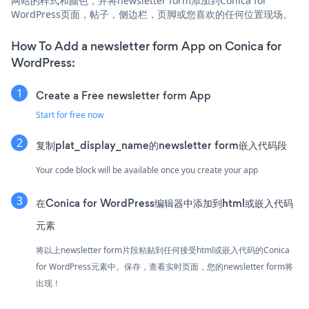
网站的样式和颜色，并将newsletter form添加到Conica for
WordPress页面，帖子，侧边栏，页脚或您喜欢的任何位置现场。
How To Add a newsletter form App on Conica for
WordPress:
Create a Free newsletter form App
Start for free now
复制plat_display_name的newsletter form嵌入代码段
Your code block will be available once you create your app
在Conica for WordPress编辑器中添加到html或嵌入代码
元素
将以上newsletter form片段粘贴到任何接受html或嵌入代码的Conica
for WordPress元素中。保存，查看实时页面，您的newsletter form将
出现！