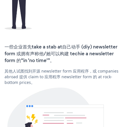
一些企业首先take a stab at自己动手 (diy) newsletter
form 或拥有声称他/她可以构建 techie a newsletter
form 的“in 'no time'”。
其他人试图找到开源 newsletter form 应用程序，或 companies
abroad 提供 claim to 应用程序 newsletter form 的 at rock-
bottom prices。