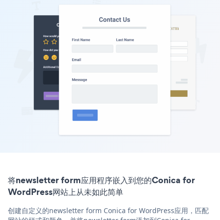
将newsletter form应用程序嵌入到您的Conica for
WordPress网站上从未如此简单
创建自定义的newsletter form Conica for WordPress应用，匹配