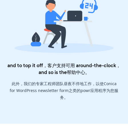
and to top it off，客户支持可用 around-the-clock，
and so is the
帮助中心
。
此外，我们的专家工程师团队昼夜不停地工作，以使Conica
for WordPress newsletter form之类的powr应用程序为您服
务。