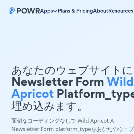
Apps
Plans & Pricing
About
Resources
あなたのウェブサイトに 
Newsletter Form
Wild
Apricot
Platform_typ
埋め込みます。
面倒なコーディングなしで Wild Apricot A
Newsletter Form platform_typeをあなたのウェブ