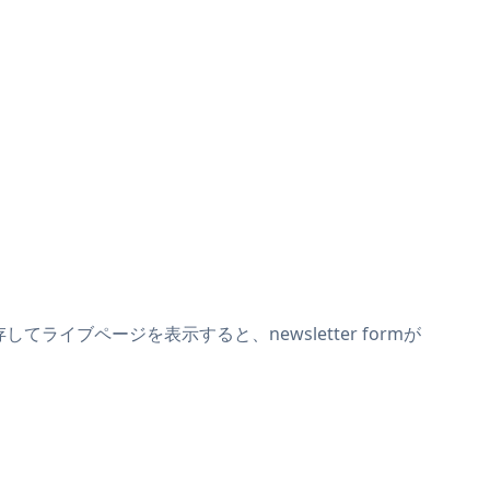
存してライブページを表示すると、newsletter formが