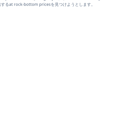
するat rock-bottom pricesを見つけようとします。