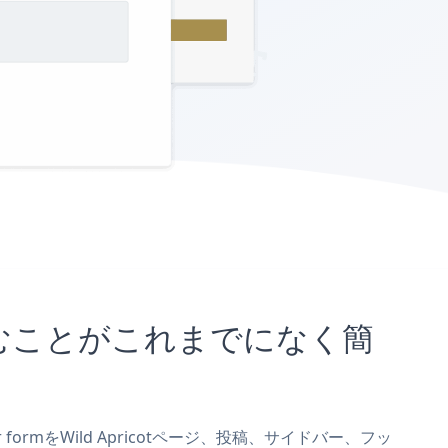
に埋め込むことがこれまでになく簡
r formをWild Apricotページ、投稿、サイドバー、フッ