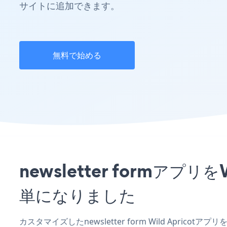
サイトに追加できます。
無料で始める
newsletter formア
単になりました
カスタマイズしたnewsletter form Wild Apric