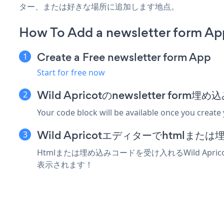
ター、または好きな場所に追加します地点。
How To Add a newsletter form App
Create a Free newsletter form App
Start for free now
Wild Apricotのnewsletter fo
Your code block will be available once you create
Wild Apricotエディターでhtml
Htmlまたは埋め込みコードを受け入れるWild Apric
表示されます！