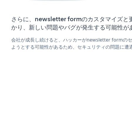
さらに、newsletter formのカスタマイ
かり、新しい問題やバグが発生する可能性が
会社が成長し続けると、ハッカーがnewsletter for
ようとする可能性があるため、セキュリティの問題に遭