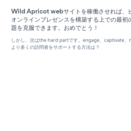
Wild Apricot webサイトを稼働させれば
オンラインプレゼンスを構築する上での最初
題を克服できます。おめでとう！
しかし、次はthe hard partです。engage、captivat
より多くの訪問者をサポートする方法は？