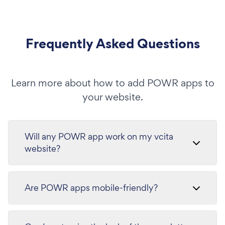
Frequently Asked Questions
Learn more about how to add POWR apps to
your website.
Will any POWR app work on my vcita
website?
Are POWR apps mobile-friendly?