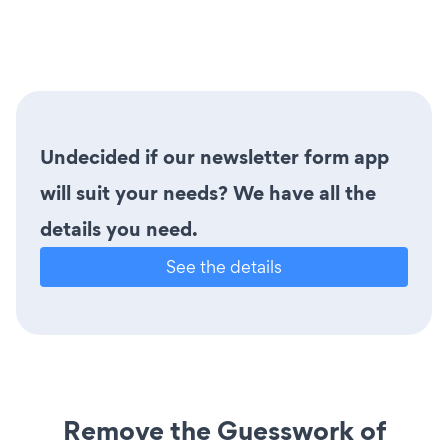
Undecided if our newsletter form app
will suit your needs? We have all the
details you need.
See the details
Remove the Guesswork of