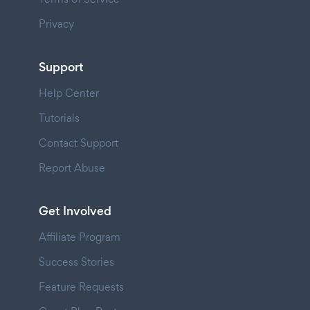
Privacy
Support
Help Center
Tutorials
Contact Support
Report Abuse
Get Involved
Affiliate Program
Success Stories
Feature Requests