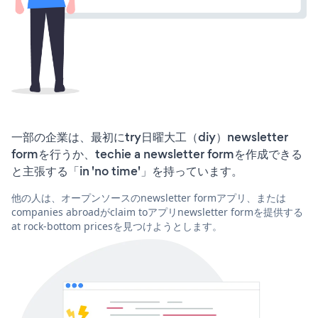
一部の企業は、最初にtry日曜大工（diy）newsletter
formを行うか、techie a newsletter formを作成できる
と主張する「in 'no time'」を持っています。
他の人は、オープンソースのnewsletter formアプリ、または
companies abroadがclaim toアプリnewsletter formを提供する
at rock-bottom pricesを見つけようとします。