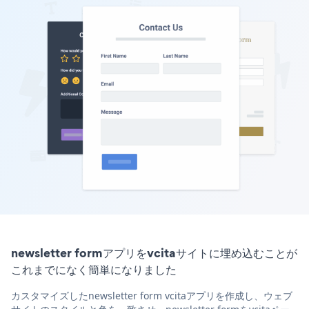
newsletter formアプリをvcitaサイトに埋め込むことが
これまでになく簡単になりました
カスタマイズしたnewsletter form vcitaアプリを作成し、ウェブ