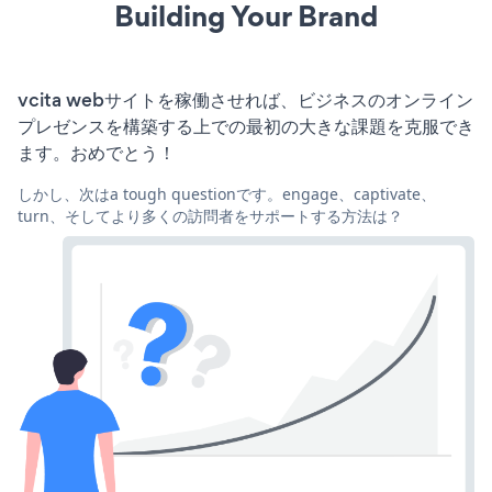
Building Your Brand
vcita webサイトを稼働させれば、ビジネスのオンライン
プレゼンスを構築する上での最初の大きな課題を克服でき
ます。おめでとう！
しかし、次はa tough questionです。engage、captivate、
turn、そしてより多くの訪問者をサポートする方法は？