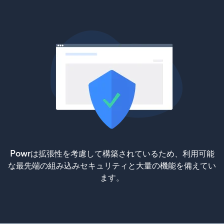
Powrは拡張性を考慮して構築されているため、利用可能
な最先端の組み込みセキュリティと大量の機能を備えてい
ます。