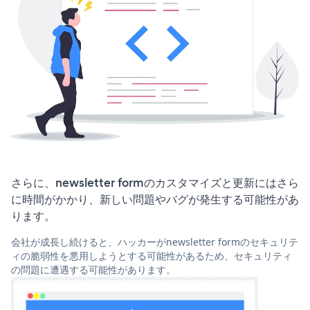
さらに、newsletter formのカスタマイズと更新にはさら
に時間がかかり、新しい問題やバグが発生する可能性があ
ります。
会社が成長し続けると、ハッカーがnewsletter formのセキュリテ
ィの脆弱性を悪用しようとする可能性があるため、セキュリティ
の問題に遭遇する可能性があります。