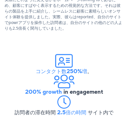
め、顧客にすばやく表示するための視覚的な方法です。それは彼
らの製品を上手に紹介し、シームレスに顧客に素晴らしいオンサ
イト体験を提供しました。実際、彼らはreported、自分のサイト
でpowrアプリを操作した訪問者は、自分のサイトの他のどの人よ
りも2.5倍長く関与していました。
コンタクト数250%増
。
200% growth
in engagement
訪問者の滞在時間
2.5倍の時間
サイト内で