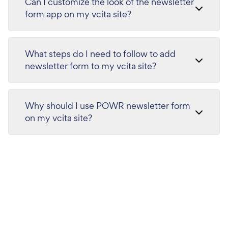
Can I customize the look of the newsletter
form app on my vcita site?
What steps do I need to follow to add
newsletter form to my vcita site?
Why should I use POWR newsletter form
on my vcita site?