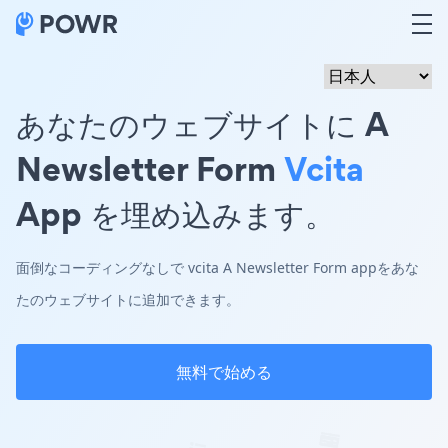
あなたのウェブサイトに A
Newsletter Form
Vcita
App を埋め込みます。
面倒なコーディングなしで vcita A Newsletter Form appをあな
たのウェブサイトに追加できます。
無料で始める