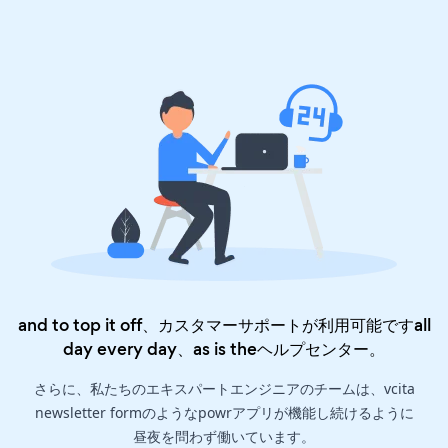
and to top it off、カスタマーサポートが利用可能ですall
day every day、as is the
ヘルプセンター
。
さらに、私たちのエキスパートエンジニアのチームは、vcita
newsletter formのようなpowrアプリが機能し続けるように
昼夜を問わず働いています。