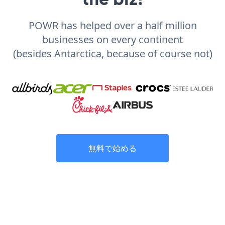
POWR has helped over a half million
businesses on every continent
(besides Antarctica, because of course not)
無料で始める