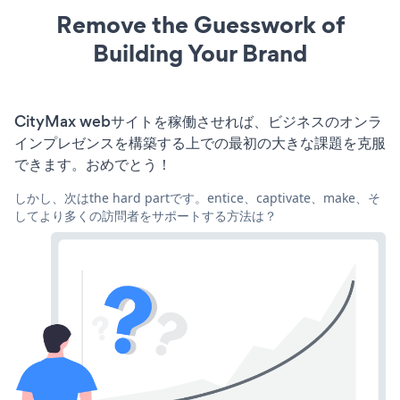
Remove the Guesswork of
Building Your Brand
CityMax webサイトを稼働させれば、ビジネスのオンラ
インプレゼンスを構築する上での最初の大きな課題を克服
できます。おめでとう！
しかし、次はthe hard partです。entice、captivate、make、そ
してより多くの訪問者をサポートする方法は？