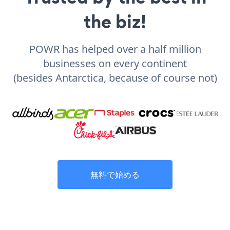
the biz!
POWR has helped over a half million
businesses on every continent
(besides Antarctica, because of course not)
無料で始める