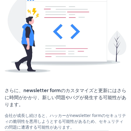
さらに、newsletter formのカスタマイズと更新にはさら
に時間がかかり、新しい問題やバグが発生する可能性があ
ります。
会社が成長し続けると、ハッカーがnewsletter formのセキュリテ
ィの脆弱性を悪用しようとする可能性があるため、セキュリティ
の問題に遭遇する可能性があります。