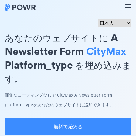
あなたのウェブサイトに A
Newsletter Form
CityMax
Platform_type を埋め込みま
す。
面倒なコーディングなしで CityMax A Newsletter Form
platform_typeをあなたのウェブサイトに追加できます。
無料で始める