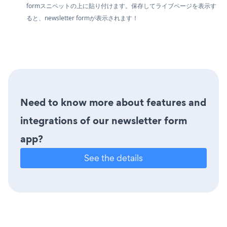
formスニペットの上に貼り付けます。保存してライブページを表示す
ると、newsletter formが表示されます！
Need to know more about features and
integrations of our newsletter form
app?
See the details