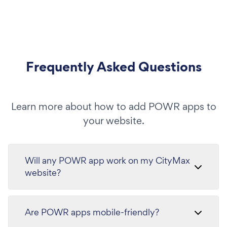
Frequently Asked Questions
Learn more about how to add POWR apps to
your website.
Will any POWR app work on my CityMax
website?
Are POWR apps mobile-friendly?