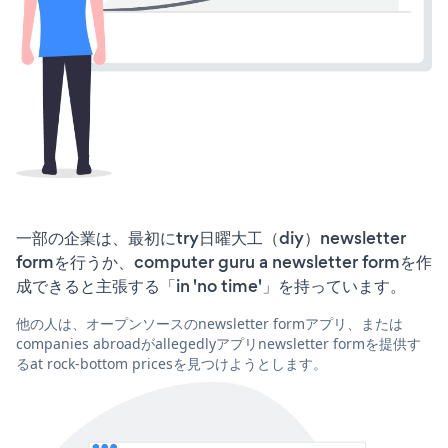
一部の企業は、最初にtry日曜大工（diy）newsletter
formを行うか、computer guru a newsletter formを作
成できると主張する「in 'no time'」を持っています。
他の人は、オープンソースのnewsletter formアプリ、または
companies abroadがallegedlyアプリnewsletter formを提供す
るat rock-bottom pricesを見つけようとします。