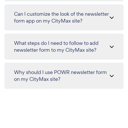
Can I customize the look of the newsletter
form app on my CityMax site?
What steps do I need to follow to add
newsletter form to my CityMax site?
Why should I use POWR newsletter form
on my CityMax site?