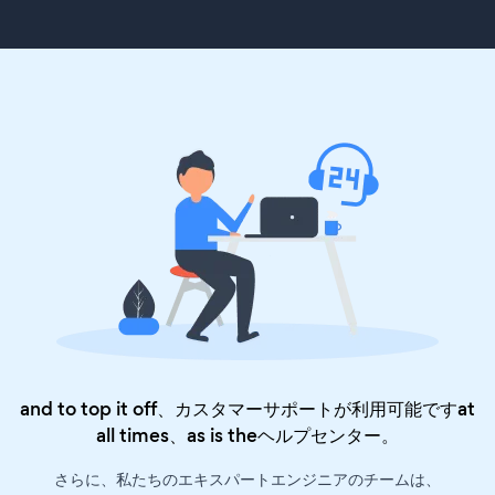
and to top it off、カスタマーサポートが利用可能ですat
all times、as is the
ヘルプセンター
。
さらに、私たちのエキスパートエンジニアのチームは、