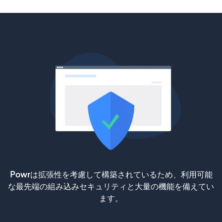
Powrは拡張性を考慮して構築されているため、利用可能
な最先端の組み込みセキュリティと大量の機能を備えてい
ます。