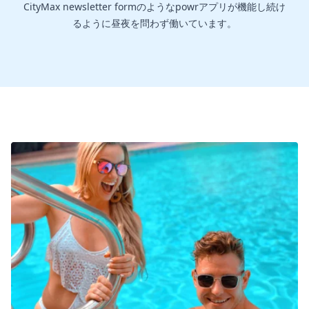
CityMax newsletter formのようなpowrアプリが機能し続け
るように昼夜を問わず働いています。