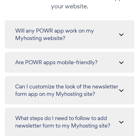
your website.
Will any POWR app work on my
Myhosting website?
Are POWR apps mobile-friendly?
Can I customize the look of the newsletter
form app on my Myhosting site?
What steps do I need to follow to add
newsletter form to my Myhosting site?