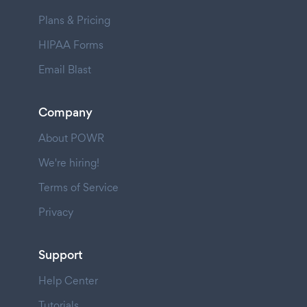
Plans & Pricing
HIPAA Forms
Email Blast
Company
About POWR
We're hiring!
Terms of Service
Privacy
Support
Help Center
Tutorials