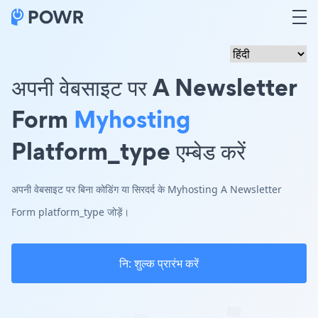
अपनी वेबसाइट पर A Newsletter
Form
Myhosting
Platform_type एम्बेड करें
अपनी वेबसाइट पर बिना कोडिंग या सिरदर्द के Myhosting A Newsletter
Form platform_type जोड़ें।
नि: शुल्क प्रारंभ करें