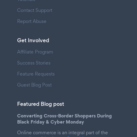
Contact Support
Report Abuse
Get Involved
Affiliate Program
Success Stories
Feature Requests
Guest Blog Post
Featured Blog post
Converting Cross-Border Shoppers During
Black Friday & Cyber Monday
Online commerce is an integral part of the