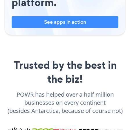
platform.
See apps in action
Trusted by the best in
the biz!
POWR has helped over a half million
businesses on every continent
(besides Antarctica, because of course not)