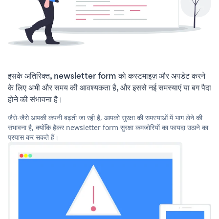
इसके अतिरिक्त, newsletter form को कस्टमाइज़ और अपडेट करने
के लिए अभी और समय की आवश्यकता है, और इससे नई समस्याएं या बग पैदा
होने की संभावना है।
जैसे-जैसे आपकी कंपनी बढ़ती जा रही है, आपको सुरक्षा की समस्याओं में भाग लेने की
संभावना है, क्योंकि हैकर newsletter form सुरक्षा कमजोरियों का फायदा उठाने का
प्रयास कर सकते हैं।