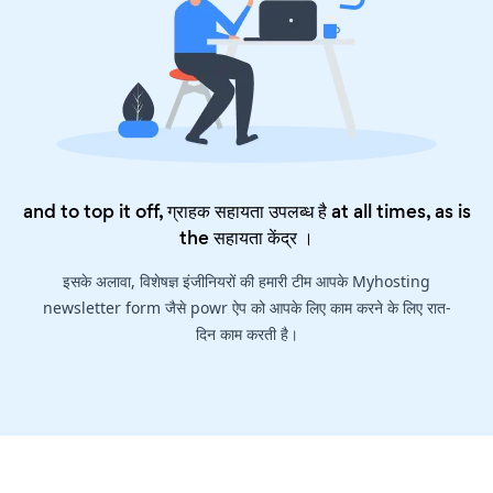
and to top it off, ग्राहक सहायता उपलब्ध है at all times, as is
the
सहायता केंद्र
।
इसके अलावा, विशेषज्ञ इंजीनियरों की हमारी टीम आपके Myhosting
newsletter form जैसे powr ऐप को आपके लिए काम करने के लिए रात-
दिन काम करती है।