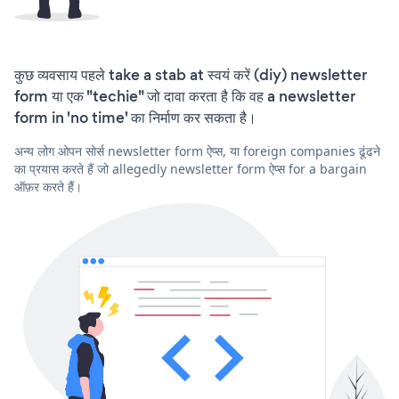
कुछ व्यवसाय पहले take a stab at स्वयं करें (diy) newsletter
form या एक "techie" जो दावा करता है कि वह a newsletter
form in 'no time' का निर्माण कर सकता है।
अन्य लोग ओपन सोर्स newsletter form ऐप्स, या foreign companies ढूंढने
का प्रयास करते हैं जो allegedly newsletter form ऐप्स for a bargain
ऑफ़र करते हैं।