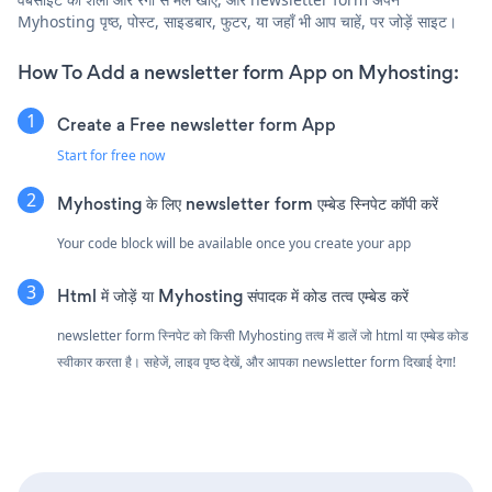
Myhosting पृष्ठ, पोस्ट, साइडबार, फुटर, या जहाँ भी आप चाहें, पर जोड़ें साइट।
How To Add a newsletter form App on Myhosting:
Create a Free newsletter form App
Start for free now
Myhosting के लिए newsletter form एम्बेड स्निपेट कॉपी करें
Your code block will be available once you create your app
Html में जोड़ें या Myhosting संपादक में कोड तत्व एम्बेड करें
newsletter form स्निपेट को किसी Myhosting तत्व में डालें जो html या एम्बेड कोड
स्वीकार करता है। सहेजें, लाइव पृष्ठ देखें, और आपका newsletter form दिखाई देगा!