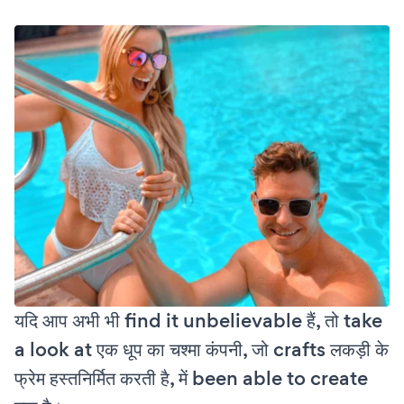
यदि आप अभी भी find it unbelievable हैं, तो take
a look at एक धूप का चश्मा कंपनी, जो crafts लकड़ी के
फ्रेम हस्तनिर्मित करती है, में been able to create