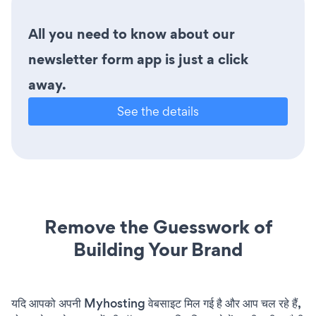
All you need to know about our
newsletter form app is just a click
away.
See the details
Remove the Guesswork of
Building Your Brand
यदि आपको अपनी Myhosting वेबसाइट मिल गई है और आप चल रहे हैं,