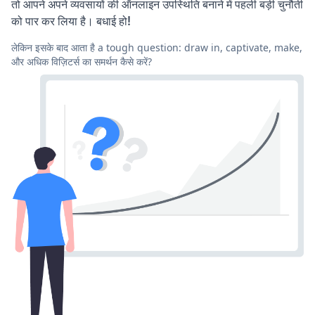
तो आपने अपने व्यवसायों की ऑनलाइन उपस्थिति बनाने में पहली बड़ी चुनौती
को पार कर लिया है। बधाई हो!
लेकिन इसके बाद आता है a tough question: draw in, captivate, make,
और अधिक विज़िटर्स का समर्थन कैसे करें?