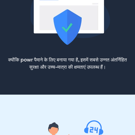
क्योंकि powr पैमाने के लिए बनाया गया है, इसमें सबसे उन्नत अंतर्निहित
सुरक्षा और उच्च-मात्रा की क्षमताएं उपलब्ध हैं।