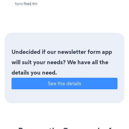
form दिखाई देगा!
Undecided if our newsletter form app
will suit your needs? We have all the
details you need.
See the details