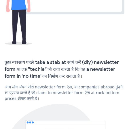
कुछ व्यवसाय पहले take a stab at स्वयं करें (diy) newsletter
form या एक "techie" जो दावा करता है कि वह a newsletter
form in 'no time' का निर्माण कर सकता है।
अन्य लोग ओपन सोर्स newsletter form ऐप्स, या companies abroad ढूंढने
का प्रयास करते हैं जो claim to newsletter form ऐप्स at rock-bottom
prices ऑफ़र करते हैं।