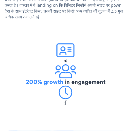
करता है। वास्तव में वे landing on कि विज़िटर जिन्होंने अपनी साइट पर powr
ऐप्स के साथ इंटरैक्ट किया, उनकी साइट पर किसी अन्य व्यक्ति की तुलना में 2.5 गुना
अधिक समय तक लगे रहे।
<
200% growth
in engagement
वी