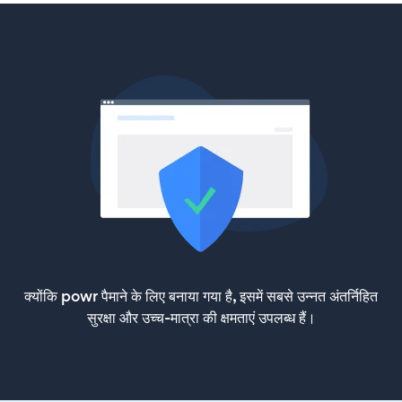
क्योंकि powr पैमाने के लिए बनाया गया है, इसमें सबसे उन्नत अंतर्निहित
सुरक्षा और उच्च-मात्रा की क्षमताएं उपलब्ध हैं।