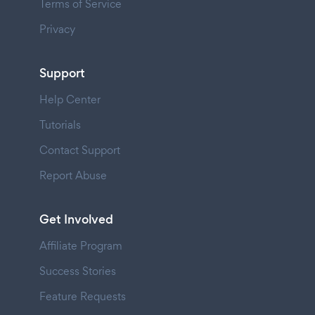
Terms of Service
Privacy
Support
Help Center
Tutorials
Contact Support
Report Abuse
Get Involved
Affiliate Program
Success Stories
Feature Requests