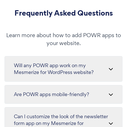
Frequently Asked Questions
Learn more about how to add POWR apps to
your website.
Will any POWR app work on my
Mesmerize for WordPress website?
Are POWR apps mobile-friendly?
Can I customize the look of the newsletter
form app on my Mesmerize for