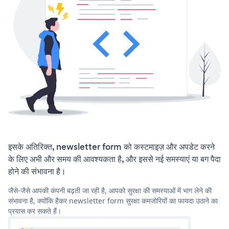
इसके अतिरिक्त, newsletter form को कस्टमाइज़ और अपडेट करने
के लिए अभी और समय की आवश्यकता है, और इससे नई समस्याएं या बग पैदा
होने की संभावना है।
जैसे-जैसे आपकी कंपनी बढ़ती जा रही है, आपको सुरक्षा की समस्याओं में भाग लेने की
संभावना है, क्योंकि हैकर newsletter form सुरक्षा कमजोरियों का फायदा उठाने का
प्रयास कर सकते हैं।