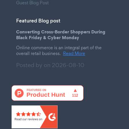
Guest Blog Post
Featured Blog post
Converting Cross-Border Shoppers During
Black Friday & Cyber Monday
Online commerce is an integral part of the
overall retail business.
Read More
Posted by on
2026-08-10