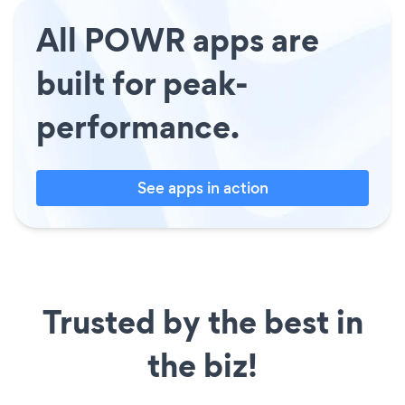
All POWR apps are
built for peak-
performance.
See apps in action
Trusted by the best in
the biz!