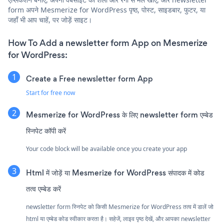
form अपने Mesmerize for WordPress पृष्ठ, पोस्ट, साइडबार, फुटर, या
जहाँ भी आप चाहें, पर जोड़ें साइट।
How To Add a newsletter form App on Mesmerize
for WordPress:
Create a Free newsletter form App
Start for free now
Mesmerize for WordPress के लिए newsletter form एम्बेड
स्निपेट कॉपी करें
Your code block will be available once you create your app
Html में जोड़ें या Mesmerize for WordPress संपादक में कोड
तत्व एम्बेड करें
newsletter form स्निपेट को किसी Mesmerize for WordPress तत्व में डालें जो
html या एम्बेड कोड स्वीकार करता है। सहेजें, लाइव पृष्ठ देखें, और आपका newsletter