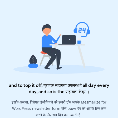
and to top it off, ग्राहक सहायता उपलब्ध है all day every
day, and so is the
सहायता केंद्र
।
इसके अलावा, विशेषज्ञ इंजीनियरों की हमारी टीम आपके Mesmerize for
WordPress newsletter form जैसे powr ऐप को आपके लिए काम
करने के लिए रात-दिन काम करती है।