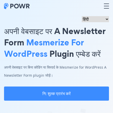
अपनी वेबसाइट पर A Newsletter
Form
Mesmerize For
WordPress
Plugin एम्बेड करें
अपनी वेबसाइट पर बिना कोडिंग या सिरदर्द के Mesmerize for WordPress A
Newsletter Form plugin जोड़ें।
नि: शुल्क प्रारंभ करें