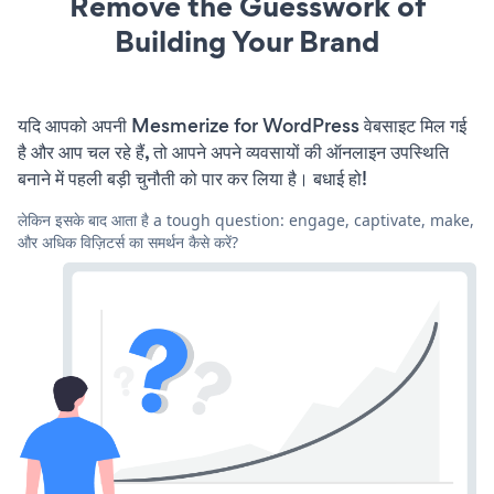
Remove the Guesswork of
Building Your Brand
यदि आपको अपनी Mesmerize for WordPress वेबसाइट मिल गई
है और आप चल रहे हैं, तो आपने अपने व्यवसायों की ऑनलाइन उपस्थिति
बनाने में पहली बड़ी चुनौती को पार कर लिया है। बधाई हो!
लेकिन इसके बाद आता है a tough question: engage, captivate, make,
और अधिक विज़िटर्स का समर्थन कैसे करें?