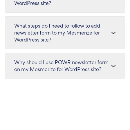
WordPress site?
What steps do I need to follow to add
newsletter form to my Mesmerize for
WordPress site?
Why should I use POWR newsletter form
on my Mesmerize for WordPress site?