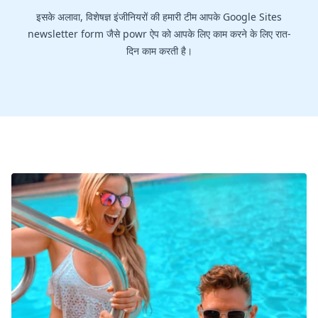
इसके अलावा, विशेषज्ञ इंजीनियरों की हमारी टीम आपके Google Sites
newsletter form जैसे powr ऐप को आपके लिए काम करने के लिए रात-
दिन काम करती है।