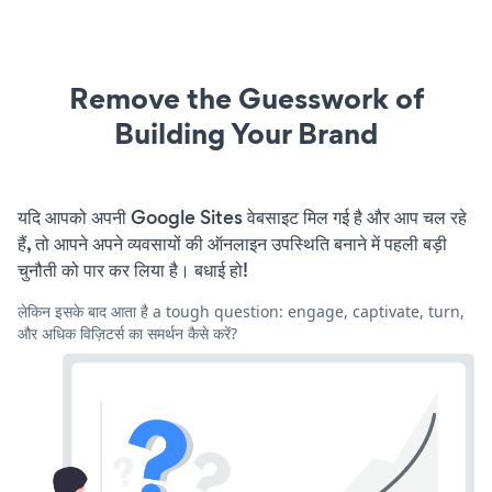
Remove the Guesswork of
Building Your Brand
यदि आपको अपनी Google Sites वेबसाइट मिल गई है और आप चल रहे
हैं, तो आपने अपने व्यवसायों की ऑनलाइन उपस्थिति बनाने में पहली बड़ी
चुनौती को पार कर लिया है। बधाई हो!
लेकिन इसके बाद आता है a tough question: engage, captivate, turn,
और अधिक विज़िटर्स का समर्थन कैसे करें?