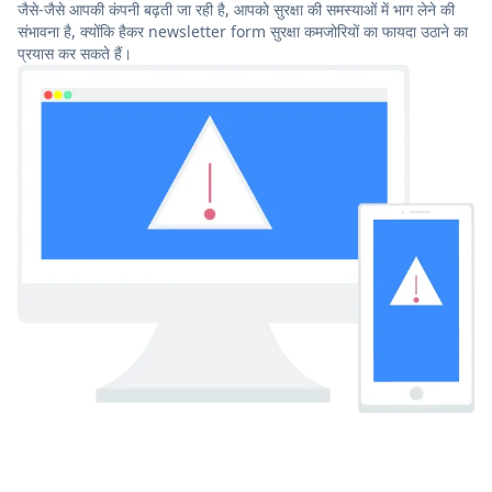
जैसे-जैसे आपकी कंपनी बढ़ती जा रही है, आपको सुरक्षा की समस्याओं में भाग लेने की
संभावना है, क्योंकि हैकर newsletter form सुरक्षा कमजोरियों का फायदा उठाने का
प्रयास कर सकते हैं।