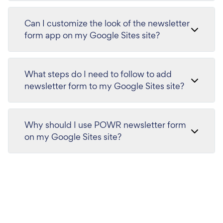
Can I customize the look of the newsletter
form app on my Google Sites site?
What steps do I need to follow to add
newsletter form to my Google Sites site?
Why should I use POWR newsletter form
on my Google Sites site?