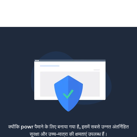
क्योंकि powr पैमाने के लिए बनाया गया है, इसमें सबसे उन्नत अंतर्निहित
सुरक्षा और उच्च-मात्रा की क्षमताएं उपलब्ध हैं।