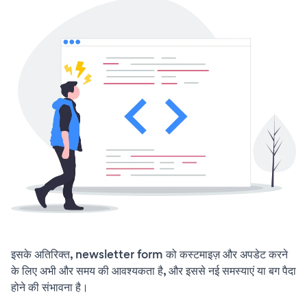
इसके अतिरिक्त, newsletter form को कस्टमाइज़ और अपडेट करने
के लिए अभी और समय की आवश्यकता है, और इससे नई समस्याएं या बग पैदा
होने की संभावना है।