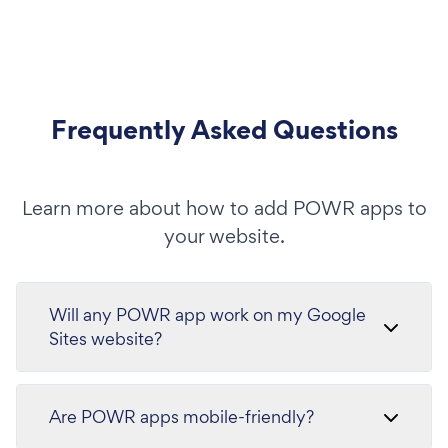
Frequently Asked Questions
Learn more about how to add POWR apps to
your website.
Will any POWR app work on my Google
Sites website?
Are POWR apps mobile-friendly?