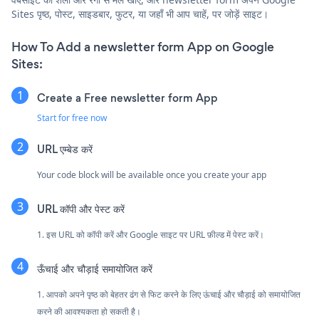
Sites पृष्ठ, पोस्ट, साइडबार, फुटर, या जहाँ भी आप चाहें, पर जोड़ें साइट।
How To Add a newsletter form App on Google
Sites:
Create a Free newsletter form App
Start for free now
URL एम्बेड करें
Your code block will be available once you create your app
URL कॉपी और पेस्ट करें
1. इस URL को कॉपी करें और Google साइट पर URL फ़ील्ड में पेस्ट करें।
ऊँचाई और चौड़ाई समायोजित करें
1. आपको अपने पृष्ठ को बेहतर ढंग से फिट करने के लिए ऊंचाई और चौड़ाई को समायोजित
करने की आवश्यकता हो सकती है।