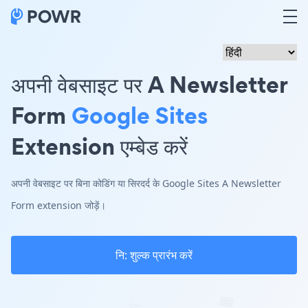
अपनी वेबसाइट पर A Newsletter
Form
Google Sites
Extension एम्बेड करें
अपनी वेबसाइट पर बिना कोडिंग या सिरदर्द के Google Sites A Newsletter
Form extension जोड़ें।
नि: शुल्क प्रारंभ करें