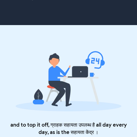
and to top it off, ग्राहक सहायता उपलब्ध है all day every
day, as is the
सहायता केंद्र
।