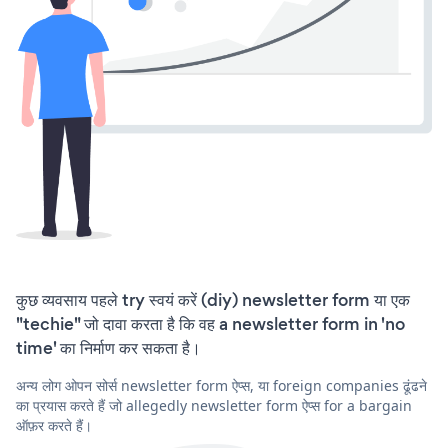
कुछ व्यवसाय पहले try स्वयं करें (diy) newsletter form या एक
"techie" जो दावा करता है कि वह a newsletter form in 'no
time' का निर्माण कर सकता है।
अन्य लोग ओपन सोर्स newsletter form ऐप्स, या foreign companies ढूंढने
का प्रयास करते हैं जो allegedly newsletter form ऐप्स for a bargain
ऑफ़र करते हैं।