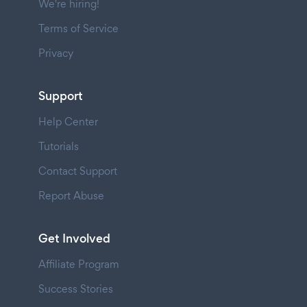
We're hiring!
Terms of Service
Privacy
Support
Help Center
Tutorials
Contact Support
Report Abuse
Get Involved
Affiliate Program
Success Stories