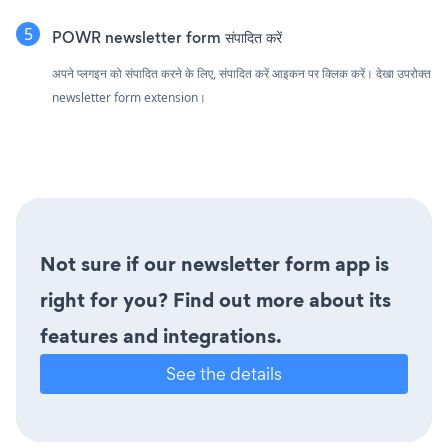
POWR newsletter form संपादित करें
अपने प्लगइन को संपादित करने के लिए, संपादित करें आइकन पर क्लिक करें।
देखा उपरोक्त
newsletter form extension।
Not sure if our newsletter form app is
right for you? Find out more about its
features and integrations.
See the details