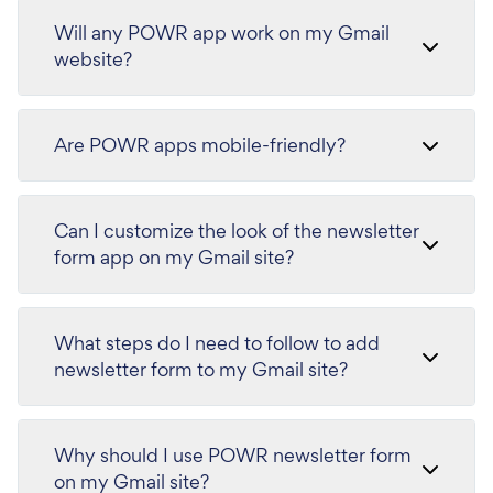
Will any POWR app work on my Gmail
website?
Are POWR apps mobile-friendly?
Can I customize the look of the newsletter
form app on my Gmail site?
What steps do I need to follow to add
newsletter form to my Gmail site?
Why should I use POWR newsletter form
on my Gmail site?