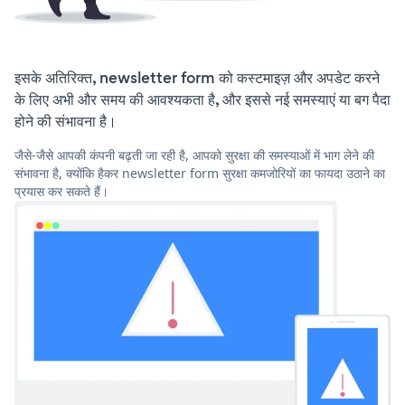
इसके अतिरिक्त, newsletter form को कस्टमाइज़ और अपडेट करने
के लिए अभी और समय की आवश्यकता है, और इससे नई समस्याएं या बग पैदा
होने की संभावना है।
जैसे-जैसे आपकी कंपनी बढ़ती जा रही है, आपको सुरक्षा की समस्याओं में भाग लेने की
संभावना है, क्योंकि हैकर newsletter form सुरक्षा कमजोरियों का फायदा उठाने का
प्रयास कर सकते हैं।