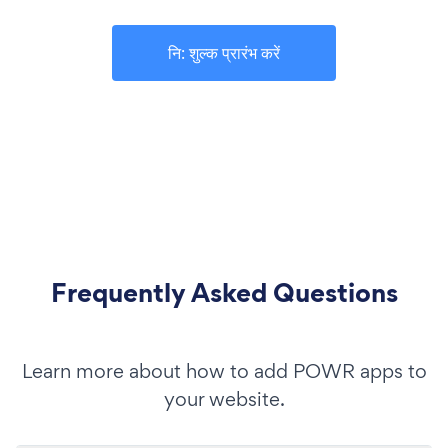
नि: शुल्क प्रारंभ करें
Frequently Asked Questions
Learn more about how to add POWR apps to
your website.