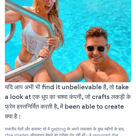
यदि आप अभी भी find it unbelievable हैं, तो take
a look at एक धूप का चश्मा कंपनी, जो crafts लकड़ी के
फ्रेम हस्तनिर्मित करती है, में been able to create
क्या है।
स्थानीय मेलों और क्राफ्ट शो में getting के अपने व्यवसाय के कुछ महीनों के बाद,
rbia shades ऑनलाइन बेचने का तरीका ढूंढ रही थी। वे required the