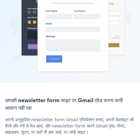
आपकी newsletter form साइट पर Gmail एंबेड करना कभी
आसान नहीं रहा
अपनी अनुकूलित newsletter form Gmail एप्लिकेशन बनाएं, अपनी वेबसाइट की
शैली और रंगों से मेल खाएं, और newsletter form अपने Gmail पृष्ठ, पोस्ट,
साइडबार, फुटर, या जहाँ भी आप चाहें, पर जोड़ें साइट।