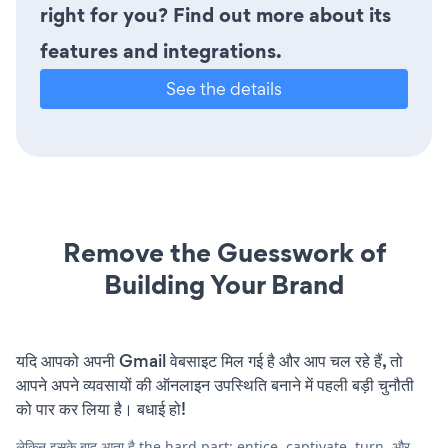
right for you? Find out more about its
features and integrations.
See the details
Remove the Guesswork of
Building Your Brand
यदि आपको अपनी Gmail वेबसाइट मिल गई है और आप चल रहे हैं, तो
आपने अपने व्यवसायों की ऑनलाइन उपस्थिति बनाने में पहली बड़ी चुनौती
को पार कर लिया है। बधाई हो!
लेकिन इसके बाद आता है the hard part: entice, captivate, turn, और