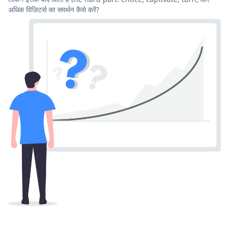
अधिक विज़िटर्स का समर्थन कैसे करें?