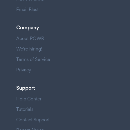
Email Blast
Company
About POWR
We're hiring!
Terms of Service
Privacy
Support
Help Center
Tutorials
Contact Support