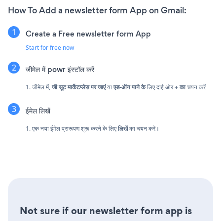
How To Add a newsletter form App on Gmail:
Create a Free newsletter form App
Start for free now
जीमेल में powr इंस्टॉल करें
1. जीमेल में,
जी सूट मार्केटप्लेस पर जाएं
या
एड-ऑन पाने के
लिए दाईं ओर
+ का
चयन करें
ईमेल लिखें
1. एक नया ईमेल प्रारूपण शुरू करने के लिए
लिखें
का चयन करें।
Not sure if our newsletter form app is