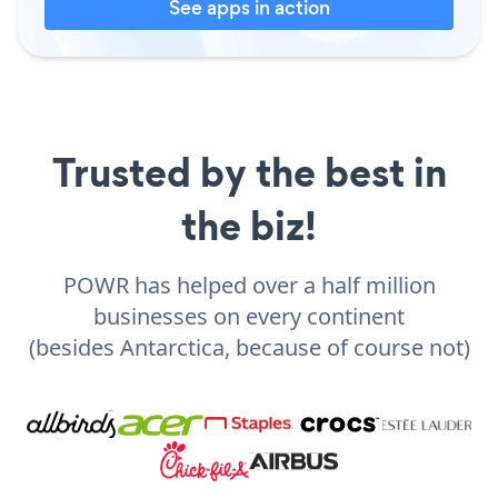
See apps in action
Trusted by the best in
the biz!
POWR has helped over a half million
businesses on every continent
(besides Antarctica, because of course not)