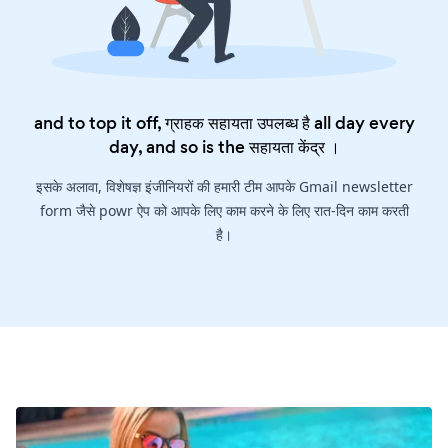
and to top it off, ग्राहक सहायता उपलब्ध है all day every
day, and so is the
सहायता केंद्र
।
इसके अलावा, विशेषज्ञ इंजीनियरों की हमारी टीम आपके Gmail newsletter
form जैसे powr ऐप को आपके लिए काम करने के लिए रात-दिन काम करती
है।