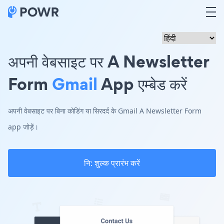
अपनी वेबसाइट पर A Newsletter
Form
Gmail
App एम्बेड करें
अपनी वेबसाइट पर बिना कोडिंग या सिरदर्द के Gmail A Newsletter Form
app जोड़ें।
नि: शुल्क प्रारंभ करें