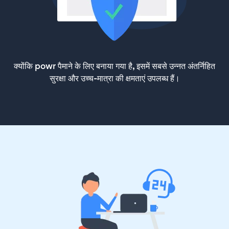
क्योंकि powr पैमाने के लिए बनाया गया है, इसमें सबसे उन्नत अंतर्निहित
सुरक्षा और उच्च-मात्रा की क्षमताएं उपलब्ध हैं।