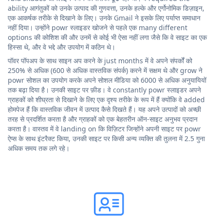
ability आगंतुकों को उनके उत्पाद की गुणवत्ता, उनके हल्के और एर्गोनोमिक डिज़ाइन,
एक आकर्षक तरीके से दिखाने के लिए। उनके Gmail ने इसके लिए पर्याप्त समाधान
नहीं दिया। उन्होंने powr स्लाइडर खोजने से पहले एक many different
options की कोशिश की और उनमें से कोई भी ऐसा नहीं लगा जैसे कि वे साइट का एक
हिस्सा थे, और वे भद्दे और उपयोग में कठिन थे।
पॉवर पॉपअप के साथ साइन अप करने के just months में वे अपने संपर्कों को
250% से अधिक (600 से अधिक वास्तविक संपर्क) करने में सक्षम थे और grow ने
powr सोशल का उपयोग करके अपने सोशल मीडिया को 6000 से अधिक अनुयायियों
तक बढ़ा दिया है। उनकी साइट पर फ़ीड। वे constantly powr स्लाइडर अपने
ग्राहकों को शीघ्रता से दिखाने के लिए एक दृश्य तरीके के रूप में हैं क्योंकि वे added
होमपेज हैं कि वास्तविक जीवन में उत्पाद कैसे दिखते हैं। यह अपने उत्पादों को अच्छी
तरह से प्रदर्शित करता है और ग्राहकों को एक बेहतरीन ऑन-साइट अनुभव प्रदान
करता है। वास्तव में वे landing on कि विज़िटर जिन्होंने अपनी साइट पर powr
ऐप्स के साथ इंटरैक्ट किया, उनकी साइट पर किसी अन्य व्यक्ति की तुलना में 2.5 गुना
अधिक समय तक लगे रहे।