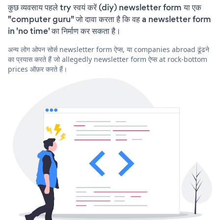
कुछ व्यवसाय पहले try स्वयं करें (diy) newsletter form या एक
"computer guru" जो दावा करता है कि वह a newsletter form
in 'no time' का निर्माण कर सकता है।
अन्य लोग ओपन सोर्स newsletter form ऐप्स, या companies abroad ढूंढने
का प्रयास करते हैं जो allegedly newsletter form ऐप्स at rock-bottom
prices ऑफ़र करते हैं।