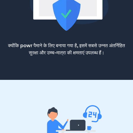
क्योंकि powr पैमाने के लिए बनाया गया है, इसमें सबसे उन्नत अंतर्निहित
सुरक्षा और उच्च-मात्रा की क्षमताएं उपलब्ध हैं।