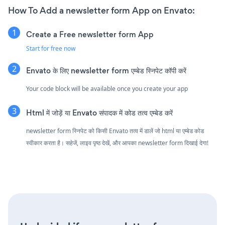
How To Add a newsletter form App on Envato:
Create a Free newsletter form App
Start for free now
Envato के लिए newsletter form एम्बेड स्निपेट कॉपी करें
Your code block will be available once you create your app
Html में जोड़ें या Envato संपादक में कोड तत्व एम्बेड करें
newsletter form स्निपेट को किसी Envato तत्व में डालें जो html या एम्बेड कोड
स्वीकार करता है। सहेजें, लाइव पृष्ठ देखें, और आपका newsletter form दिखाई देगा!