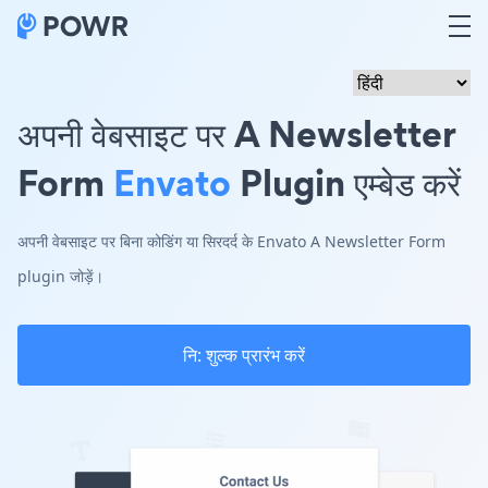
अपनी वेबसाइट पर A Newsletter
Form
Envato
Plugin एम्बेड करें
अपनी वेबसाइट पर बिना कोडिंग या सिरदर्द के Envato A Newsletter Form
plugin जोड़ें।
नि: शुल्क प्रारंभ करें