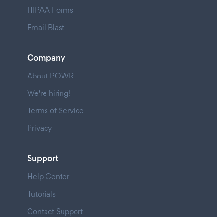
HIPAA Forms
Email Blast
Company
About POWR
We're hiring!
Terms of Service
Privacy
Support
Help Center
Tutorials
Contact Support