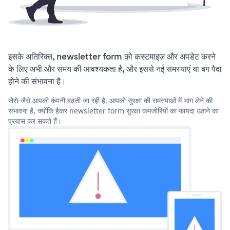
इसके अतिरिक्त, newsletter form को कस्टमाइज़ और अपडेट करने
के लिए अभी और समय की आवश्यकता है, और इससे नई समस्याएं या बग पैदा
होने की संभावना है।
जैसे-जैसे आपकी कंपनी बढ़ती जा रही है, आपको सुरक्षा की समस्याओं में भाग लेने की
संभावना है, क्योंकि हैकर newsletter form सुरक्षा कमजोरियों का फायदा उठाने का
प्रयास कर सकते हैं।