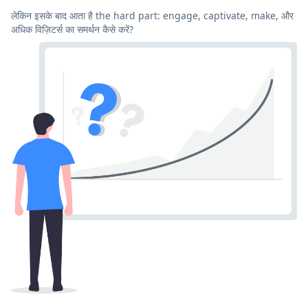
लेकिन इसके बाद आता है the hard part: engage, captivate, make, और
अधिक विज़िटर्स का समर्थन कैसे करें?