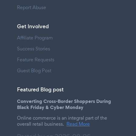
Report Abuse
Get Involved
Affiliate Program
Success Stories
Feature Requests
Guest Blog Post
Featured Blog post
Converting Cross-Border Shoppers During
Black Friday & Cyber Monday
Online commerce is an integral part of the
overall retail business.
Read More