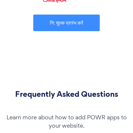
नि: शुल्क प्रारंभ करें
Frequently Asked Questions
Learn more about how to add POWR apps to
your website.