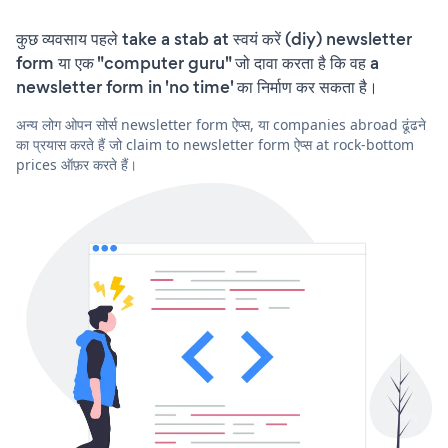
कुछ व्यवसाय पहले take a stab at स्वयं करें (diy) newsletter
form या एक "computer guru" जो दावा करता है कि वह a
newsletter form in 'no time' का निर्माण कर सकता है।
अन्य लोग ओपन सोर्स newsletter form ऐप्स, या companies abroad ढूंढने
का प्रयास करते हैं जो claim to newsletter form ऐप्स at rock-bottom
prices ऑफ़र करते हैं।