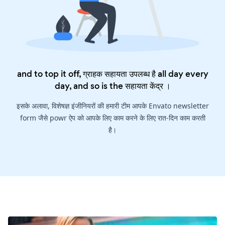
and to top it off, ग्राहक सहायता उपलब्ध है all day every
day, and so is the
सहायता केंद्र
।
इसके अलावा, विशेषज्ञ इंजीनियरों की हमारी टीम आपके Envato newsletter
form जैसे powr ऐप को आपके लिए काम करने के लिए रात-दिन काम करती
है।