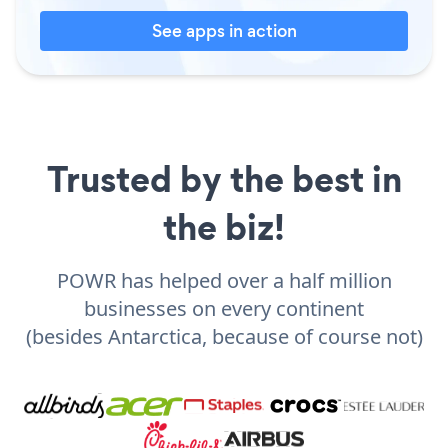
See apps in action
Trusted by the best in
the biz!
POWR has helped over a half million
businesses on every continent
(besides Antarctica, because of course not)