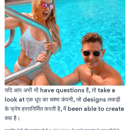
यदि आप अभी भी have questions हैं, तो take a
look at एक धूप का चश्मा कंपनी, जो designs लकड़ी
के फ्रेम हस्तनिर्मित करती है, में been able to create
क्या है।