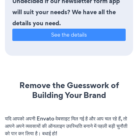
Undecided if our newsletter form app
will suit your needs? We have all the
details you need.
See the details
Remove the Guesswork of
Building Your Brand
यदि आपको अपनी Envato वेबसाइट मिल गई है और आप चल रहे हैं, तो
आपने अपने व्यवसायों की ऑनलाइन उपस्थिति बनाने में पहली बड़ी चुनौती
को पार कर लिया है। बधाई हो!