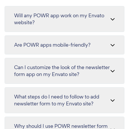
Will any POWR app work on my Envato
website?
Are POWR apps mobile-friendly?
Can I customize the look of the newsletter
form app on my Envato site?
What steps do I need to follow to add
newsletter form to my Envato site?
Why should I use POWR newsletter form