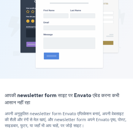
आपकी newsletter form साइट पर Envato एंबेड करना कभी
आसान नहीं रहा
अपनी अनुकूलित newsletter form Envato एप्लिकेशन बनाएं, अपनी वेबसाइट
की शैली और रंगों से मेल खाएं, और newsletter form अपने Envato पृष्ठ, पोस्ट,
साइडबार, फुटर, या जहाँ भी आप चाहें, पर जोड़ें साइट।