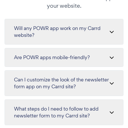
your website.
Will any POWR app work on my Carrd
website?
Are POWR apps mobile-friendly?
Can I customize the look of the newsletter
form app on my Carrd site?
What steps do I need to follow to add
newsletter form to my Carrd site?