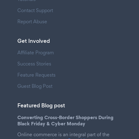
Contact Support
Report Abuse
Get Involved
Affiliate Program
Success Stories
Feature Requests
Guest Blog Post
Featured Blog post
Converting Cross-Border Shoppers During
Black Friday & Cyber Monday
Online commerce is an integral part of the