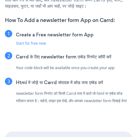
साइडबार, फुटर, या जहाँ भी आप चाहें, पर जोड़ें साइट।
How To Add a newsletter form App on Carrd:
Create a Free newsletter form App
Start for free now
Carrd के लिए newsletter form एम्बेड स्निपेट कॉपी करें
Your code block will be available once you create your app
Html में जोड़ें या Carrd संपादक में कोड तत्व एम्बेड करें
newsletter form स्निपेट को किसी Carrd तत्व में डालें जो html या एम्बेड कोड
स्वीकार करता है। सहेजें, लाइव पृष्ठ देखें, और आपका newsletter form दिखाई देगा!