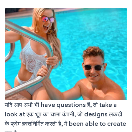
यदि आप अभी भी have questions हैं, तो take a
look at एक धूप का चश्मा कंपनी, जो designs लकड़ी
के फ्रेम हस्तनिर्मित करती है, में been able to create