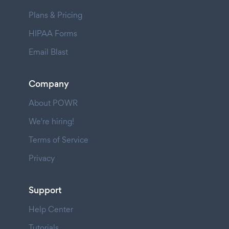
Plans & Pricing
HIPAA Forms
Email Blast
Company
About POWR
We're hiring!
Terms of Service
Privacy
Support
Help Center
Tutorials