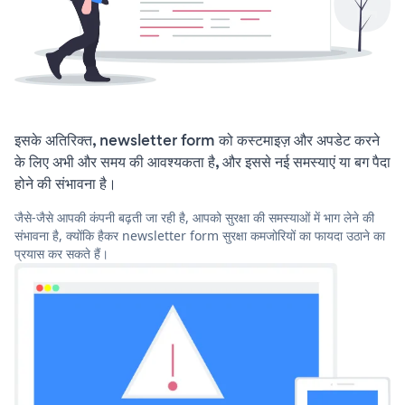
इसके अतिरिक्त, newsletter form को कस्टमाइज़ और अपडेट करने
के लिए अभी और समय की आवश्यकता है, और इससे नई समस्याएं या बग पैदा
होने की संभावना है।
जैसे-जैसे आपकी कंपनी बढ़ती जा रही है, आपको सुरक्षा की समस्याओं में भाग लेने की
संभावना है, क्योंकि हैकर newsletter form सुरक्षा कमजोरियों का फायदा उठाने का
प्रयास कर सकते हैं।