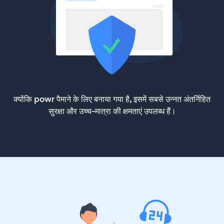
क्योंकि powr पैमाने के लिए बनाया गया है, इसमें सबसे उन्नत अंतर्निहित
सुरक्षा और उच्च-मात्रा की क्षमताएं उपलब्ध हैं।