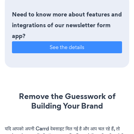
Need to know more about features and
integrations of our newsletter form
app?
See the details
Remove the Guesswork of
Building Your Brand
यदि आपको अपनी Carrd वेबसाइट मिल गई है और आप चल रहे हैं, तो