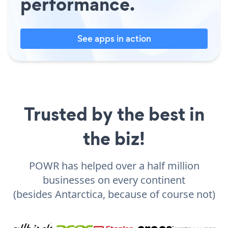
performance.
See apps in action
Trusted by the best in
the biz!
POWR has helped over a half million
businesses on every continent
(besides Antarctica, because of course not)