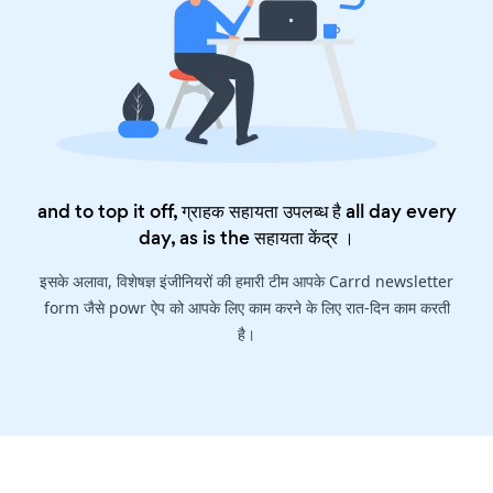
and to top it off, ग्राहक सहायता उपलब्ध है all day every
day, as is the
सहायता केंद्र
।
इसके अलावा, विशेषज्ञ इंजीनियरों की हमारी टीम आपके Carrd newsletter
form जैसे powr ऐप को आपके लिए काम करने के लिए रात-दिन काम करती
है।