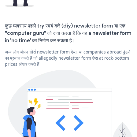
कुछ व्यवसाय पहले try स्वयं करें (diy) newsletter form या एक
"computer guru" जो दावा करता है कि वह a newsletter form
in 'no time' का निर्माण कर सकता है।
अन्य लोग ओपन सोर्स newsletter form ऐप्स, या companies abroad ढूंढने
का प्रयास करते हैं जो allegedly newsletter form ऐप्स at rock-bottom
prices ऑफ़र करते हैं।