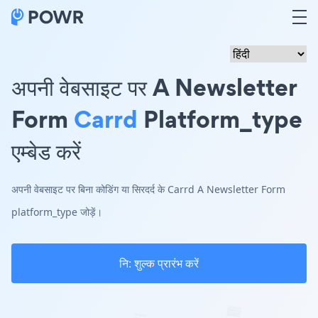
अपनी वेबसाइट पर A Newsletter
Form
Carrd
Platform_type
एम्बेड करें
अपनी वेबसाइट पर बिना कोडिंग या सिरदर्द के Carrd A Newsletter Form
platform_type जोड़ें।
नि: शुल्क प्रारंभ करें