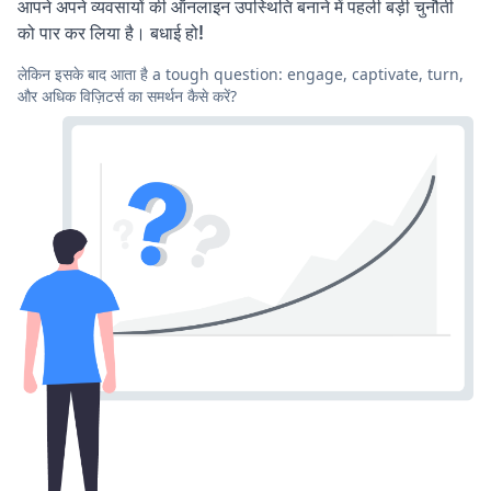
आपने अपने व्यवसायों की ऑनलाइन उपस्थिति बनाने में पहली बड़ी चुनौती
को पार कर लिया है। बधाई हो!
लेकिन इसके बाद आता है a tough question: engage, captivate, turn,
और अधिक विज़िटर्स का समर्थन कैसे करें?