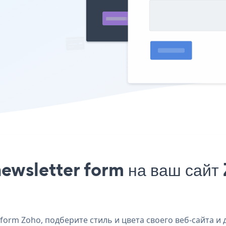
ewsletter form на ваш сайт 
orm Zoho, подберите стиль и цвета своего веб-сайта и 