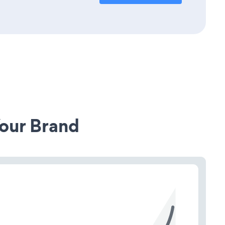
our Brand