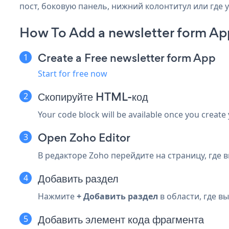
пост, боковую панель, нижний колонтитул или где у
How To Add a newsletter form Ap
Create a Free newsletter form App
Start for free now
Скопируйте HTML-код
Your code block will be available once you create
Open Zoho Editor
В редакторе Zoho перейдите на страницу, где 
Добавить раздел
Нажмите
+ Добавить раздел
в области, где вы
Добавить элемент кода фрагмента