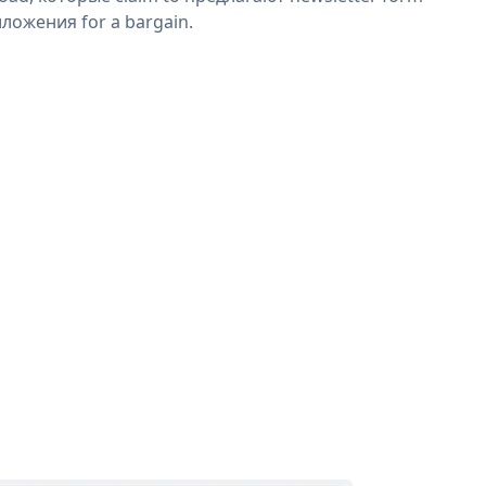
ложения for a bargain.