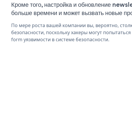
Кроме того, настройка и обновление newsl
больше времени и может вызвать новые пр
По мере роста вашей компании вы, вероятно, стол
безопасности, поскольку хакеры могут попытаться 
form уязвимости в системе безопасности.