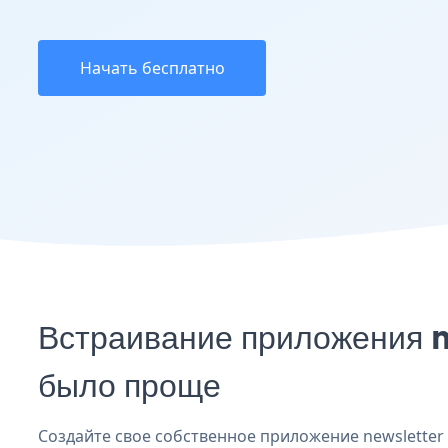
Начать бесплатно
Встраивание приложения n
было проще
Создайте свое собственное приложение newsletter f