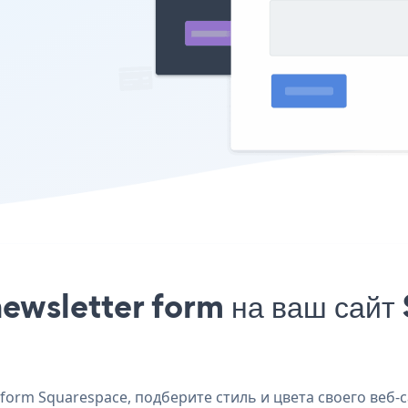
ewsletter form на ваш сайт
orm Squarespace, подберите стиль и цвета своего веб-с