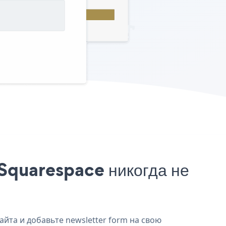
 Squarespace никогда не
айта и добавьте newsletter form на свою