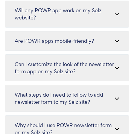
Will any POWR app work on my Selz
website?
Are POWR apps mobile-friendly?
Can I customize the look of the newsletter
form app on my Selz site?
What steps do I need to follow to add
newsletter form to my Selz site?
Why should I use POWR newsletter form
on my Selz site?