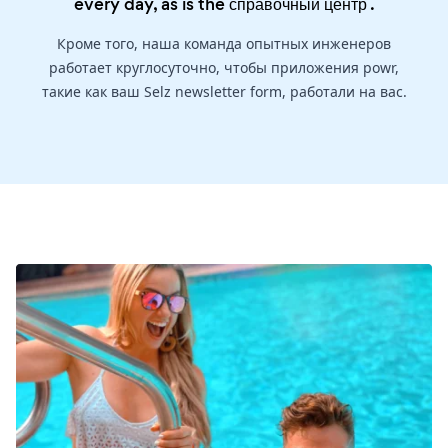
every day, as is the
справочный центр
.
Кроме того, наша команда опытных инженеров
работает круглосуточно, чтобы приложения powr,
такие как ваш Selz newsletter form, работали на вас.