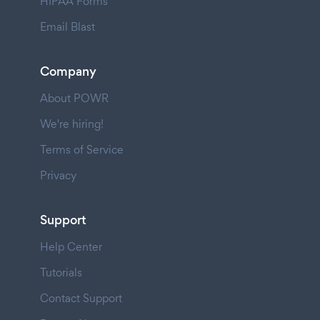
HIPAA Forms
Email Blast
Company
About POWR
We're hiring!
Terms of Service
Privacy
Support
Help Center
Tutorials
Contact Support