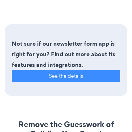
Not sure if our newsletter form app is
right for you? Find out more about its
features and integrations.
See the details
Remove the Guesswork of