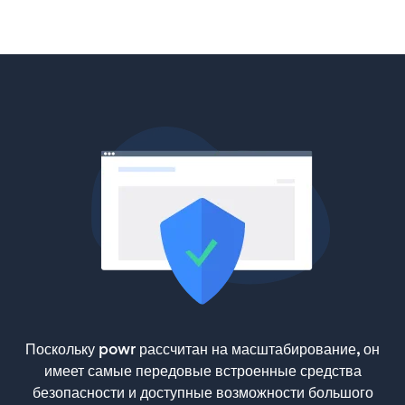
Поскольку powr рассчитан на масштабирование, он
имеет самые передовые встроенные средства
безопасности и доступные возможности большого