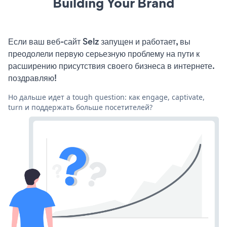
Building Your Brand
Если ваш веб-сайт Selz запущен и работает, вы
преодолели первую серьезную проблему на пути к
расширению присутствия своего бизнеса в интернете.
поздравляю!
Но дальше идет a tough question: как engage, captivate,
turn и поддержать больше посетителей?