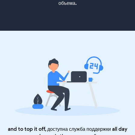
объема.
and to top it off, доступна служба поддержки all day