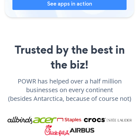
See apps in action
Trusted by the best in
the biz!
POWR has helped over a half million
businesses on every continent
(besides Antarctica, because of course not)