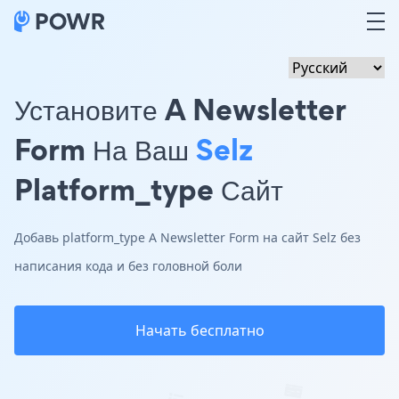
Установите A Newsletter
Form На Ваш
Selz
Platform_type Сайт
Добавь platform_type A Newsletter Form на сайт Selz без
написания кода и без головной боли
Начать бесплатно