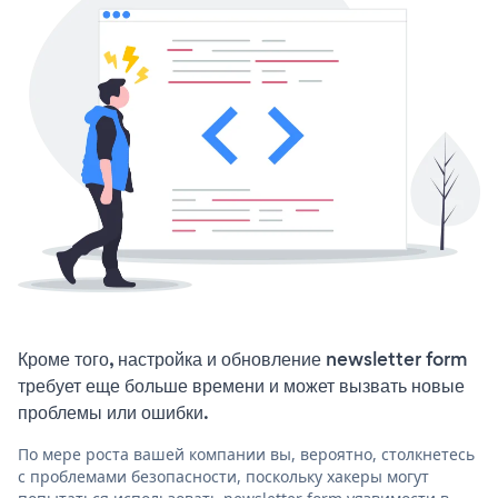
Кроме того, настройка и обновление newsletter form
требует еще больше времени и может вызвать новые
проблемы или ошибки.
По мере роста вашей компании вы, вероятно, столкнетесь
с проблемами безопасности, поскольку хакеры могут