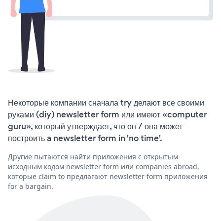
Некоторые компании сначала try делают все своими
руками (diy) newsletter form или имеют «computer
guru», который утверждает, что он / она может
построить a newsletter form in 'no time'.
Другие пытаются найти приложения с открытым
исходным кодом newsletter form или companies abroad,
которые claim to предлагают newsletter form приложения
for a bargain.