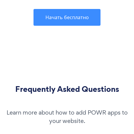
Начать бесплатно
Frequently Asked Questions
Learn more about how to add POWR apps to
your website.