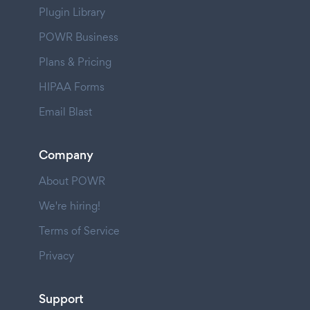
Plugin Library
POWR Business
Plans & Pricing
HIPAA Forms
Email Blast
Company
About POWR
We're hiring!
Terms of Service
Privacy
Support