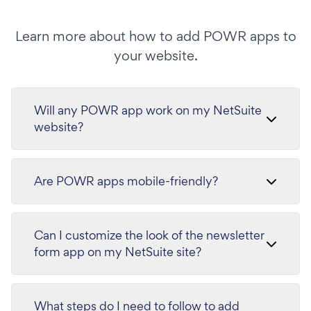
Learn more about how to add POWR apps to
your website.
Will any POWR app work on my NetSuite
website?
Are POWR apps mobile-friendly?
Can I customize the look of the newsletter
form app on my NetSuite site?
What steps do I need to follow to add