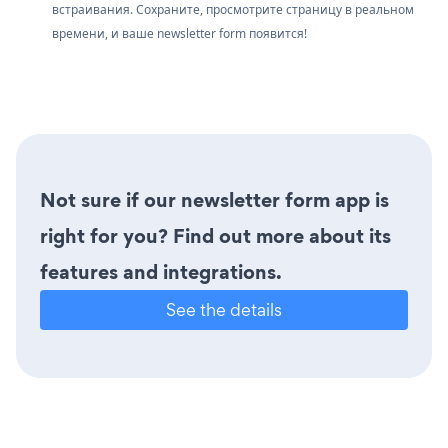
встраивания. Сохраните, просмотрите страницу в реальном
времени, и ваше newsletter form появится!
Not sure if our newsletter form app is
right for you? Find out more about its
features and integrations.
See the details