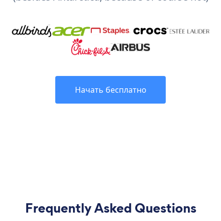
Начать бесплатно
Frequently Asked Questions