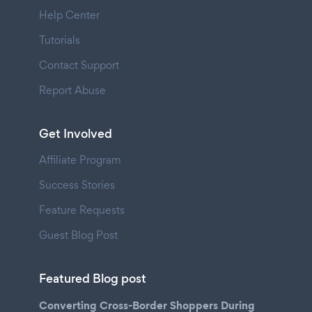
Help Center
Tutorials
Contact Support
Report Abuse
Get Involved
Affiliate Program
Success Stories
Feature Requests
Guest Blog Post
Featured Blog post
Converting Cross-Border Shoppers During