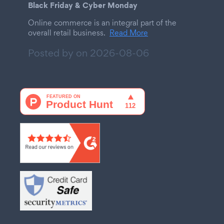
Black Friday & Cyber Monday
Online commerce is an integral part of the
overall retail business.
Read More
Posted by on
2026-08-06