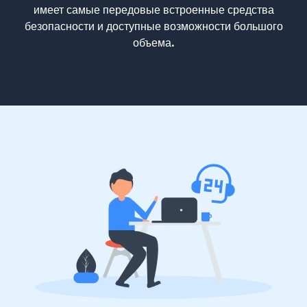
имеет самые передовые встроенные средства
безопасности и доступные возможности большого
объема.