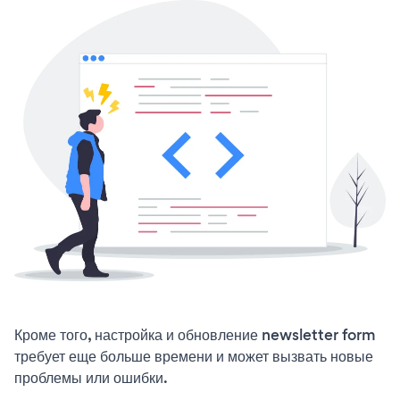
Кроме того, настройка и обновление newsletter form
требует еще больше времени и может вызвать новые
проблемы или ошибки.