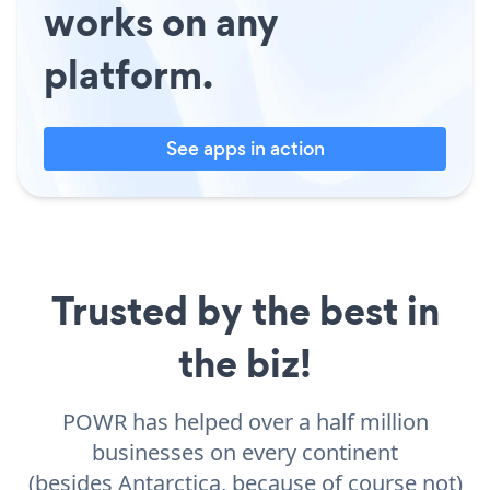
works on any
platform.
See apps in action
Trusted by the best in
the biz!
POWR has helped over a half million
businesses on every continent
(besides Antarctica, because of course not)