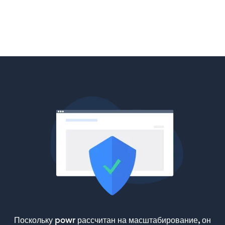
Поскольку powr рассчитан на масштабирование, он