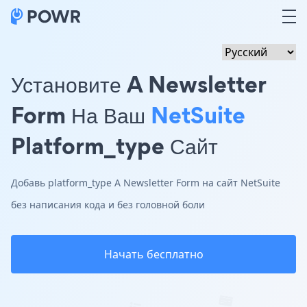
Установите A Newsletter
Form На Ваш
NetSuite
Platform_type Сайт
Добавь platform_type A Newsletter Form на сайт NetSuite
без написания кода и без головной боли
Начать бесплатно