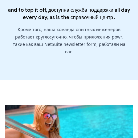
and to top it off, доступна служба поддержки all day
every day, as is the
справочный центр
.
Кроме того, наша команда опытных инженеров
работает круглосуточно, чтобы приложения powr,
такие как ваш NetSuite newsletter form, работали на
вас.