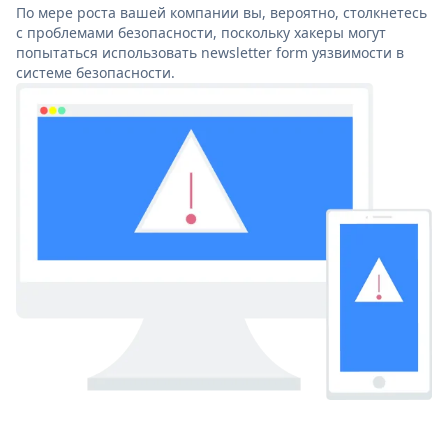
По мере роста вашей компании вы, вероятно, столкнетесь
с проблемами безопасности, поскольку хакеры могут
попытаться использовать newsletter form уязвимости в
системе безопасности.