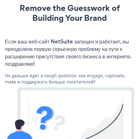
Remove the Guesswork of
Building Your Brand
Если ваш веб-сайт NetSuite запущен и работает, вы
преодолели первую серьезную проблему на пути к
расширению присутствия своего бизнеса в интернете.
поздравляю!
Но дальше идет a tough question: как engage, captivate,
make и поддержать больше посетителей?