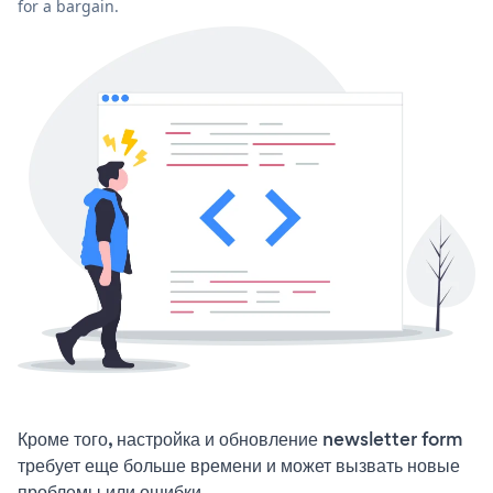
for a bargain.
Кроме того, настройка и обновление newsletter form
требует еще больше времени и может вызвать новые
проблемы или ошибки.