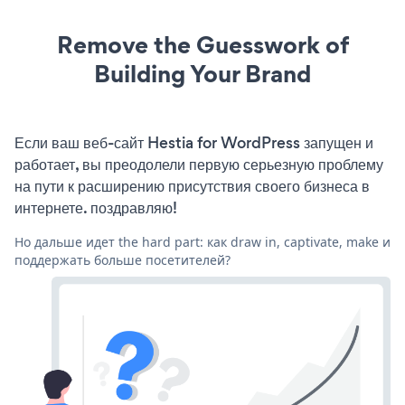
Remove the Guesswork of
Building Your Brand
Если ваш веб-сайт Hestia for WordPress запущен и
работает, вы преодолели первую серьезную проблему
на пути к расширению присутствия своего бизнеса в
интернете. поздравляю!
Но дальше идет the hard part: как draw in, captivate, make и
поддержать больше посетителей?