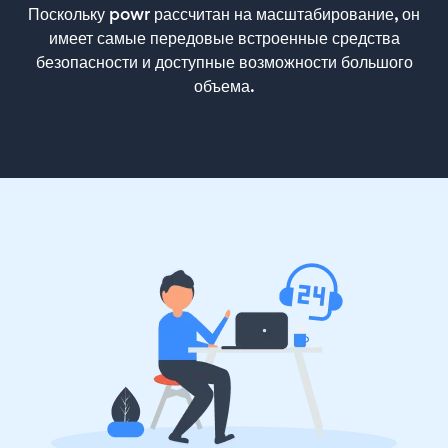
Поскольку powr рассчитан на масштабирование, он
имеет самые передовые встроенные средства
безопасности и доступные возможности большого
объема.