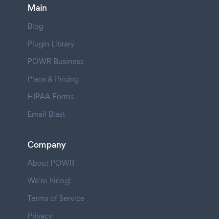
Main
Blog
Plugin Library
POWR Business
Plans & Pricing
HIPAA Forms
Email Blast
Company
About POWR
We're hiring!
Terms of Service
Privacy