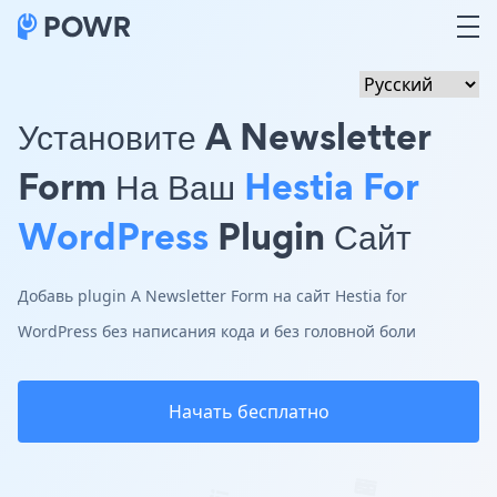
Установите A Newsletter
Form На Ваш
Hestia For
WordPress
Plugin Сайт
Добавь plugin A Newsletter Form на сайт Hestia for
WordPress без написания кода и без головной боли
Начать бесплатно