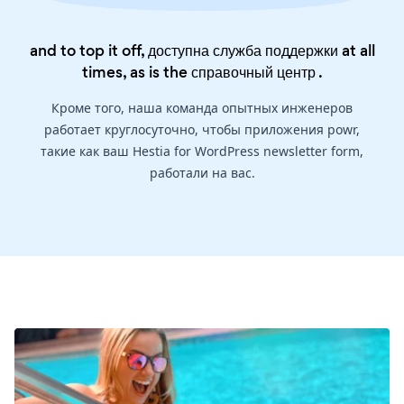
and to top it off, доступна служба поддержки at all
times, as is the
справочный центр
.
Кроме того, наша команда опытных инженеров
работает круглосуточно, чтобы приложения powr,
такие как ваш Hestia for WordPress newsletter form,
работали на вас.