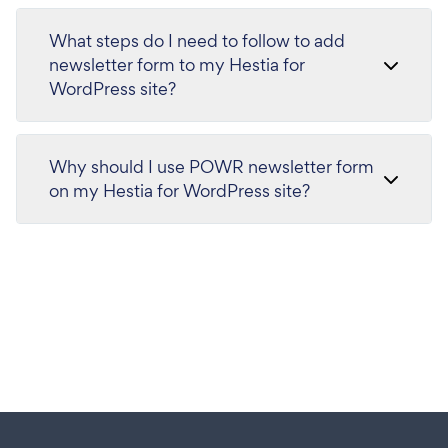
What steps do I need to follow to add
newsletter form to my Hestia for
WordPress site?
Why should I use POWR newsletter form
on my Hestia for WordPress site?