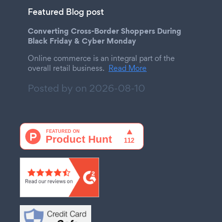
Featured Blog post
Converting Cross-Border Shoppers During
Black Friday & Cyber Monday
Online commerce is an integral part of the
overall retail business.
Read More
Posted by on
2026-08-10