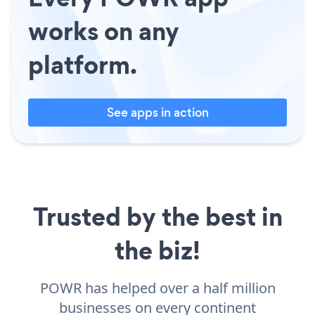
works on any
platform.
See apps in action
Trusted by the best in
the biz!
POWR has helped over a half million
businesses on every continent