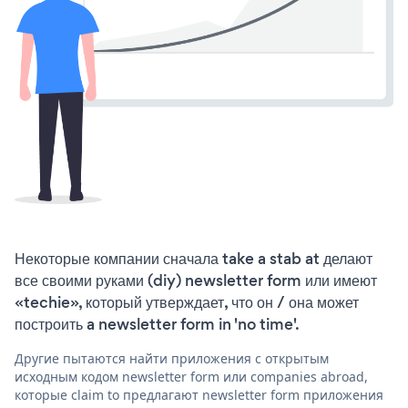
Некоторые компании сначала take a stab at делают
все своими руками (diy) newsletter form или имеют
«techie», который утверждает, что он / она может
построить a newsletter form in 'no time'.
Другие пытаются найти приложения с открытым
исходным кодом newsletter form или companies abroad,
которые claim to предлагают newsletter form приложения