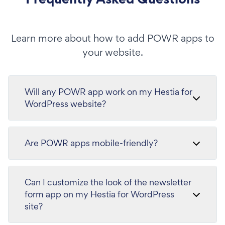
Learn more about how to add POWR apps to
your website.
Will any POWR app work on my Hestia for
WordPress website?
Are POWR apps mobile-friendly?
Can I customize the look of the newsletter
form app on my Hestia for WordPress
site?