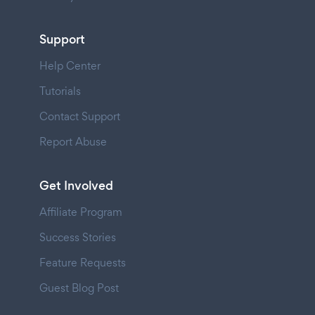
Support
Help Center
Tutorials
Contact Support
Report Abuse
Get Involved
Affiliate Program
Success Stories
Feature Requests
Guest Blog Post