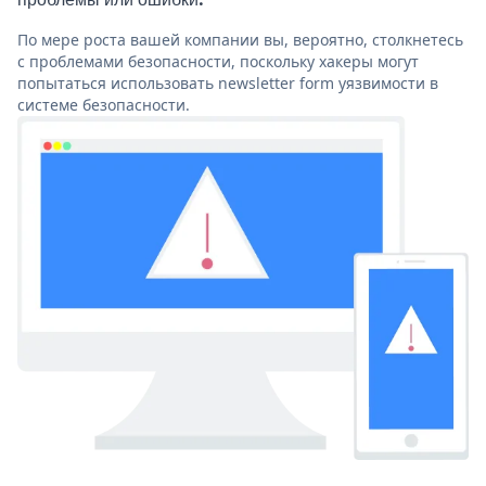
По мере роста вашей компании вы, вероятно, столкнетесь
с проблемами безопасности, поскольку хакеры могут
попытаться использовать newsletter form уязвимости в
системе безопасности.