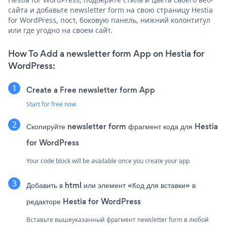
сайта и добавьте newsletter form на свою страницу Hestia
for WordPress, пост, боковую панель, нижний колонтитул
или где угодно на своем сайт.
How To Add a newsletter form App on Hestia for
WordPress:
Create a Free newsletter form App
Start for free now
Скопируйте newsletter form фрагмент кода для Hestia
for WordPress
Your code block will be available once you create your app
Добавить в html или элемент «Код для вставки» в
редакторе Hestia for WordPress
Вставьте вышеуказанный фрагмент newsletter form в любой