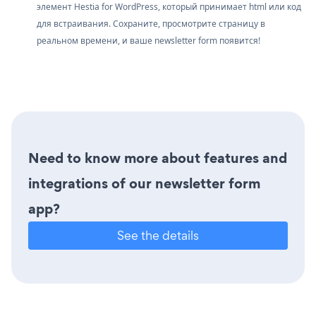
элемент Hestia for WordPress, который принимает html или код
для встраивания. Сохраните, просмотрите страницу в
реальном времени, и ваше newsletter form появится!
Need to know more about features and
integrations of our newsletter form
app?
See the details