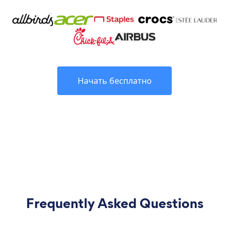
Начать бесплатно
Frequently Asked Questions