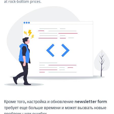
at rock-bottom prices.
Кроме того, настройка и обновление newsletter form
требует еще больше времени и может вызвать новые
проблемы или ошибки.