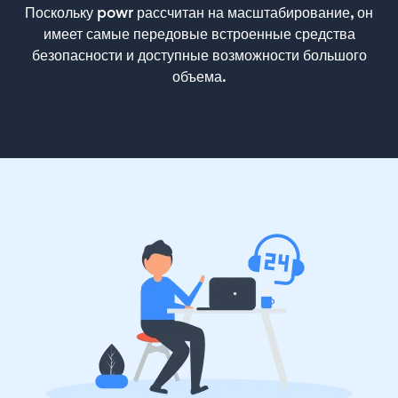
Поскольку powr рассчитан на масштабирование, он
имеет самые передовые встроенные средства
безопасности и доступные возможности большого
объема.