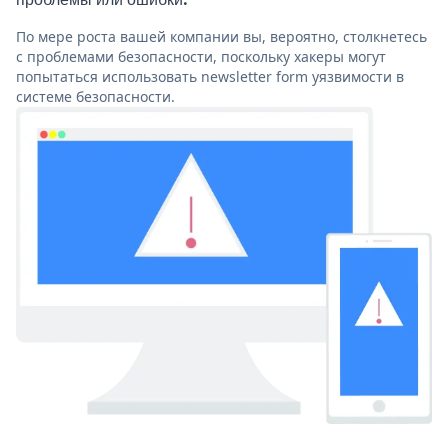
По мере роста вашей компании вы, вероятно, столкнетесь
с проблемами безопасности, поскольку хакеры могут
попытаться использовать newsletter form уязвимости в
системе безопасности.