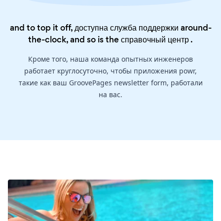
and to top it off, доступна служба поддержки around-
the-clock, and so is the
справочный центр
.
Кроме того, наша команда опытных инженеров
работает круглосуточно, чтобы приложения powr,
такие как ваш GroovePages newsletter form, работали
на вас.