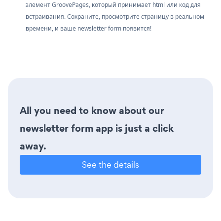
элемент GroovePages, который принимает html или код для
встраивания. Сохраните, просмотрите страницу в реальном
времени, и ваше newsletter form появится!
All you need to know about our
newsletter form app is just a click
away.
See the details