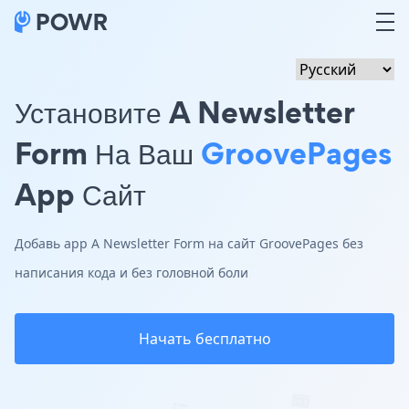
Установите A Newsletter
Form На Ваш
GroovePages
App Сайт
Добавь app A Newsletter Form на сайт GroovePages без
написания кода и без головной боли
Начать бесплатно