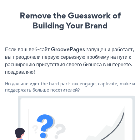
Remove the Guesswork of
Building Your Brand
Если ваш веб-сайт GroovePages запущен и работает,
вы преодолели первую серьезную проблему на пути к
расширению присутствия своего бизнеса в интернете.
поздравляю!
Но дальше идет the hard part: как engage, captivate, make и
поддержать больше посетителей?