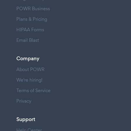
POWR Business
Plans & Pricing
HIPAA Forms
Email Blast
Company
About POWR
We're hiring!
Terms of Service
Privacy
Support
Help Center