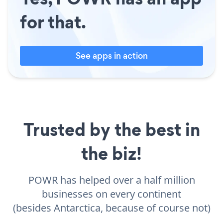
for that.
See apps in action
Trusted by the best in
the biz!
POWR has helped over a half million
businesses on every continent
(besides Antarctica, because of course not)