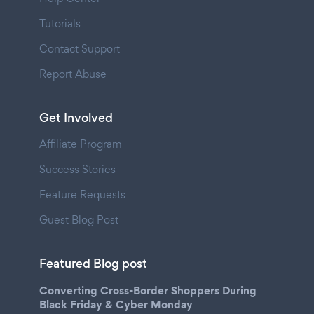
Tutorials
Contact Support
Report Abuse
Get Involved
Affiliate Program
Success Stories
Feature Requests
Guest Blog Post
Featured Blog post
Converting Cross-Border Shoppers During
Black Friday & Cyber Monday