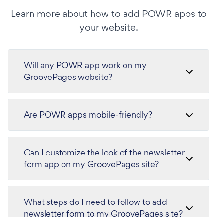
Learn more about how to add POWR apps to
your website.
Will any POWR app work on my
GroovePages website?
Are POWR apps mobile-friendly?
Can I customize the look of the newsletter
form app on my GroovePages site?
What steps do I need to follow to add
newsletter form to my GroovePages site?