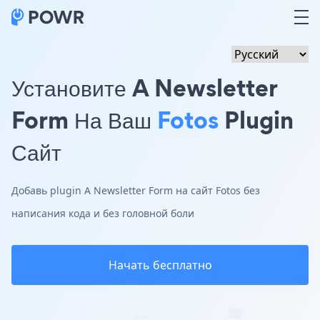
Установите A Newsletter
Form На Ваш
Fotos
Plugin
Сайт
Добавь plugin A Newsletter Form на сайт Fotos без
написания кода и без головной боли
Начать бесплатно