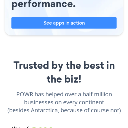
performance.
See apps in action
Trusted by the best in
the biz!
POWR has helped over a half million
businesses on every continent
(besides Antarctica, because of course not)