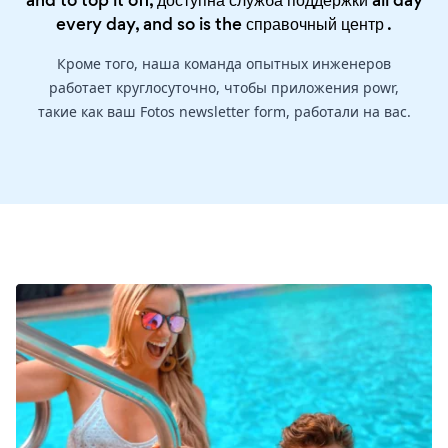
and to top it off, доступна служба поддержки all day
every day, and so is the
справочный центр
.
Кроме того, наша команда опытных инженеров
работает круглосуточно, чтобы приложения powr,
такие как ваш Fotos newsletter form, работали на вас.