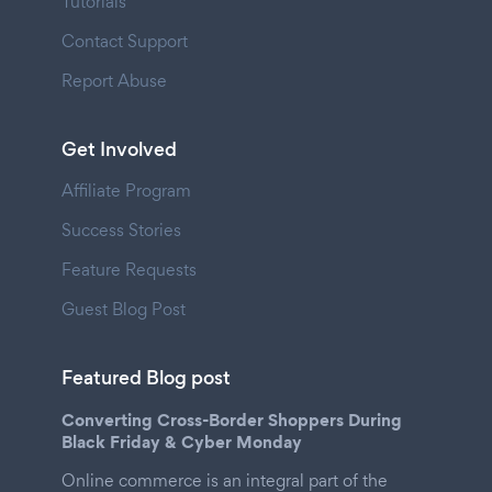
Tutorials
Contact Support
Report Abuse
Get Involved
Affiliate Program
Success Stories
Feature Requests
Guest Blog Post
Featured Blog post
Converting Cross-Border Shoppers During
Black Friday & Cyber Monday
Online commerce is an integral part of the