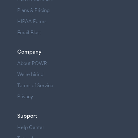
Plans & Pricing
HIPAA Forms
Email Blast
Company
About POWR
We're hiring!
Terms of Service
Privacy
Support
Help Center