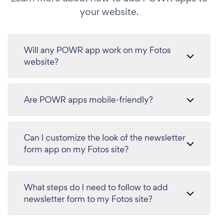
your website.
Will any POWR app work on my Fotos
website?
Are POWR apps mobile-friendly?
Can I customize the look of the newsletter
form app on my Fotos site?
What steps do I need to follow to add
newsletter form to my Fotos site?