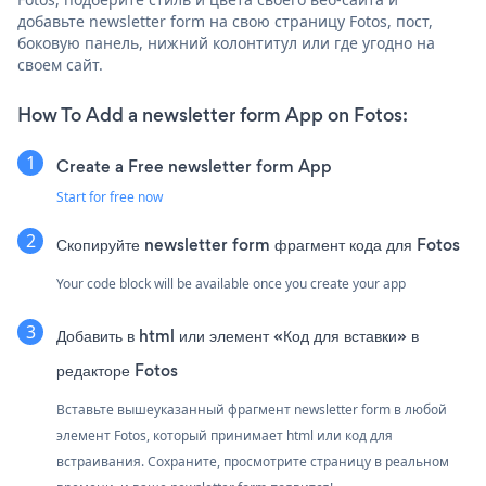
добавьте newsletter form на свою страницу Fotos, пост,
боковую панель, нижний колонтитул или где угодно на
своем сайт.
How To Add a newsletter form App on Fotos:
Create a Free newsletter form App
Start for free now
Скопируйте newsletter form фрагмент кода для Fotos
Your code block will be available once you create your app
Добавить в html или элемент «Код для вставки» в
редакторе Fotos
Вставьте вышеуказанный фрагмент newsletter form в любой
элемент Fotos, который принимает html или код для
встраивания. Сохраните, просмотрите страницу в реальном