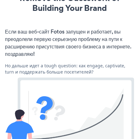
Building Your Brand
Если ваш веб-сайт Fotos запущен и работает, вы
преодолели первую серьезную проблему на пути к
расширению присутствия своего бизнеса в интернете.
поздравляю!
Но дальше идет a tough question: как engage, captivate,
turn и поддержать больше посетителей?