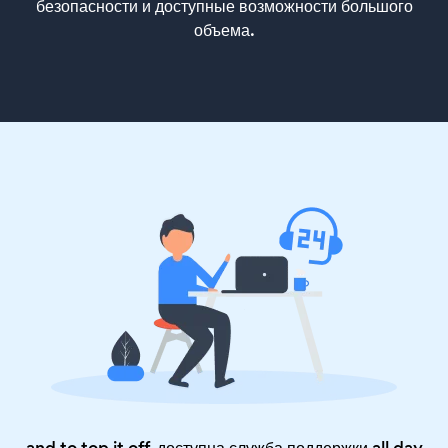
безопасности и доступные возможности большого
объема.