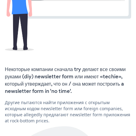
Некоторые компании сначала try делают все своими
руками (diy) newsletter form или имеют «techie»,
который утверждает, что он / она может построить a
newsletter form in 'no time'.
Другие пытаются найти приложения с открытым
исходным кодом newsletter form или foreign companies,
которые allegedly предлагают newsletter form приложения
at rock-bottom prices.