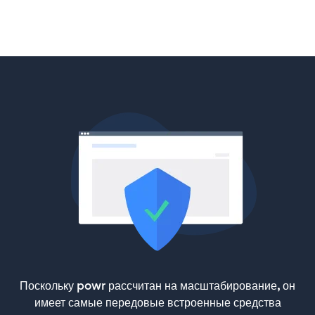
Поскольку powr рассчитан на масштабирование, он
имеет самые передовые встроенные средства