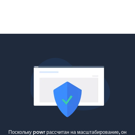
Поскольку powr рассчитан на масштабирование, он