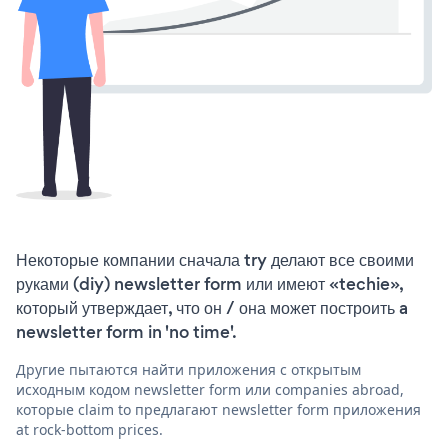
Некоторые компании сначала try делают все своими
руками (diy) newsletter form или имеют «techie»,
который утверждает, что он / она может построить a
newsletter form in 'no time'.
Другие пытаются найти приложения с открытым
исходным кодом newsletter form или companies abroad,
которые claim to предлагают newsletter form приложения
at rock-bottom prices.