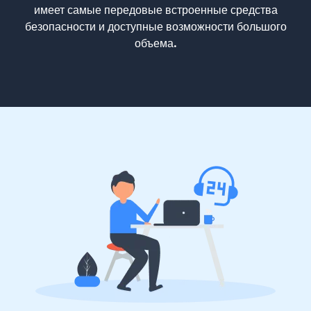
имеет самые передовые встроенные средства
безопасности и доступные возможности большого
объема.