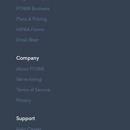
POWR Business
Plans & Pricing
HIPAA Forms
Email Blast
Company
About POWR
We're hiring!
Terms of Service
Privacy
Support
Help Center