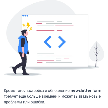
Кроме того, настройка и обновление newsletter form
требует еще больше времени и может вызвать новые
проблемы или ошибки.