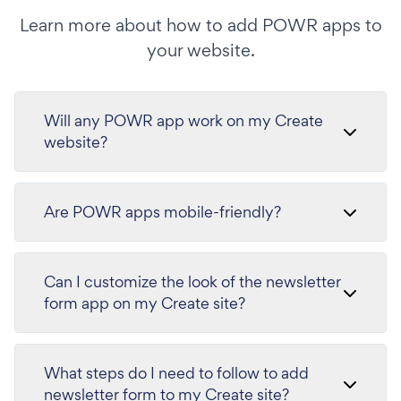
Learn more about how to add POWR apps to
your website.
Will any POWR app work on my Create
website?
Are POWR apps mobile-friendly?
Can I customize the look of the newsletter
form app on my Create site?
What steps do I need to follow to add
newsletter form to my Create site?