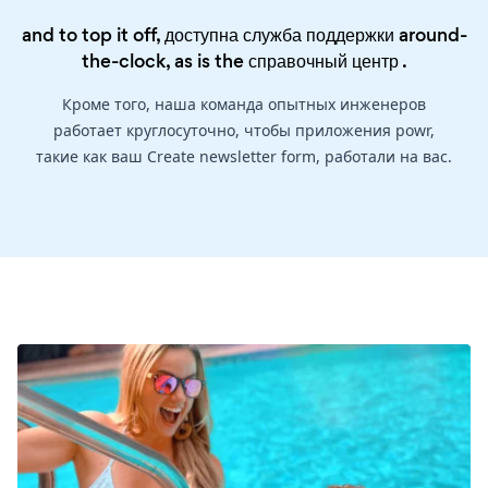
and to top it off, доступна служба поддержки around-
the-clock, as is the
справочный центр
.
Кроме того, наша команда опытных инженеров
работает круглосуточно, чтобы приложения powr,
такие как ваш Create newsletter form, работали на вас.