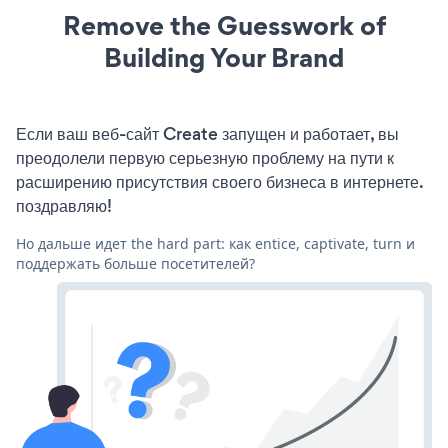
Remove the Guesswork of
Building Your Brand
Если ваш веб-сайт Create запущен и работает, вы
преодолели первую серьезную проблему на пути к
расширению присутствия своего бизнеса в интернете.
поздравляю!
Но дальше идет the hard part: как entice, captivate, turn и
поддержать больше посетителей?