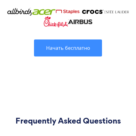
Начать бесплатно
Frequently Asked Questions