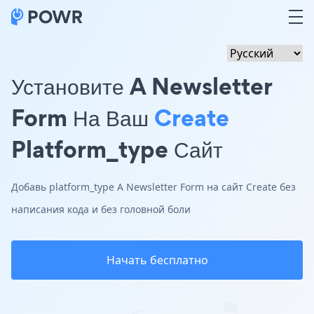
Установите A Newsletter
Form На Ваш
Create
Platform_type Сайт
Добавь platform_type A Newsletter Form на сайт Create без
написания кода и без головной боли
Начать бесплатно