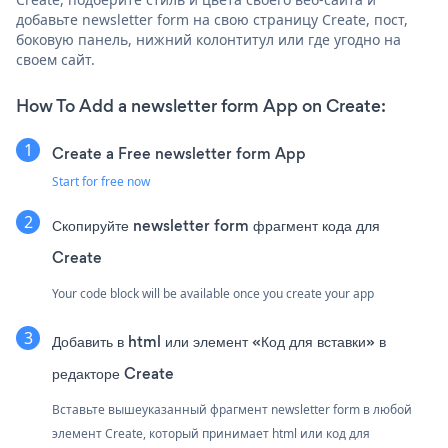
добавьте newsletter form на свою страницу Create, пост,
боковую панель, нижний колонтитул или где угодно на
своем сайт.
How To Add a newsletter form App on Create:
Create a Free newsletter form App
Start for free now
Скопируйте newsletter form фрагмент кода для
Create
Your code block will be available once you create your app
Добавить в html или элемент «Код для вставки» в
редакторе Create
Вставьте вышеуказанный фрагмент newsletter form в любой
элемент Create, который принимает html или код для