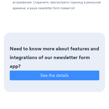
встраивания. Сохраните, просмотрите страницу в реальном
времени, и ваше newsletter form появится!
Need to know more about features and
integrations of our newsletter form
app?
See the details