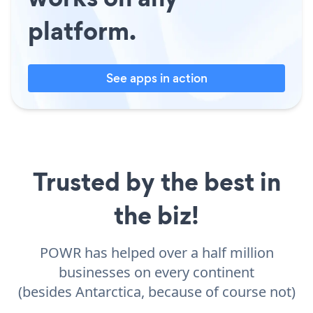
platform.
See apps in action
Trusted by the best in
the biz!
POWR has helped over a half million
businesses on every continent
(besides Antarctica, because of course not)