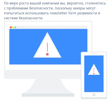
По мере роста вашей компании вы, вероятно, столкнетесь
с проблемами безопасности, поскольку хакеры могут
попытаться использовать newsletter form уязвимости в
системе безопасности.