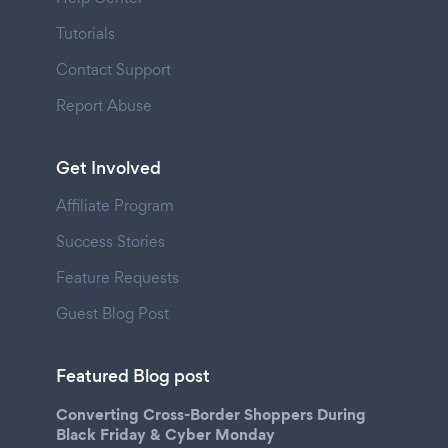
Tutorials
Contact Support
Report Abuse
Get Involved
Affiliate Program
Success Stories
Feature Requests
Guest Blog Post
Featured Blog post
Converting Cross-Border Shoppers During
Black Friday & Cyber Monday