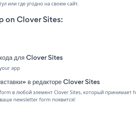
тул или где угодно на своем сайт.
 on Clover Sites:
кода для Clover Sites
 your app
вставки» в редакторе Clover Sites
orm в любой элемент Clover Sites, который принимает h
ваше newsletter form появится!