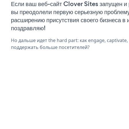
Если ваш веб-сайт Clover Sites запущен и 
вы преодолели первую серьезную проблему 
расширению присутствия своего бизнеса в 
поздравляю!
Но дальше идет the hard part: как engage, captivate
поддержать больше посетителей?