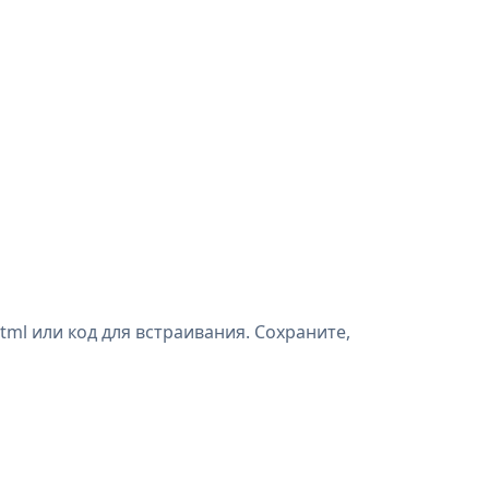
tml или код для встраивания. Сохраните,