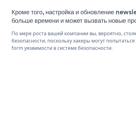
Кроме того, настройка и обновление newsl
больше времени и может вызвать новые пр
По мере роста вашей компании вы, вероятно, стол
безопасности, поскольку хакеры могут попытаться 
form уязвимости в системе безопасности.