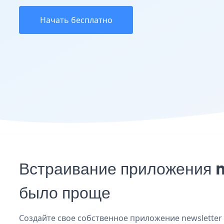
Начать бесплатно
Встраивание приложения n
было проще
Создайте свое собственное приложение newsletter f