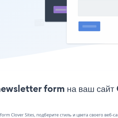
ewsletter form на ваш сайт C
orm Clover Sites, подберите стиль и цвета своего веб-са