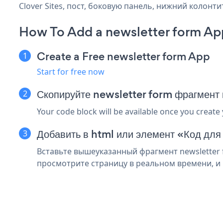
Clover Sites, пост, боковую панель, нижний колонти
How To Add a newsletter form App
Create a Free newsletter form App
Start for free now
Скопируйте newsletter form фрагмент 
Your code block will be available once you create
Добавить в html или элемент «Код для 
Вставьте вышеуказанный фрагмент newsletter f
просмотрите страницу в реальном времени, и 