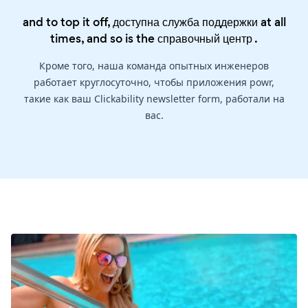
and to top it off, доступна служба поддержки at all
times, and so is the
справочный центр
.
Кроме того, наша команда опытных инженеров
работает круглосуточно, чтобы приложения powr,
такие как ваш Clickability newsletter form, работали на
вас.