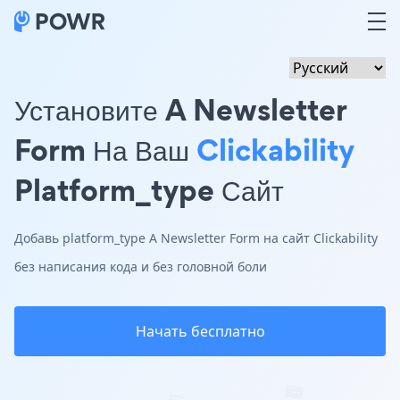
Установите A Newsletter
Form На Ваш
Clickability
Platform_type Сайт
Добавь platform_type A Newsletter Form на сайт Clickability
без написания кода и без головной боли
Начать бесплатно