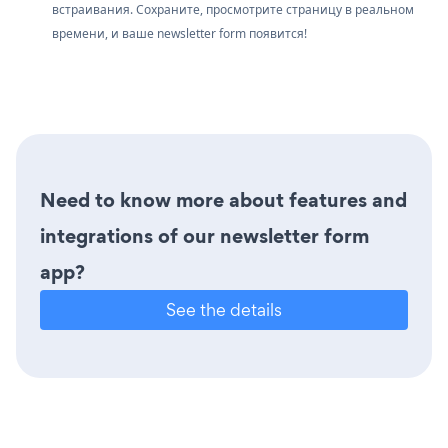
встраивания. Сохраните, просмотрите страницу в реальном
времени, и ваше newsletter form появится!
Need to know more about features and
integrations of our newsletter form
app?
See the details