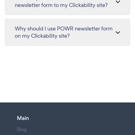
newsletter form to my Clickability site?
Why should I use POWR newsletter form
on my Clickability site?
Main
Blog