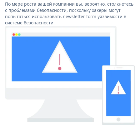
По мере роста вашей компании вы, вероятно, столкнетесь
с проблемами безопасности, поскольку хакеры могут
попытаться использовать newsletter form уязвимости в
системе безопасности.