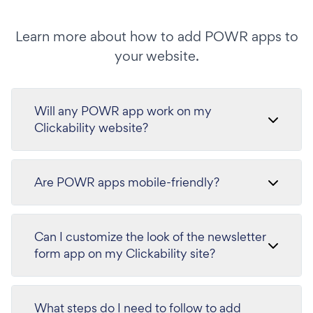
Learn more about how to add POWR apps to
your website.
Will any POWR app work on my
Clickability website?
Are POWR apps mobile-friendly?
Can I customize the look of the newsletter
form app on my Clickability site?
What steps do I need to follow to add