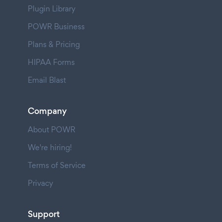
Plugin Library
POWR Business
Plans & Pricing
HIPAA Forms
Email Blast
Company
About POWR
We're hiring!
Terms of Service
Privacy
Support