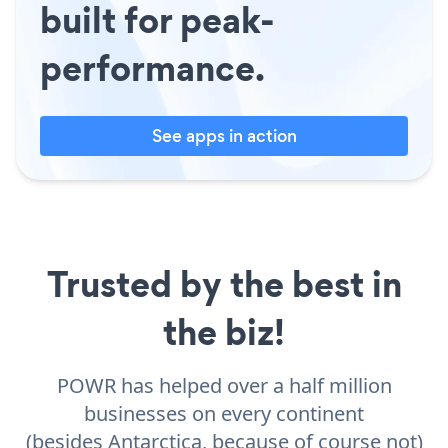
built for peak-
performance.
See apps in action
Trusted by the best in
the biz!
POWR has helped over a half million
businesses on every continent
(besides Antarctica, because of course not)