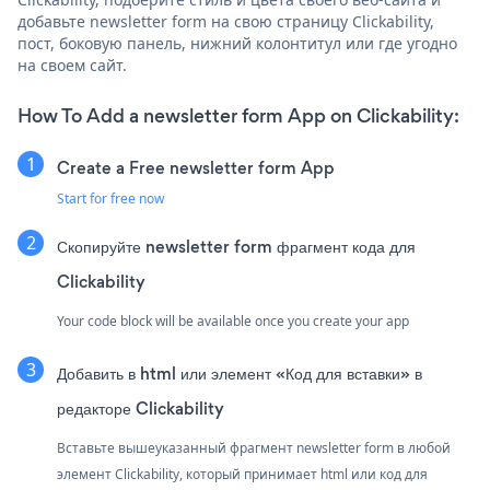
добавьте newsletter form на свою страницу Clickability,
пост, боковую панель, нижний колонтитул или где угодно
на своем сайт.
How To Add a newsletter form App on Clickability:
Create a Free newsletter form App
Start for free now
Скопируйте newsletter form фрагмент кода для
Clickability
Your code block will be available once you create your app
Добавить в html или элемент «Код для вставки» в
редакторе Clickability
Вставьте вышеуказанный фрагмент newsletter form в любой
элемент Clickability, который принимает html или код для