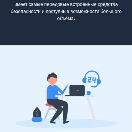
имеет самые передовые встроенные средства
безопасности и доступные возможности большого
объема.