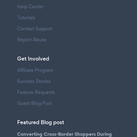
Help Center
Tutorials
Contact Support
Report Abuse
Get Involved
Affiliate Program
Success Stories
Feature Requests
Guest Blog Post
Featured Blog post
Converting Cross-Border Shoppers During