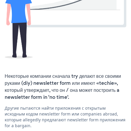
Некоторые компании сначала try делают все своими
руками (diy) newsletter form или имеют «techie»,
который утверждает, что он / она может построить a
newsletter form in 'no time'.
Другие пытаются найти приложения с открытым
исходным кодом newsletter form или companies abroad,
которые allegedly предлагают newsletter form приложения
for a bargain.