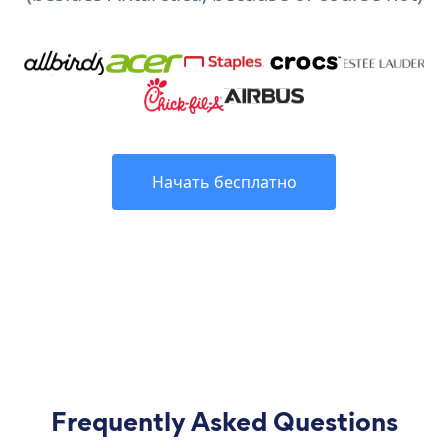
Начать бесплатно
Frequently Asked Questions