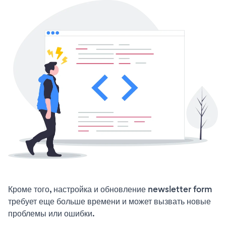
Кроме того, настройка и обновление newsletter form
требует еще больше времени и может вызвать новые
проблемы или ошибки.