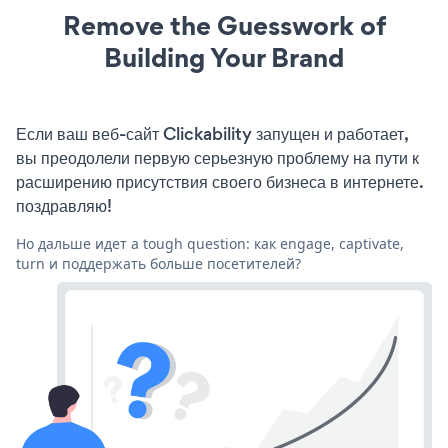
Remove the Guesswork of
Building Your Brand
Если ваш веб-сайт Clickability запущен и работает,
вы преодолели первую серьезную проблему на пути к
расширению присутствия своего бизнеса в интернете.
поздравляю!
Но дальше идет a tough question: как engage, captivate,
turn и поддержать больше посетителей?