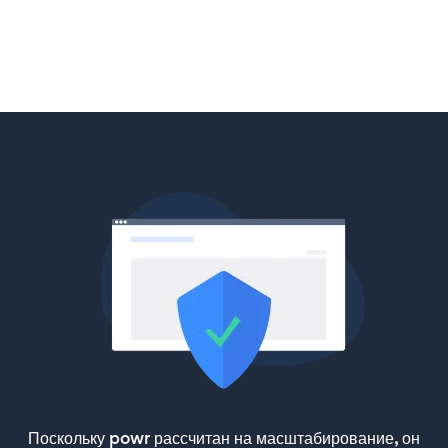
Поскольку powr рассчитан на масштабирование, он